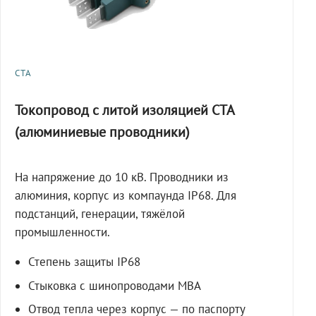
СТА
Токопровод с литой изоляцией СТА
(алюминиевые проводники)
На напряжение до 10 кВ. Проводники из
алюминия, корпус из компаунда IP68. Для
подстанций, генерации, тяжёлой
промышленности.
Степень защиты IP68
Стыковка с шинопроводами МВА
Отвод тепла через корпус — по паспорту