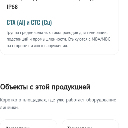
IP68
СТА (Al) и СТС (Cu)
Группа средневольтных токопроводов для генерации,
подстанций и промышленности. Стыкуются с МВА/МВС
на стороне низкого напряжения.
Объекты с этой продукцией
Коротко о площадках, где уже работает оборудование
линейки.