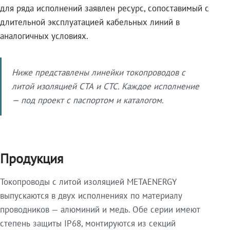
для ряда исполнений заявлен ресурс, сопоставимый с
длительной эксплуатацией кабельных линий в
аналогичных условиях.
Ниже представлены линейки токопроводов с
литой изоляцией СТА и СТС. Каждое исполнение
— под проект с паспортом и каталогом.
Продукция
Токопроводы с литой изоляцией METAENERGY
выпускаются в двух исполнениях по материалу
проводников — алюминий и медь. Обе серии имеют
степень защиты IP68, монтируются из секций