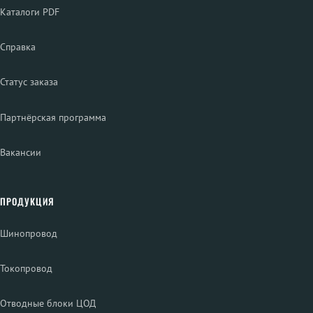
Каталоги PDF
Справка
Статус заказа
Партнёрская программа
Вакансии
ПРОДУКЦИЯ
Шинопровод
Токопровод
Отводные блоки ЦОД