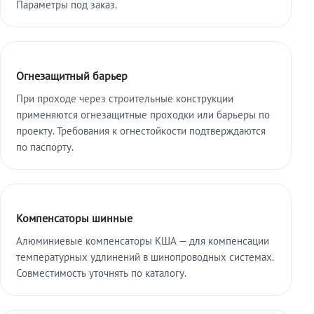
Параметры под заказ.
Огнезащитный барьер
При проходе через строительные конструкции
применяются огнезащитные проходки или барьеры по
проекту. Требования к огнестойкости подтверждаются
по паспорту.
Компенсаторы шинные
Алюминиевые компенсаторы КША — для компенсации
температурных удлинений в шинопроводных системах.
Совместимость уточнять по каталогу.