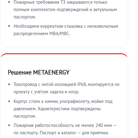
Пожарные требования ТЗ закрываются только
полным комплектом подтверждений и актуальным
паспортом.
Необходима корректная стыковка с низковольтным
распределением МВА/МВС.
Решение METAENERGY
Токопровод с литой изоляцией IP68, монтируется по
проекту с учётом задела и опор.
Корпус стоек к химии, ультрафиолету, мойке под
давлением. Характеристики подтверждены
паспортом.
Пожарная работоспособность не менее 240 мин —
по паспорту. Паспорт и каталог — для приёмки.