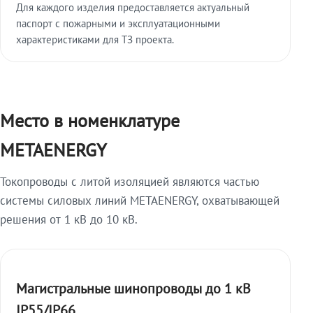
Для каждого изделия предоставляется актуальный
паспорт с пожарными и эксплуатационными
характеристиками для ТЗ проекта.
Место в номенклатуре
METAENERGY
Токопроводы с литой изоляцией являются частью
системы силовых линий METAENERGY, охватывающей
решения от 1 кВ до 10 кВ.
Магистральные шинопроводы до 1 кВ
IP55/IP66