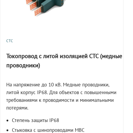
СТС
Токопровод с литой изоляцией СТС (медные
проводники)
На напряжение до 10 кВ. Медные проводники,
литой корпус IP68. Для объектов с повышенными
требованиями к проводимости и минимальными
потерями.
Степень защиты IP68
Стыковка с шинопроводами МВС