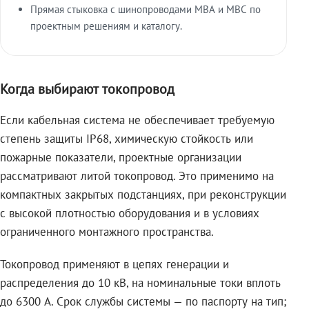
Прямая стыковка с шинопроводами МВА и МВС по
проектным решениям и каталогу.
Когда выбирают токопровод
Если кабельная система не обеспечивает требуемую
степень защиты IP68, химическую стойкость или
пожарные показатели, проектные организации
рассматривают литой токопровод. Это применимо на
компактных закрытых подстанциях, при реконструкции
с высокой плотностью оборудования и в условиях
ограниченного монтажного пространства.
Токопровод применяют в цепях генерации и
распределения до 10 кВ, на номинальные токи вплоть
до 6300 А. Срок службы системы — по паспорту на тип;