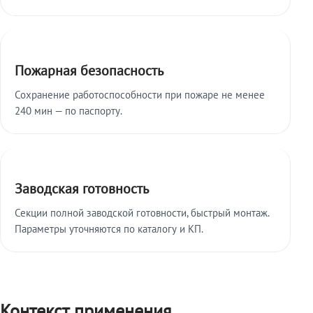
Пожарная безопасность
Сохранение работоспособности при пожаре не менее
240 мин — по паспорту.
Заводская готовность
Секции полной заводской готовности, быстрый монтаж.
Параметры уточняются по каталогу и КП.
Контекст применения