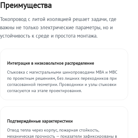
Преимущества
Токопровод с литой изоляцией решает задачи, где
важны не только электрические параметры, но и
устойчивость к среде и простота монтажа.
Интеграция в низковольтное распределение
Стыковка с магистральными шинопроводами МВА и МВС
по проектным решениям, без лишних переходников при
согласованной геометрии. Проводники и узлы стыковки
согласуются на этапе проектирования.
Подтверждённые характеристики
Отвод тепла через корпус, пожарная стойкость,
механическая прочность — показатели зафиксированы в