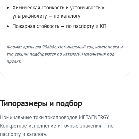
Химическая стойкость и устойчивость к
ультрафиолету — по каталогу
Пожарная стойкость — по паспорту и КП
Формат артикула 99ab8c. Номинальный ток, компоновка и
тип секции подбираются по каталогу. Исполнения под
проект.
Типоразмеры и подбор
Номинальные токи токопроводов METAENERGY.
Конкретное исполнение и точные значения — по
паспорту и каталогу.