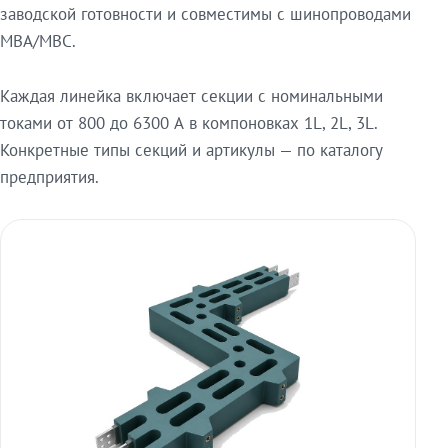
заводской готовности и совместимы с шинопроводами
МВА/МВС.
Каждая линейка включает секции с номинальными
токами от 800 до 6300 А в компоновках 1L, 2L, 3L.
Конкретные типы секций и артикулы — по каталогу
предприятия.