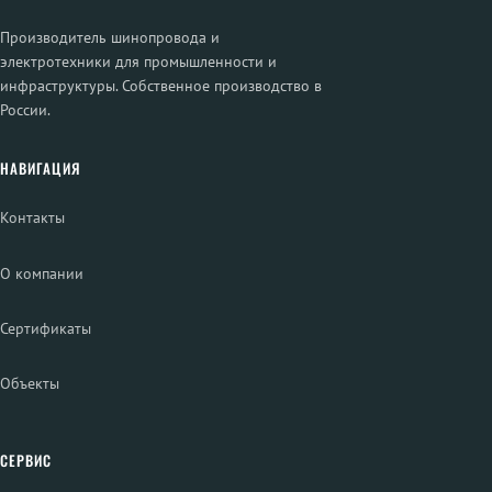
Производитель шинопровода и
электротехники для промышленности и
инфраструктуры. Собственное производство в
России.
НАВИГАЦИЯ
Контакты
О компании
Сертификаты
Объекты
СЕРВИС