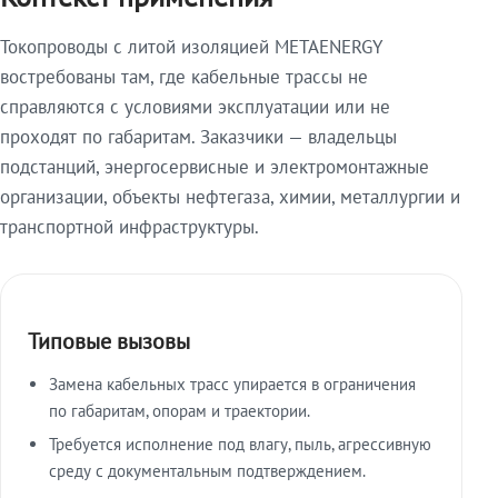
Токопроводы с литой изоляцией METAENERGY
востребованы там, где кабельные трассы не
справляются с условиями эксплуатации или не
проходят по габаритам. Заказчики — владельцы
подстанций, энергосервисные и электромонтажные
организации, объекты нефтегаза, химии, металлургии и
транспортной инфраструктуры.
Типовые вызовы
Замена кабельных трасс упирается в ограничения
по габаритам, опорам и траектории.
Требуется исполнение под влагу, пыль, агрессивную
среду с документальным подтверждением.