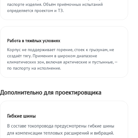
паспорте изделия. Объём приёмочных испытаний
определяется проектом и ТЗ.
Работа в тяжёлых условиях
Корпус не поддерживает горение, стоек к грызунам, не
создаёт тягу. Применим в широком диапазоне
климатических зон, включая арктические и пустынные, —
по паспорту на исполнение.
Дополнительно для проектировщика
Гибкие шины
В составе токопровода предусмотрены гибкие шины
для компенсации тепловых расширений и вибраций.