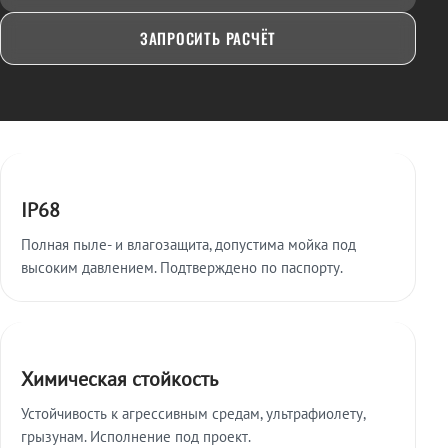
ЗАПРОСИТЬ РАСЧЁТ
Ключевые особенности
IP68
Полная пыле- и влагозащита, допустима мойка под
высоким давлением. Подтверждено по паспорту.
Химическая стойкость
Устойчивость к агрессивным средам, ультрафиолету,
грызунам. Исполнение под проект.