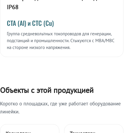
IP68
СТА (Al) и СТС (Cu)
Группа средневольтных токопроводов для генерации,
подстанций и промышленности. Стыкуются с МВА/МВС
на стороне низкого напряжения.
Объекты с этой продукцией
Коротко о площадках, где уже работает оборудование
линейки.