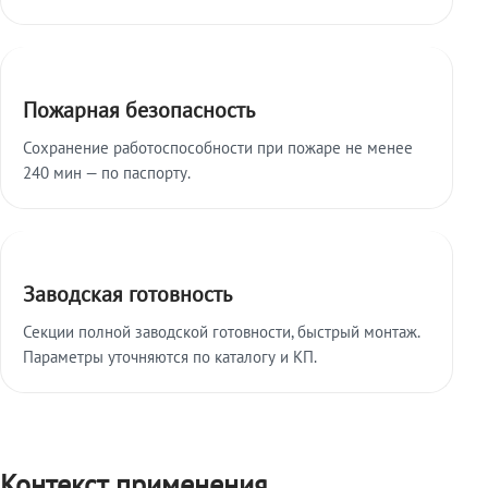
Пожарная безопасность
Сохранение работоспособности при пожаре не менее
240 мин — по паспорту.
Заводская готовность
Секции полной заводской готовности, быстрый монтаж.
Параметры уточняются по каталогу и КП.
Контекст применения