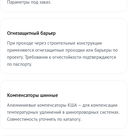
Параметры под заказ.
Огнезащитный барьер
При проходе через строительные конструкции
применяются огнезащитные проходки или барьеры по
проекту. Требования к огнестойкости подтверждаются
по паспорту.
Компенсаторы шинные
Алюминиевые компенсаторы КША — для компенсации
температурных удлинений в шинопроводных системах.
Совместимость уточнять по каталогу.