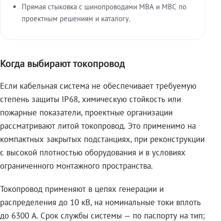
Прямая стыковка с шинопроводами МВА и МВС по
проектным решениям и каталогу.
Когда выбирают токопровод
Если кабельная система не обеспечивает требуемую
степень защиты IP68, химическую стойкость или
пожарные показатели, проектные организации
рассматривают литой токопровод. Это применимо на
компактных закрытых подстанциях, при реконструкции
с высокой плотностью оборудования и в условиях
ограниченного монтажного пространства.
Токопровод применяют в цепях генерации и
распределения до 10 кВ, на номинальные токи вплоть
до 6300 А. Срок службы системы — по паспорту на тип;