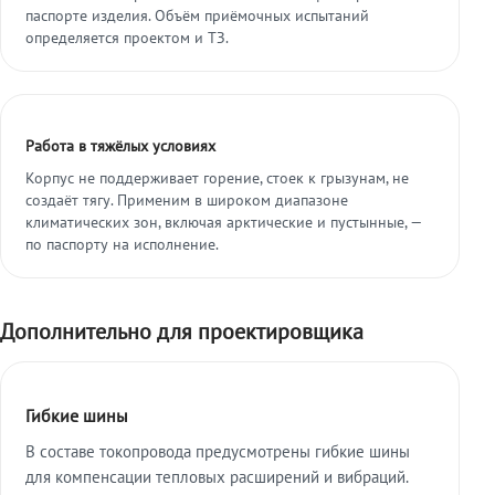
паспорте изделия. Объём приёмочных испытаний
определяется проектом и ТЗ.
Работа в тяжёлых условиях
Корпус не поддерживает горение, стоек к грызунам, не
создаёт тягу. Применим в широком диапазоне
климатических зон, включая арктические и пустынные, —
по паспорту на исполнение.
Дополнительно для проектировщика
Гибкие шины
В составе токопровода предусмотрены гибкие шины
для компенсации тепловых расширений и вибраций.