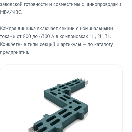
заводской готовности и совместимы с шинопроводами
МВА/МВС.
Каждая линейка включает секции с номинальными
токами от 800 до 6300 А в компоновках 1L, 2L, 3L.
Конкретные типы секций и артикулы — по каталогу
предприятия.