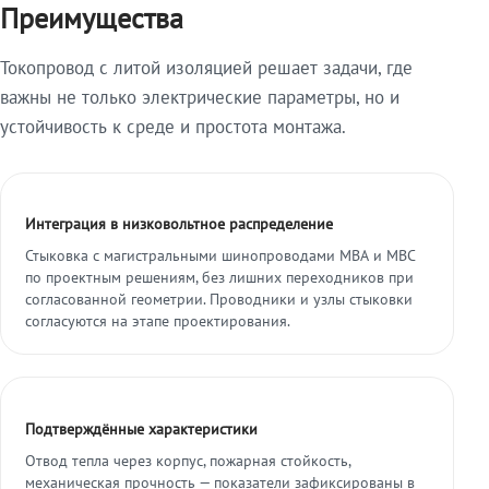
Преимущества
Токопровод с литой изоляцией решает задачи, где
важны не только электрические параметры, но и
устойчивость к среде и простота монтажа.
Интеграция в низковольтное распределение
Стыковка с магистральными шинопроводами МВА и МВС
по проектным решениям, без лишних переходников при
согласованной геометрии. Проводники и узлы стыковки
согласуются на этапе проектирования.
Подтверждённые характеристики
Отвод тепла через корпус, пожарная стойкость,
механическая прочность — показатели зафиксированы в