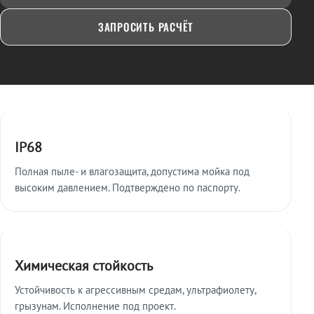
ЗАПРОСИТЬ РАСЧЁТ
Ключевые особенности
IP68
Полная пыле- и влагозащита, допустима мойка под
высоким давлением. Подтверждено по паспорту.
Химическая стойкость
Устойчивость к агрессивным средам, ультрафиолету,
грызунам. Исполнение под проект.