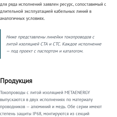
для ряда исполнений заявлен ресурс, сопоставимый с
длительной эксплуатацией кабельных линий в
аналогичных условиях.
Ниже представлены линейки токопроводов с
литой изоляцией СТА и СТС. Каждое исполнение
— под проект с паспортом и каталогом.
Продукция
Токопроводы с литой изоляцией METAENERGY
выпускаются в двух исполнениях по материалу
проводников — алюминий и медь. Обе серии имеют
степень защиты IP68, монтируются из секций