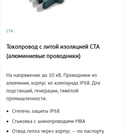
СТА
Токопровод с литой изоляцией СТА
(алюминиевые проводники)
На напряжение до 10 кВ. Проводники из
алюминия, корпус из компаунда IP68. Для
подстанций, генерации, тяжёлой
промышленности.
Степень защиты IP68
Стыковка с шинопроводами МВА
Отвод тепла через корпус — по паспорту