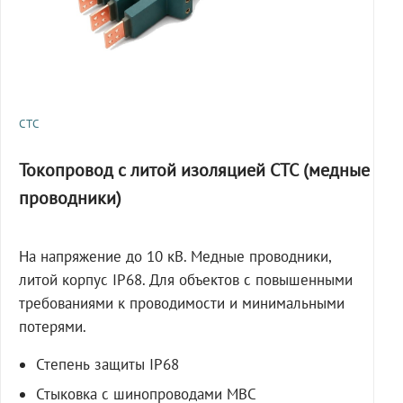
СТС
Токопровод с литой изоляцией СТС (медные
проводники)
На напряжение до 10 кВ. Медные проводники,
литой корпус IP68. Для объектов с повышенными
требованиями к проводимости и минимальными
потерями.
Степень защиты IP68
Стыковка с шинопроводами МВС