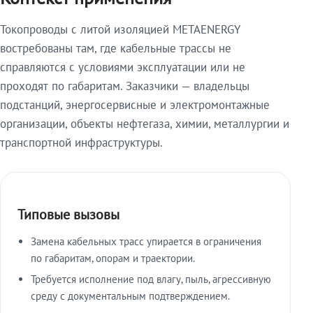
Токопроводы с литой изоляцией METAENERGY
востребованы там, где кабельные трассы не
справляются с условиями эксплуатации или не
проходят по габаритам. Заказчики — владельцы
подстанций, энергосервисные и электромонтажные
организации, объекты нефтегаза, химии, металлургии и
транспортной инфраструктуры.
Типовые вызовы
Замена кабельных трасс упирается в ограничения
по габаритам, опорам и траектории.
Требуется исполнение под влагу, пыль, агрессивную
среду с документальным подтверждением.