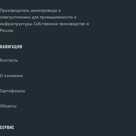
Производитель шинопровода и
электротехники для промышленности и
инфраструктуры. Собственное производство в
России.
НАВИГАЦИЯ
Контакты
О компании
Сертификаты
Объекты
СЕРВИС