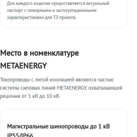
Для каждого изделия предоставляется актуальный
паспорт с пожарными и эксплуатационными
характеристиками для ТЗ проекта.
Место в номенклатуре
METAENERGY
Токопроводы с литой изоляцией являются частью
системы силовых линий METAENERGY, охватывающей
решения от 1 кВ до 10 кВ.
Магистральные шинопроводы до 1 кВ
IP55/IP66