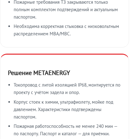
Пожарные требования ТЗ закрываются только
полным комплектом подтверждений и актуальным
паспортом.
Необходима корректная стыковка с низковольтным
распределением МВА/МВС.
Решение METAENERGY
Токопровод с литой изоляцией IP68, монтируется по
проекту с учётом задела и опор.
Корпус стоек к химии, ультрафиолету, мойке под
давлением. Характеристики подтверждены
паспортом.
Пожарная работоспособность не менее 240 мин —
по паспорту. Паспорт и каталог — для приёмки.