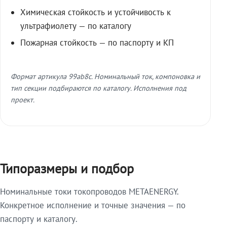
Химическая стойкость и устойчивость к
ультрафиолету — по каталогу
Пожарная стойкость — по паспорту и КП
Формат артикула 99ab8c. Номинальный ток, компоновка и
тип секции подбираются по каталогу. Исполнения под
проект.
Типоразмеры и подбор
Номинальные токи токопроводов METAENERGY.
Конкретное исполнение и точные значения — по
паспорту и каталогу.