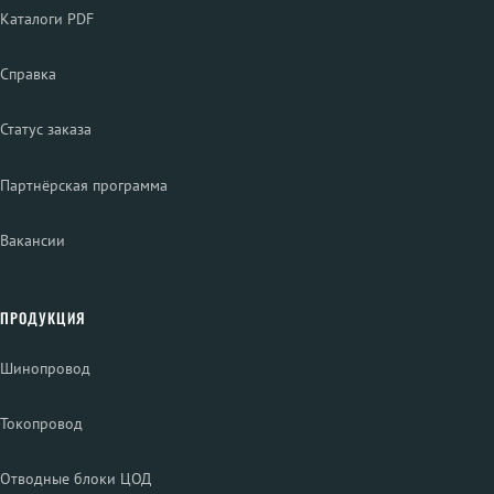
Каталоги PDF
Справка
Статус заказа
Партнёрская программа
Вакансии
ПРОДУКЦИЯ
Шинопровод
Токопровод
Отводные блоки ЦОД