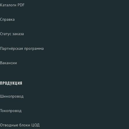
Каталоги PDF
Справка
Статус заказа
Партнёрская программа
Вакансии
ПРОДУКЦИЯ
Шинопровод
Токопровод
Отводные блоки ЦОД