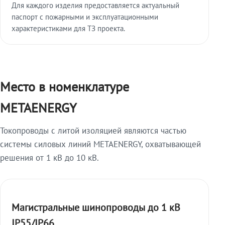
Для каждого изделия предоставляется актуальный
паспорт с пожарными и эксплуатационными
характеристиками для ТЗ проекта.
Место в номенклатуре
METAENERGY
Токопроводы с литой изоляцией являются частью
системы силовых линий METAENERGY, охватывающей
решения от 1 кВ до 10 кВ.
Магистральные шинопроводы до 1 кВ
IP55/IP66