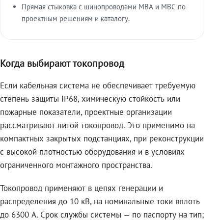
Прямая стыковка с шинопроводами МВА и МВС по
проектным решениям и каталогу.
Когда выбирают токопровод
Если кабельная система не обеспечивает требуемую
степень защиты IP68, химическую стойкость или
пожарные показатели, проектные организации
рассматривают литой токопровод. Это применимо на
компактных закрытых подстанциях, при реконструкции
с высокой плотностью оборудования и в условиях
ограниченного монтажного пространства.
Токопровод применяют в цепях генерации и
распределения до 10 кВ, на номинальные токи вплоть
до 6300 А. Срок службы системы — по паспорту на тип;