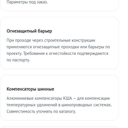
Параметры под заказ.
Огнезащитный барьер
При проходе через строительные конструкции
применяются огнезащитные проходки или барьеры по
проекту. Требования к огнестойкости подтверждаются
по паспорту.
Компенсаторы шинные
Алюминиевые компенсаторы КША — для компенсации
температурных удлинений в шинопроводных системах.
Совместимость уточнять по каталогу.