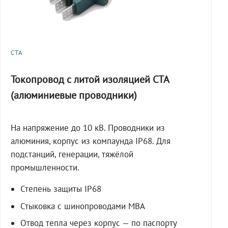
СТА
Токопровод с литой изоляцией СТА
(алюминиевые проводники)
На напряжение до 10 кВ. Проводники из
алюминия, корпус из компаунда IP68. Для
подстанций, генерации, тяжёлой
промышленности.
Степень защиты IP68
Стыковка с шинопроводами МВА
Отвод тепла через корпус — по паспорту