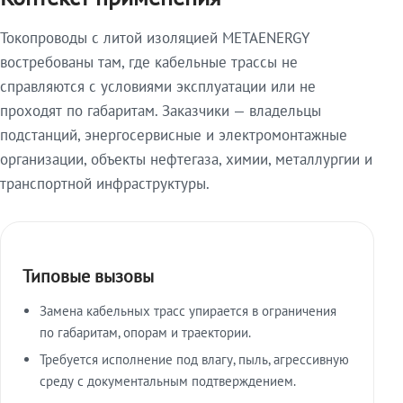
Токопроводы с литой изоляцией METAENERGY
востребованы там, где кабельные трассы не
справляются с условиями эксплуатации или не
проходят по габаритам. Заказчики — владельцы
подстанций, энергосервисные и электромонтажные
организации, объекты нефтегаза, химии, металлургии и
транспортной инфраструктуры.
Типовые вызовы
Замена кабельных трасс упирается в ограничения
по габаритам, опорам и траектории.
Требуется исполнение под влагу, пыль, агрессивную
среду с документальным подтверждением.