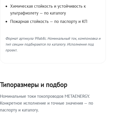
Химическая стойкость и устойчивость к
ультрафиолету — по каталогу
Пожарная стойкость — по паспорту и КП
Формат артикула 99ab8c. Номинальный ток, компоновка и
тип секции подбираются по каталогу. Исполнения под
проект.
Типоразмеры и подбор
Номинальные токи токопроводов METAENERGY.
Конкретное исполнение и точные значения — по
паспорту и каталогу.