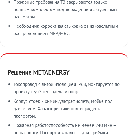
Пожарные требования ТЗ закрываются только
полным комплектом подтверждений и актуальным
паспортом.
Необходима корректная стыковка с низковольтным
распределением МВА/МВС.
Решение METAENERGY
Токопровод с литой изоляцией IP68, монтируется по
проекту с учётом задела и опор.
Корпус стоек к химии, ультрафиолету, мойке под
давлением. Характеристики подтверждены
паспортом.
Пожарная работоспособность не менее 240 мин —
по паспорту. Паспорт и каталог — для приёмки.