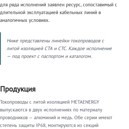
для ряда исполнений заявлен ресурс, сопоставимый с
длительной эксплуатацией кабельных линий в
аналогичных условиях.
Ниже представлены линейки токопроводов с
литой изоляцией СТА и СТС. Каждое исполнение
— под проект с паспортом и каталогом.
Продукция
Токопроводы с литой изоляцией METAENERGY
выпускаются в двух исполнениях по материалу
проводников — алюминий и медь. Обе серии имеют
степень защиты IP68, монтируются из секций