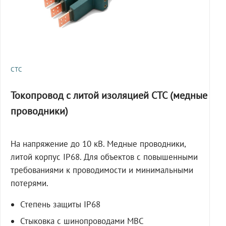
СТС
Токопровод с литой изоляцией СТС (медные
проводники)
На напряжение до 10 кВ. Медные проводники,
литой корпус IP68. Для объектов с повышенными
требованиями к проводимости и минимальными
потерями.
Степень защиты IP68
Стыковка с шинопроводами МВС