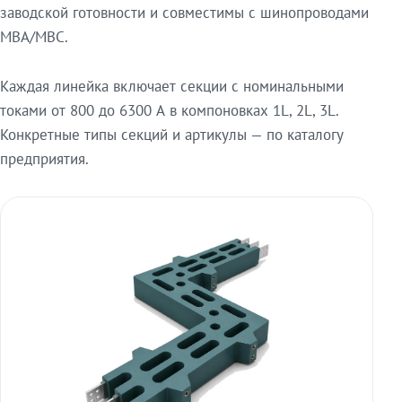
заводской готовности и совместимы с шинопроводами
МВА/МВС.
Каждая линейка включает секции с номинальными
токами от 800 до 6300 А в компоновках 1L, 2L, 3L.
Конкретные типы секций и артикулы — по каталогу
предприятия.