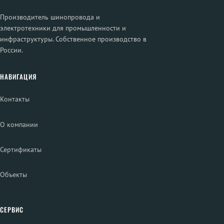
Производитель шинопровода и
электротехники для промышленности и
инфраструктуры. Собственное производство в
России.
НАВИГАЦИЯ
Контакты
О компании
Сертификаты
Объекты
СЕРВИС