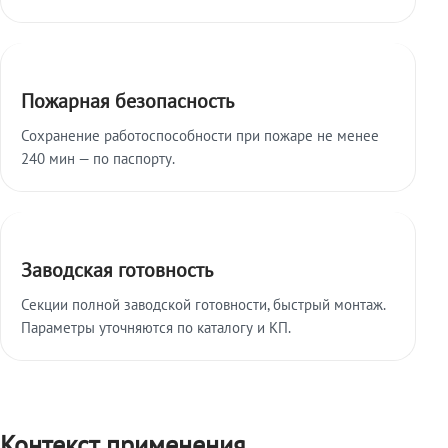
Пожарная безопасность
Сохранение работоспособности при пожаре не менее
240 мин — по паспорту.
Заводская готовность
Секции полной заводской готовности, быстрый монтаж.
Параметры уточняются по каталогу и КП.
Контекст применения