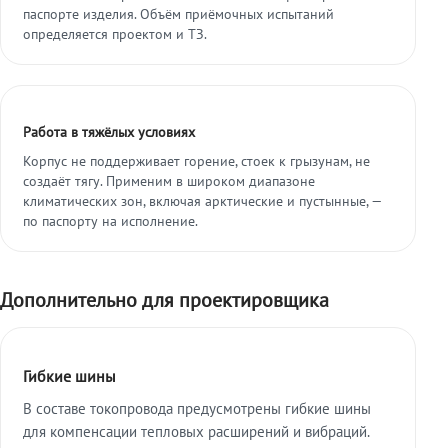
паспорте изделия. Объём приёмочных испытаний
определяется проектом и ТЗ.
Работа в тяжёлых условиях
Корпус не поддерживает горение, стоек к грызунам, не
создаёт тягу. Применим в широком диапазоне
климатических зон, включая арктические и пустынные, —
по паспорту на исполнение.
Дополнительно для проектировщика
Гибкие шины
В составе токопровода предусмотрены гибкие шины
для компенсации тепловых расширений и вибраций.