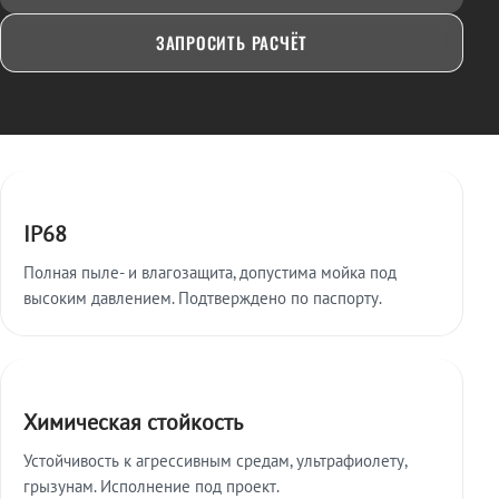
ЗАПРОСИТЬ РАСЧЁТ
Ключевые особенности
IP68
Полная пыле- и влагозащита, допустима мойка под
высоким давлением. Подтверждено по паспорту.
Химическая стойкость
Устойчивость к агрессивным средам, ультрафиолету,
грызунам. Исполнение под проект.