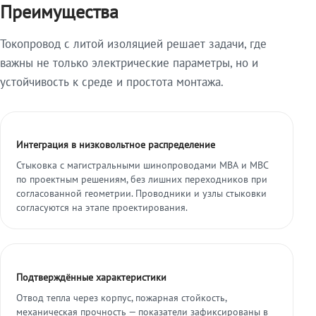
Преимущества
Токопровод с литой изоляцией решает задачи, где
важны не только электрические параметры, но и
устойчивость к среде и простота монтажа.
Интеграция в низковольтное распределение
Стыковка с магистральными шинопроводами МВА и МВС
по проектным решениям, без лишних переходников при
согласованной геометрии. Проводники и узлы стыковки
согласуются на этапе проектирования.
Подтверждённые характеристики
Отвод тепла через корпус, пожарная стойкость,
механическая прочность — показатели зафиксированы в