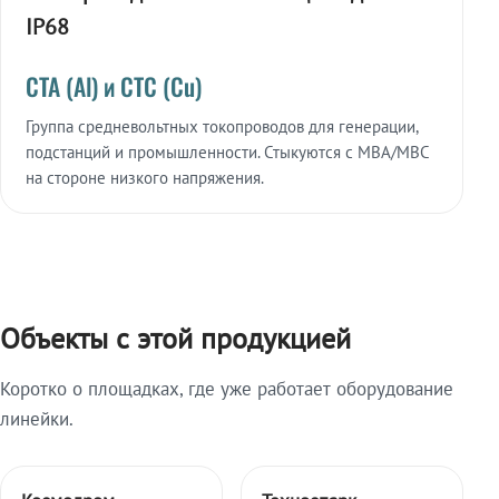
IP68
СТА (Al) и СТС (Cu)
Группа средневольтных токопроводов для генерации,
подстанций и промышленности. Стыкуются с МВА/МВС
на стороне низкого напряжения.
Объекты с этой продукцией
Коротко о площадках, где уже работает оборудование
линейки.