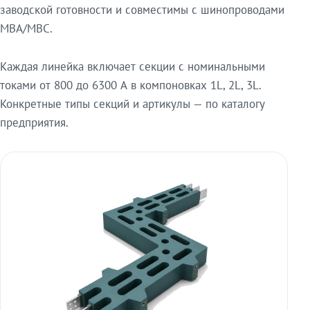
заводской готовности и совместимы с шинопроводами
МВА/МВС.
Каждая линейка включает секции с номинальными
токами от 800 до 6300 А в компоновках 1L, 2L, 3L.
Конкретные типы секций и артикулы — по каталогу
предприятия.