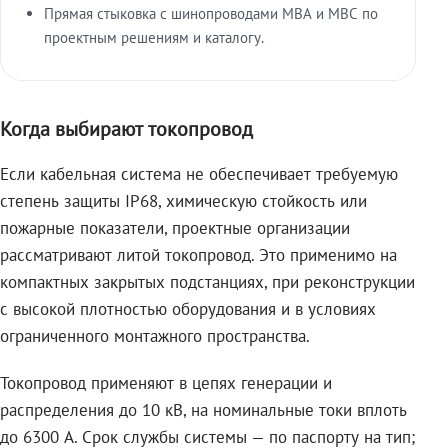
Прямая стыковка с шинопроводами МВА и МВС по
проектным решениям и каталогу.
Когда выбирают токопровод
Если кабельная система не обеспечивает требуемую
степень защиты IP68, химическую стойкость или
пожарные показатели, проектные организации
рассматривают литой токопровод. Это применимо на
компактных закрытых подстанциях, при реконструкции
с высокой плотностью оборудования и в условиях
ограниченного монтажного пространства.
Токопровод применяют в цепях генерации и
распределения до 10 кВ, на номинальные токи вплоть
до 6300 А. Срок службы системы — по паспорту на тип;