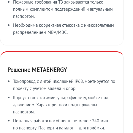
Пожарные требования ТЗ закрываются только
полным комплектом подтверждений и актуальным
паспортом.
Необходима корректная стыковка с низковольтным
распределением МВА/МВС.
Решение METAENERGY
Токопровод с литой изоляцией IP68, монтируется по
проекту с учётом задела и опор.
Корпус стоек к химии, ультрафиолету, мойке под
давлением. Характеристики подтверждены
паспортом.
Пожарная работоспособность не менее 240 мин —
по паспорту. Паспорт и каталог — для приёмки.