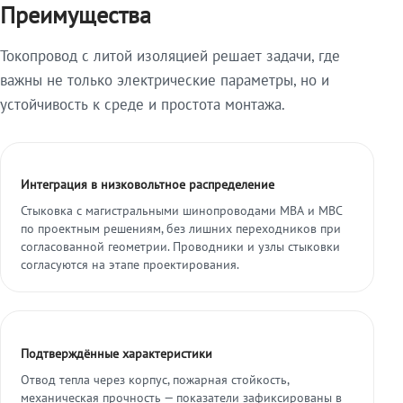
Преимущества
Токопровод с литой изоляцией решает задачи, где
важны не только электрические параметры, но и
устойчивость к среде и простота монтажа.
Интеграция в низковольтное распределение
Стыковка с магистральными шинопроводами МВА и МВС
по проектным решениям, без лишних переходников при
согласованной геометрии. Проводники и узлы стыковки
согласуются на этапе проектирования.
Подтверждённые характеристики
Отвод тепла через корпус, пожарная стойкость,
механическая прочность — показатели зафиксированы в