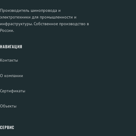
Производитель шинопровода и
электротехники для промышленности и
инфраструктуры. Собственное производство в
России.
НАВИГАЦИЯ
Контакты
О компании
Сертификаты
Объекты
СЕРВИС