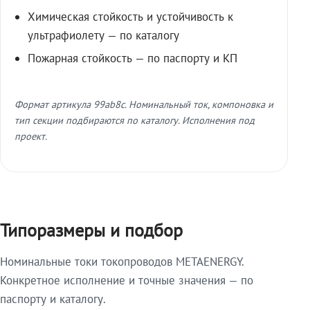
Химическая стойкость и устойчивость к
ультрафиолету — по каталогу
Пожарная стойкость — по паспорту и КП
Формат артикула 99ab8c. Номинальный ток, компоновка и
тип секции подбираются по каталогу. Исполнения под
проект.
Типоразмеры и подбор
Номинальные токи токопроводов METAENERGY.
Конкретное исполнение и точные значения — по
паспорту и каталогу.