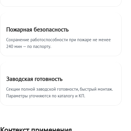
Пожарная безопасность
Сохранение работоспособности при пожаре не менее
240 мин — по паспорту.
Заводская готовность
Секции полной заводской готовности, быстрый монтаж.
Параметры уточняются по каталогу и КП.
Контекст применения