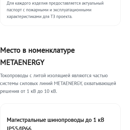
Для каждого изделия предоставляется актуальный
паспорт с пожарными и эксплуатационными
характеристиками для ТЗ проекта.
Место в номенклатуре
METAENERGY
Токопроводы с литой изоляцией являются частью
системы силовых линий METAENERGY, охватывающей
решения от 1 кВ до 10 кВ.
Магистральные шинопроводы до 1 кВ
IP55/IP66