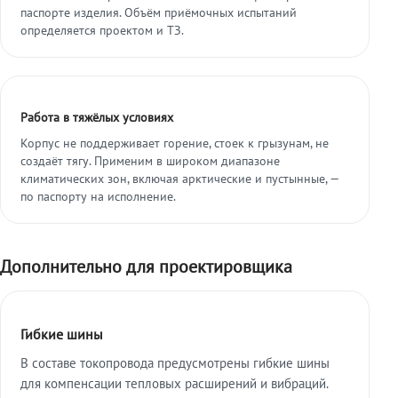
паспорте изделия. Объём приёмочных испытаний
определяется проектом и ТЗ.
Работа в тяжёлых условиях
Корпус не поддерживает горение, стоек к грызунам, не
создаёт тягу. Применим в широком диапазоне
климатических зон, включая арктические и пустынные, —
по паспорту на исполнение.
Дополнительно для проектировщика
Гибкие шины
В составе токопровода предусмотрены гибкие шины
для компенсации тепловых расширений и вибраций.