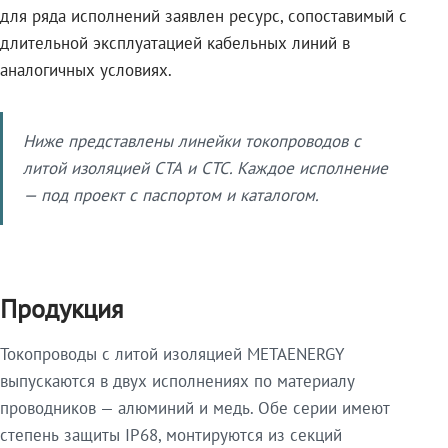
для ряда исполнений заявлен ресурс, сопоставимый с
длительной эксплуатацией кабельных линий в
аналогичных условиях.
Ниже представлены линейки токопроводов с
литой изоляцией СТА и СТС. Каждое исполнение
— под проект с паспортом и каталогом.
Продукция
Токопроводы с литой изоляцией METAENERGY
выпускаются в двух исполнениях по материалу
проводников — алюминий и медь. Обе серии имеют
степень защиты IP68, монтируются из секций