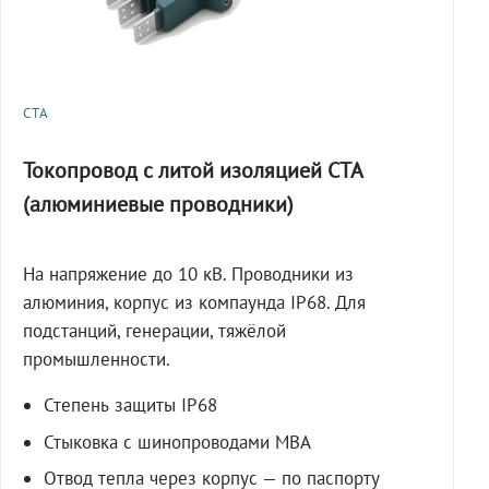
СТА
Токопровод с литой изоляцией СТА
(алюминиевые проводники)
На напряжение до 10 кВ. Проводники из
алюминия, корпус из компаунда IP68. Для
подстанций, генерации, тяжёлой
промышленности.
Степень защиты IP68
Стыковка с шинопроводами МВА
Отвод тепла через корпус — по паспорту