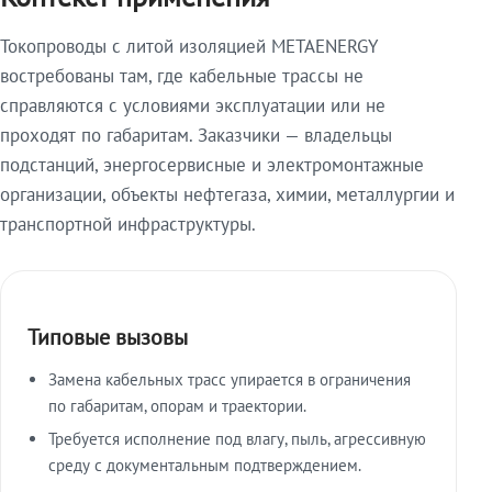
Токопроводы с литой изоляцией METAENERGY
востребованы там, где кабельные трассы не
справляются с условиями эксплуатации или не
проходят по габаритам. Заказчики — владельцы
подстанций, энергосервисные и электромонтажные
организации, объекты нефтегаза, химии, металлургии и
транспортной инфраструктуры.
Типовые вызовы
Замена кабельных трасс упирается в ограничения
по габаритам, опорам и траектории.
Требуется исполнение под влагу, пыль, агрессивную
среду с документальным подтверждением.