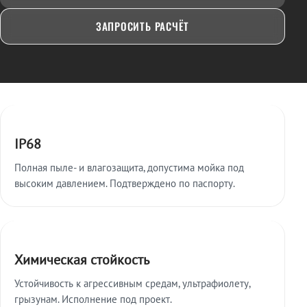
ЗАПРОСИТЬ РАСЧЁТ
Ключевые особенности
IP68
Полная пыле- и влагозащита, допустима мойка под
высоким давлением. Подтверждено по паспорту.
Химическая стойкость
Устойчивость к агрессивным средам, ультрафиолету,
грызунам. Исполнение под проект.