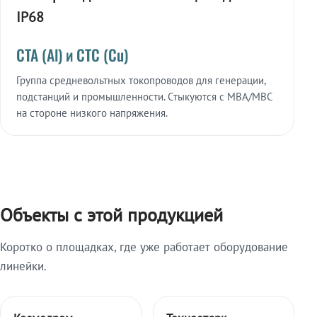
IP68
СТА (Al) и СТС (Cu)
Группа средневольтных токопроводов для генерации,
подстанций и промышленности. Стыкуются с МВА/МВС
на стороне низкого напряжения.
Объекты с этой продукцией
Коротко о площадках, где уже работает оборудование
линейки.