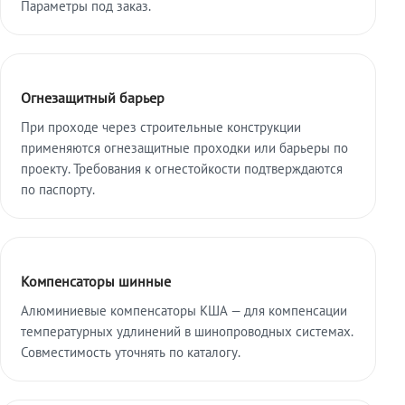
Параметры под заказ.
Огнезащитный барьер
При проходе через строительные конструкции
применяются огнезащитные проходки или барьеры по
проекту. Требования к огнестойкости подтверждаются
по паспорту.
Компенсаторы шинные
Алюминиевые компенсаторы КША — для компенсации
температурных удлинений в шинопроводных системах.
Совместимость уточнять по каталогу.