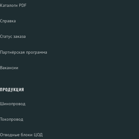
Каталоги PDF
Справка
Статус заказа
Партнёрская программа
Вакансии
ПРОДУКЦИЯ
Шинопровод
Токопровод
Отводные блоки ЦОД