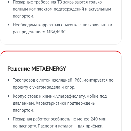
Пожарные требования ТЗ закрываются только
полным комплектом подтверждений и актуальным
паспортом.
Необходима корректная стыковка с низковольтным
распределением МВА/МВС.
Решение METAENERGY
Токопровод с литой изоляцией IP68, монтируется по
проекту с учётом задела и опор.
Корпус стоек к химии, ультрафиолету, мойке под
давлением. Характеристики подтверждены
паспортом.
Пожарная работоспособность не менее 240 мин —
по паспорту. Паспорт и каталог — для приёмки.