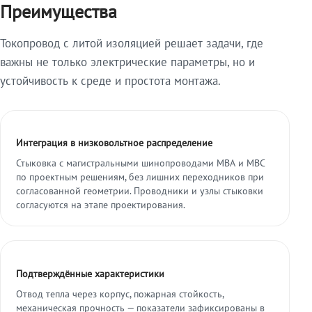
Преимущества
Токопровод с литой изоляцией решает задачи, где
важны не только электрические параметры, но и
устойчивость к среде и простота монтажа.
Интеграция в низковольтное распределение
Стыковка с магистральными шинопроводами МВА и МВС
по проектным решениям, без лишних переходников при
согласованной геометрии. Проводники и узлы стыковки
согласуются на этапе проектирования.
Подтверждённые характеристики
Отвод тепла через корпус, пожарная стойкость,
механическая прочность — показатели зафиксированы в