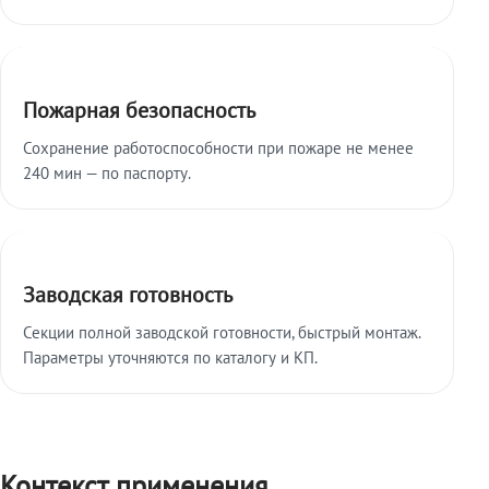
Пожарная безопасность
Сохранение работоспособности при пожаре не менее
240 мин — по паспорту.
Заводская готовность
Секции полной заводской готовности, быстрый монтаж.
Параметры уточняются по каталогу и КП.
Контекст применения