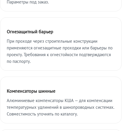
Параметры под заказ.
Огнезащитный барьер
При проходе через строительные конструкции
применяются огнезащитные проходки или барьеры по
проекту. Требования к огнестойкости подтверждаются
по паспорту.
Компенсаторы шинные
Алюминиевые компенсаторы КША — для компенсации
температурных удлинений в шинопроводных системах.
Совместимость уточнять по каталогу.