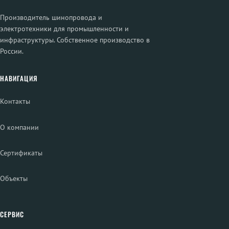
Производитель шинопровода и
электротехники для промышленности и
инфраструктуры. Собственное производство в
России.
НАВИГАЦИЯ
Контакты
О компании
Сертификаты
Объекты
СЕРВИС