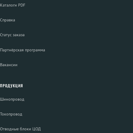
Каталоги PDF
Справка
Статус заказа
Партнёрская программа
Вакансии
ПРОДУКЦИЯ
Шинопровод
Токопровод
Отводные блоки ЦОД