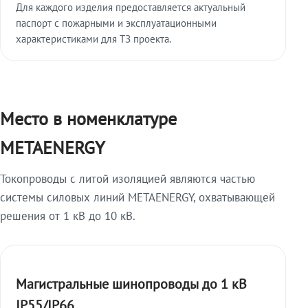
Для каждого изделия предоставляется актуальный
паспорт с пожарными и эксплуатационными
характеристиками для ТЗ проекта.
Место в номенклатуре
METAENERGY
Токопроводы с литой изоляцией являются частью
системы силовых линий METAENERGY, охватывающей
решения от 1 кВ до 10 кВ.
Магистральные шинопроводы до 1 кВ
IP55/IP66