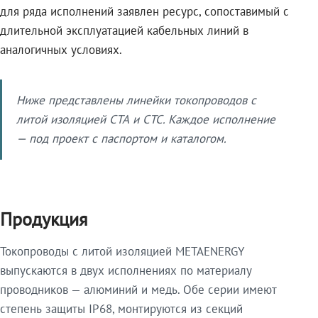
для ряда исполнений заявлен ресурс, сопоставимый с
длительной эксплуатацией кабельных линий в
аналогичных условиях.
Ниже представлены линейки токопроводов с
литой изоляцией СТА и СТС. Каждое исполнение
— под проект с паспортом и каталогом.
Продукция
Токопроводы с литой изоляцией METAENERGY
выпускаются в двух исполнениях по материалу
проводников — алюминий и медь. Обе серии имеют
степень защиты IP68, монтируются из секций