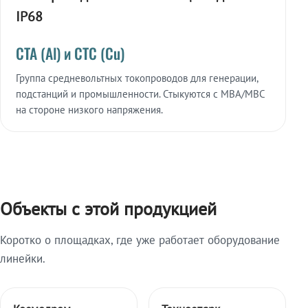
IP68
СТА (Al) и СТС (Cu)
Группа средневольтных токопроводов для генерации,
подстанций и промышленности. Стыкуются с МВА/МВС
на стороне низкого напряжения.
Объекты с этой продукцией
Коротко о площадках, где уже работает оборудование
линейки.