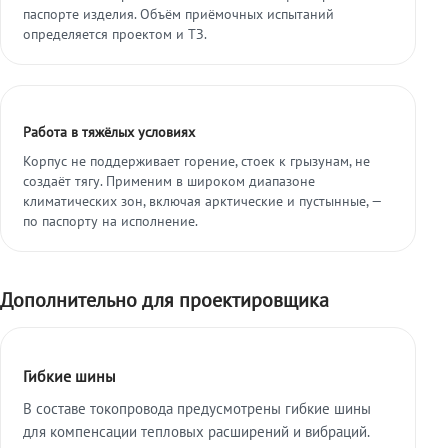
паспорте изделия. Объём приёмочных испытаний
определяется проектом и ТЗ.
Работа в тяжёлых условиях
Корпус не поддерживает горение, стоек к грызунам, не
создаёт тягу. Применим в широком диапазоне
климатических зон, включая арктические и пустынные, —
по паспорту на исполнение.
Дополнительно для проектировщика
Гибкие шины
В составе токопровода предусмотрены гибкие шины
для компенсации тепловых расширений и вибраций.