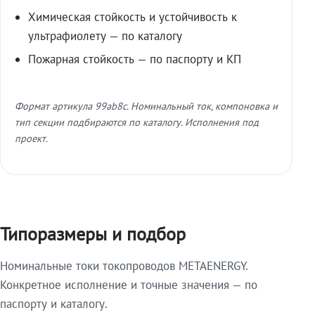
Химическая стойкость и устойчивость к
ультрафиолету — по каталогу
Пожарная стойкость — по паспорту и КП
Формат артикула 99ab8c. Номинальный ток, компоновка и
тип секции подбираются по каталогу. Исполнения под
проект.
Типоразмеры и подбор
Номинальные токи токопроводов METAENERGY.
Конкретное исполнение и точные значения — по
паспорту и каталогу.