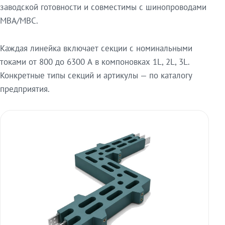
заводской готовности и совместимы с шинопроводами
МВА/МВС.
Каждая линейка включает секции с номинальными
токами от 800 до 6300 А в компоновках 1L, 2L, 3L.
Конкретные типы секций и артикулы — по каталогу
предприятия.