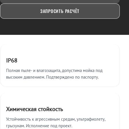
ЗАПРОСИТЬ РАСЧЁТ
Ключевые особенности
IP68
Полная пыле- и влагозащита, допустима мойка под
высоким давлением. Подтверждено по паспорту.
Химическая стойкость
Устойчивость к агрессивным средам, ультрафиолету,
грызунам. Исполнение под проект.