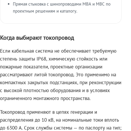
Прямая стыковка с шинопроводами МВА и МВС по
проектным решениям и каталогу.
Когда выбирают токопровод
Если кабельная система не обеспечивает требуемую
степень защиты IP68, химическую стойкость или
пожарные показатели, проектные организации
рассматривают литой токопровод. Это применимо на
компактных закрытых подстанциях, при реконструкции
с высокой плотностью оборудования и в условиях
ограниченного монтажного пространства.
Токопровод применяют в цепях генерации и
распределения до 10 кВ, на номинальные токи вплоть
до 6300 А. Срок службы системы — по паспорту на тип;