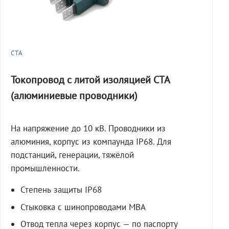
СТА
Токопровод с литой изоляцией СТА
(алюминиевые проводники)
На напряжение до 10 кВ. Проводники из
алюминия, корпус из компаунда IP68. Для
подстанций, генерации, тяжёлой
промышленности.
Степень защиты IP68
Стыковка с шинопроводами МВА
Отвод тепла через корпус — по паспорту