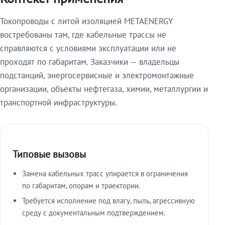
Токопроводы с литой изоляцией METAENERGY
востребованы там, где кабельные трассы не
справляются с условиями эксплуатации или не
проходят по габаритам. Заказчики — владельцы
подстанций, энергосервисные и электромонтажные
организации, объекты нефтегаза, химии, металлургии и
транспортной инфраструктуры.
Типовые вызовы
Замена кабельных трасс упирается в ограничения
по габаритам, опорам и траектории.
Требуется исполнение под влагу, пыль, агрессивную
среду с документальным подтверждением.