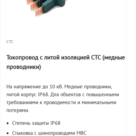
СТС
Токопровод с литой изоляцией СТС (медные
проводники)
На напряжение до 10 кВ. Медные проводники,
литой корпус IP68. Для объектов с повышенными
требованиями к проводимости и минимальными
потерями.
Степень защиты IP68
Стыковка с шинопроводами МВС