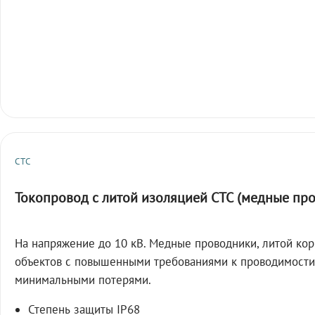
СТС
Токопровод с литой изоляцией СТС (медные пр
На напряжение до 10 кВ. Медные проводники, литой кор
объектов с повышенными требованиями к проводимости
минимальными потерями.
Степень защиты IP68