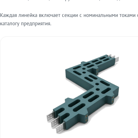
Каждая линейка включает секции с номинальными токами от
каталогу предприятия.