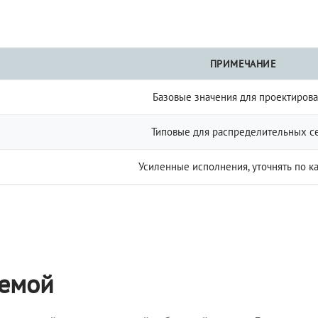
ПРИМЕЧАНИЕ
Базовые значения для проектиров
Типовые для распределительных с
Усиленные исполнения, уточнять по к
темой