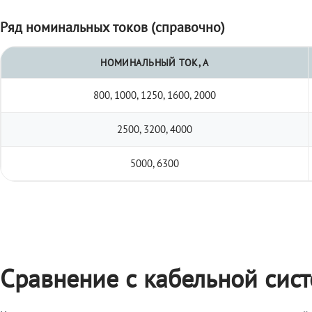
Ряд номинальных токов (справочно)
НОМИНАЛЬНЫЙ ТОК, А
800, 1000, 1250, 1600, 2000
2500, 3200, 4000
5000, 6300
Сравнение с кабельной сис