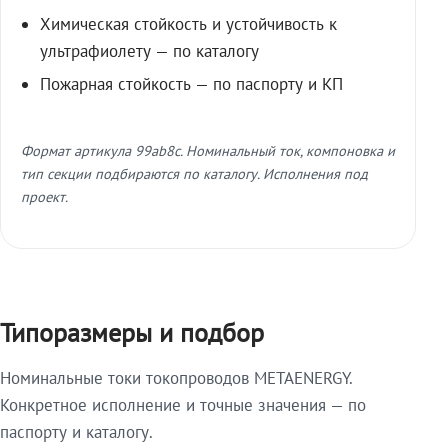
Химическая стойкость и устойчивость к
ультрафиолету — по каталогу
Пожарная стойкость — по паспорту и КП
Формат артикула 99ab8c. Номинальный ток, компоновка и
тип секции подбираются по каталогу. Исполнения под
проект.
Типоразмеры и подбор
Номинальные токи токопроводов METAENERGY.
Конкретное исполнение и точные значения — по
паспорту и каталогу.