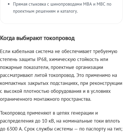
Прямая стыковка с шинопроводами МВА и МВС по
проектным решениям и каталогу.
Когда выбирают токопровод
Если кабельная система не обеспечивает требуемую
степень защиты IP68, химическую стойкость или
пожарные показатели, проектные организации
рассматривают литой токопровод. Это применимо на
компактных закрытых подстанциях, при реконструкции
с высокой плотностью оборудования и в условиях
ограниченного монтажного пространства.
Токопровод применяют в цепях генерации и
распределения до 10 кВ, на номинальные токи вплоть
до 6300 А. Срок службы системы — по паспорту на тип;