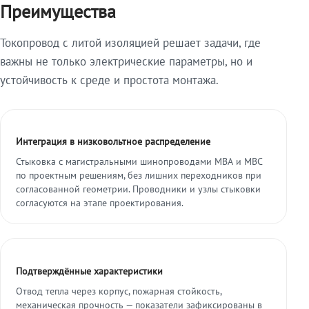
Преимущества
Токопровод с литой изоляцией решает задачи, где
важны не только электрические параметры, но и
устойчивость к среде и простота монтажа.
Интеграция в низковольтное распределение
Стыковка с магистральными шинопроводами МВА и МВС
по проектным решениям, без лишних переходников при
согласованной геометрии. Проводники и узлы стыковки
согласуются на этапе проектирования.
Подтверждённые характеристики
Отвод тепла через корпус, пожарная стойкость,
механическая прочность — показатели зафиксированы в