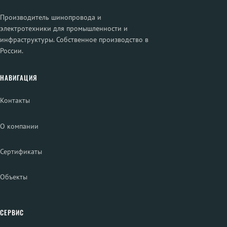
Производитель шинопровода и
электротехники для промышленности и
инфраструктуры. Собственное производство в
России.
НАВИГАЦИЯ
Контакты
О компании
Сертификаты
Объекты
СЕРВИС