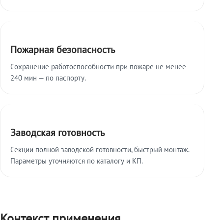
Пожарная безопасность
Сохранение работоспособности при пожаре не менее
240 мин — по паспорту.
Заводская готовность
Секции полной заводской готовности, быстрый монтаж.
Параметры уточняются по каталогу и КП.
Контекст применения