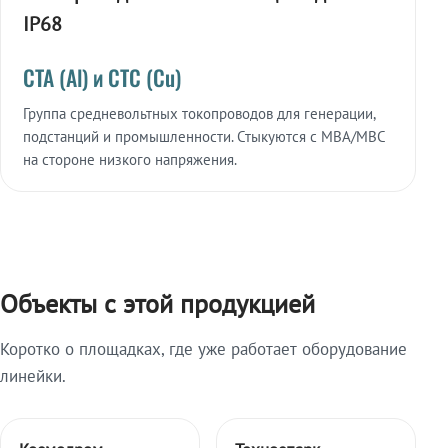
IP68
СТА (Al) и СТС (Cu)
Группа средневольтных токопроводов для генерации,
подстанций и промышленности. Стыкуются с МВА/МВС
на стороне низкого напряжения.
Объекты с этой продукцией
Коротко о площадках, где уже работает оборудование
линейки.