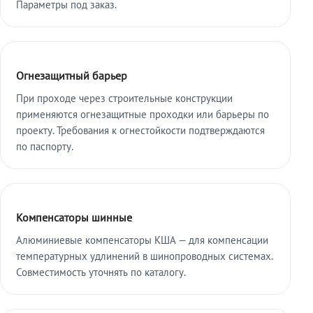
Параметры под заказ.
Огнезащитный барьер
При проходе через строительные конструкции
применяются огнезащитные проходки или барьеры по
проекту. Требования к огнестойкости подтверждаются
по паспорту.
Компенсаторы шинные
Алюминиевые компенсаторы КША — для компенсации
температурных удлинений в шинопроводных системах.
Совместимость уточнять по каталогу.