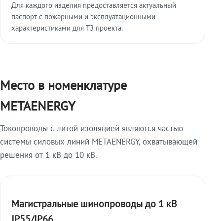
Для каждого изделия предоставляется актуальный
паспорт с пожарными и эксплуатационными
характеристиками для ТЗ проекта.
Место в номенклатуре
METAENERGY
Токопроводы с литой изоляцией являются частью
системы силовых линий METAENERGY, охватывающей
решения от 1 кВ до 10 кВ.
Магистральные шинопроводы до 1 кВ
IP55/IP66