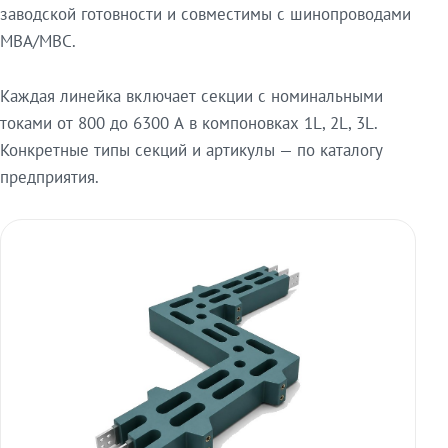
заводской готовности и совместимы с шинопроводами
МВА/МВС.
Каждая линейка включает секции с номинальными
токами от 800 до 6300 А в компоновках 1L, 2L, 3L.
Конкретные типы секций и артикулы — по каталогу
предприятия.