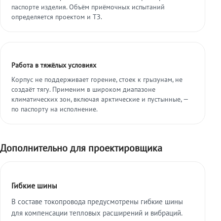
паспорте изделия. Объём приёмочных испытаний
определяется проектом и ТЗ.
Работа в тяжёлых условиях
Корпус не поддерживает горение, стоек к грызунам, не
создаёт тягу. Применим в широком диапазоне
климатических зон, включая арктические и пустынные, —
по паспорту на исполнение.
Дополнительно для проектировщика
Гибкие шины
В составе токопровода предусмотрены гибкие шины
для компенсации тепловых расширений и вибраций.