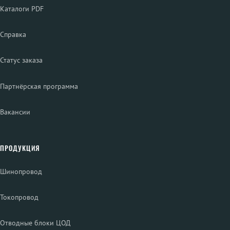
Каталоги PDF
Справка
Статус заказа
Партнёрская программа
Вакансии
ПРОДУКЦИЯ
Шинопровод
Токопровод
Отводные блоки ЦОД