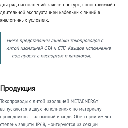
для ряда исполнений заявлен ресурс, сопоставимый с
длительной эксплуатацией кабельных линий в
аналогичных условиях.
Ниже представлены линейки токопроводов с
литой изоляцией СТА и СТС. Каждое исполнение
— под проект с паспортом и каталогом.
Продукция
Токопроводы с литой изоляцией METAENERGY
выпускаются в двух исполнениях по материалу
проводников — алюминий и медь. Обе серии имеют
степень защиты IP68, монтируются из секций