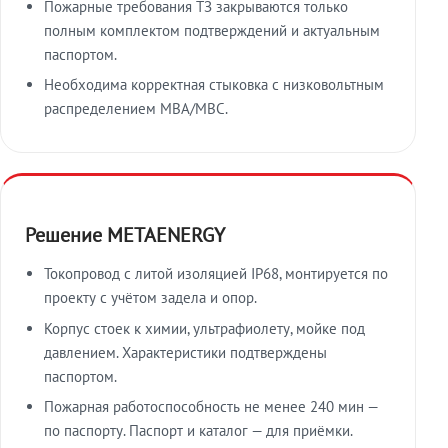
Пожарные требования ТЗ закрываются только
полным комплектом подтверждений и актуальным
паспортом.
Необходима корректная стыковка с низковольтным
распределением МВА/МВС.
Решение METAENERGY
Токопровод с литой изоляцией IP68, монтируется по
проекту с учётом задела и опор.
Корпус стоек к химии, ультрафиолету, мойке под
давлением. Характеристики подтверждены
паспортом.
Пожарная работоспособность не менее 240 мин —
по паспорту. Паспорт и каталог — для приёмки.