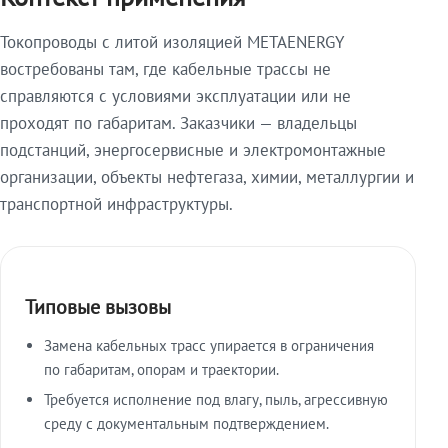
Токопроводы с литой изоляцией METAENERGY
востребованы там, где кабельные трассы не
справляются с условиями эксплуатации или не
проходят по габаритам. Заказчики — владельцы
подстанций, энергосервисные и электромонтажные
организации, объекты нефтегаза, химии, металлургии и
транспортной инфраструктуры.
Типовые вызовы
Замена кабельных трасс упирается в ограничения
по габаритам, опорам и траектории.
Требуется исполнение под влагу, пыль, агрессивную
среду с документальным подтверждением.