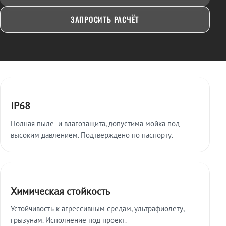
ЗАПРОСИТЬ РАСЧЁТ
Ключевые особенности
IP68
Полная пыле- и влагозащита, допустима мойка под
высоким давлением. Подтверждено по паспорту.
Химическая стойкость
Устойчивость к агрессивным средам, ультрафиолету,
грызунам. Исполнение под проект.