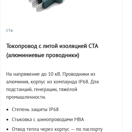
СТА
Токопровод с литой изоляцией СТА
(алюминиевые проводники)
На напряжение до 10 кВ. Проводники из
алюминия, корпус из компаунда IP68. Для
подстанций, генерации, тяжёлой
промышленности.
Степень защиты IP68
Стыковка с шинопроводами МВА
Отвод тепла через корпус — по паспорту