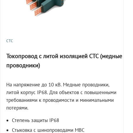
СТС
Токопровод с литой изоляцией СТС (медные
проводники)
На напряжение до 10 кВ. Медные проводники,
литой корпус IP68. Для объектов с повышенными
требованиями к проводимости и минимальными
потерями.
Степень защиты IP68
Стыковка с шинопроводами МВС