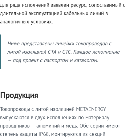
для ряда исполнений заявлен ресурс, сопоставимый с
длительной эксплуатацией кабельных линий в
аналогичных условиях.
Ниже представлены линейки токопроводов с
литой изоляцией СТА и СТС. Каждое исполнение
— под проект с паспортом и каталогом.
Продукция
Токопроводы с литой изоляцией METAENERGY
выпускаются в двух исполнениях по материалу
проводников — алюминий и медь. Обе серии имеют
степень защиты IP68, монтируются из секций