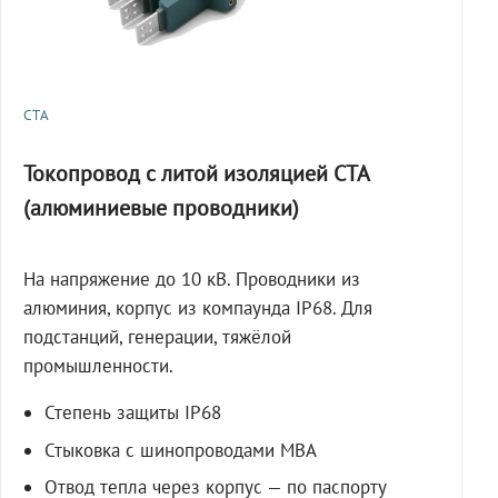
СТА
Токопровод с литой изоляцией СТА
(алюминиевые проводники)
На напряжение до 10 кВ. Проводники из
алюминия, корпус из компаунда IP68. Для
подстанций, генерации, тяжёлой
промышленности.
Степень защиты IP68
Стыковка с шинопроводами МВА
Отвод тепла через корпус — по паспорту