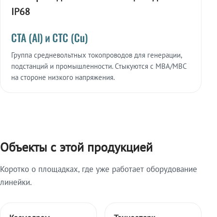
IP68
СТА (Al) и СТС (Cu)
Группа средневольтных токопроводов для генерации,
подстанций и промышленности. Стыкуются с МВА/МВС
на стороне низкого напряжения.
Объекты с этой продукцией
Коротко о площадках, где уже работает оборудование
линейки.