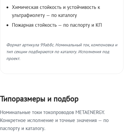
Химическая стойкость и устойчивость к
ультрафиолету — по каталогу
Пожарная стойкость — по паспорту и КП
Формат артикула 99ab8c. Номинальный ток, компоновка и
тип секции подбираются по каталогу. Исполнения под
проект.
Типоразмеры и подбор
Номинальные токи токопроводов METAENERGY.
Конкретное исполнение и точные значения — по
паспорту и каталогу.