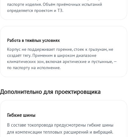
паспорте изделия. Объём приёмочных испытаний
определяется проектом и ТЗ.
Работа в тяжёлых условиях
Корпус не поддерживает горение, стоек к грызунам, не
создаёт тягу. Применим в широком диапазоне
климатических зон, включая арктические и пустынные, —
по паспорту на исполнение.
Дополнительно для проектировщика
Гибкие шины
В составе токопровода предусмотрены гибкие шины
для компенсации тепловых расширений и вибраций.