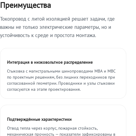
Преимущества
Токопровод с литой изоляцией решает задачи, где
важны не только электрические параметры, но и
устойчивость к среде и простота монтажа.
Интеграция в низковольтное распределение
Стыковка с магистральными шинопроводами МВА и МВС
по проектным решениям, без лишних переходников при
согласованной геометрии. Проводники и узлы стыковки
согласуются на этапе проектирования.
Подтверждённые характеристики
Отвод тепла через корпус, пожарная стойкость,
механическая прочность — показатели зафиксированы в