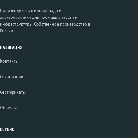
Производитель шинопровода и
электротехники для промышленности и
инфраструктуры. Собственное производство в
России.
НАВИГАЦИЯ
Контакты
О компании
Сертификаты
Объекты
СЕРВИС