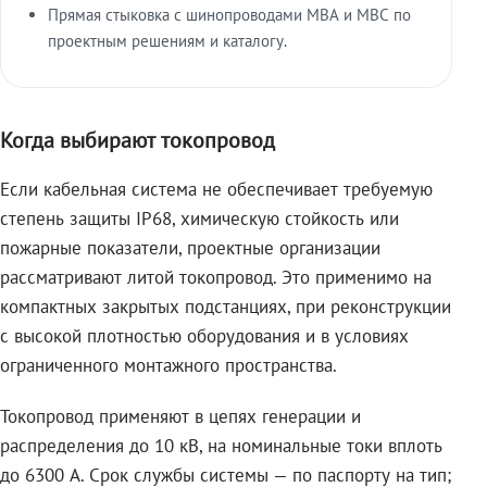
Прямая стыковка с шинопроводами МВА и МВС по
проектным решениям и каталогу.
Когда выбирают токопровод
Если кабельная система не обеспечивает требуемую
степень защиты IP68, химическую стойкость или
пожарные показатели, проектные организации
рассматривают литой токопровод. Это применимо на
компактных закрытых подстанциях, при реконструкции
с высокой плотностью оборудования и в условиях
ограниченного монтажного пространства.
Токопровод применяют в цепях генерации и
распределения до 10 кВ, на номинальные токи вплоть
до 6300 А. Срок службы системы — по паспорту на тип;