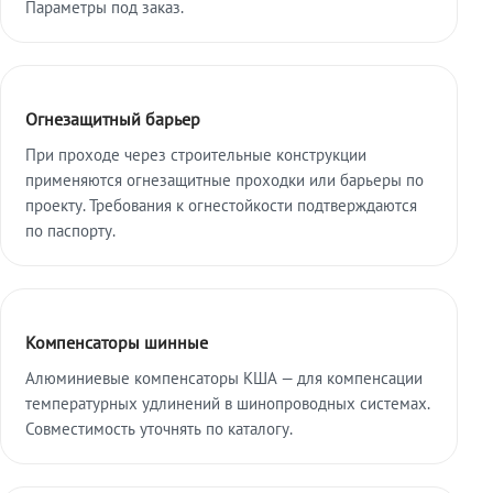
Параметры под заказ.
Огнезащитный барьер
При проходе через строительные конструкции
применяются огнезащитные проходки или барьеры по
проекту. Требования к огнестойкости подтверждаются
по паспорту.
Компенсаторы шинные
Алюминиевые компенсаторы КША — для компенсации
температурных удлинений в шинопроводных системах.
Совместимость уточнять по каталогу.