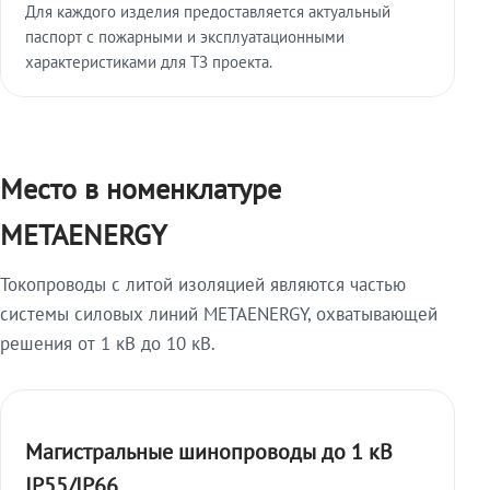
Для каждого изделия предоставляется актуальный
паспорт с пожарными и эксплуатационными
характеристиками для ТЗ проекта.
Место в номенклатуре
METAENERGY
Токопроводы с литой изоляцией являются частью
системы силовых линий METAENERGY, охватывающей
решения от 1 кВ до 10 кВ.
Магистральные шинопроводы до 1 кВ
IP55/IP66