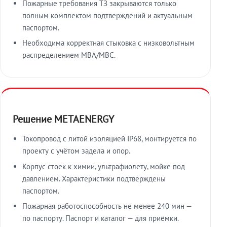
Пожарные требования ТЗ закрываются только
полным комплектом подтверждений и актуальным
паспортом.
Необходима корректная стыковка с низковольтным
распределением МВА/МВС.
Решение METAENERGY
Токопровод с литой изоляцией IP68, монтируется по
проекту с учётом задела и опор.
Корпус стоек к химии, ультрафиолету, мойке под
давлением. Характеристики подтверждены
паспортом.
Пожарная работоспособность не менее 240 мин —
по паспорту. Паспорт и каталог — для приёмки.