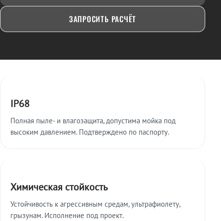
ЗАПРОСИТЬ РАСЧЁТ
Ключевые особенности
IP68
Полная пыле- и влагозащита, допустима мойка под
высоким давлением. Подтверждено по паспорту.
Химическая стойкость
Устойчивость к агрессивным средам, ультрафиолету,
грызунам. Исполнение под проект.