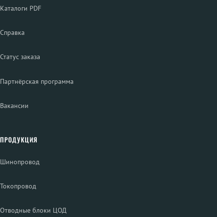
Каталоги PDF
Справка
Статус заказа
Партнёрская программа
Вакансии
ПРОДУКЦИЯ
Шинопровод
Токопровод
Отводные блоки ЦОД