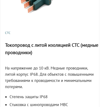
СТС
Токопровод с литой изоляцией СТС (медные
проводники)
На напряжение до 10 кВ. Медные проводники,
литой корпус IP68. Для объектов с повышенными
требованиями к проводимости и минимальными
потерями.
Степень защиты IP68
Стыковка с шинопроводами МВС