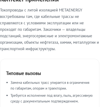
Токопроводы с литой изоляцией METAENERGY
востребованы там, где кабельные трассы не
справляются с условиями эксплуатации или не
проходят по габаритам. Заказчики — владельцы
подстанций, энергосервисные и электромонтажные
организации, объекты нефтегаза, химии, металлургии и
транспортной инфраструктуры.
Типовые вызовы
Замена кабельных трасс упирается в ограничения
по габаритам, опорам и траектории.
Требуется исполнение под влагу, пыль, агрессивную
среду с документальным подтверждением.