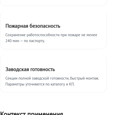
Пожарная безопасность
Сохранение работоспособности при пожаре не менее
240 мин — по паспорту.
Заводская готовность
Секции полной заводской готовности, быстрый монтаж.
Параметры уточняются по каталогу и КП.
Контекст применения