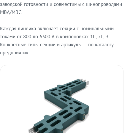
заводской готовности и совместимы с шинопроводами
МВА/МВС.
Каждая линейка включает секции с номинальными
токами от 800 до 6300 А в компоновках 1L, 2L, 3L.
Конкретные типы секций и артикулы — по каталогу
предприятия.