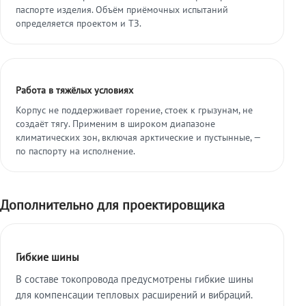
паспорте изделия. Объём приёмочных испытаний
определяется проектом и ТЗ.
Работа в тяжёлых условиях
Корпус не поддерживает горение, стоек к грызунам, не
создаёт тягу. Применим в широком диапазоне
климатических зон, включая арктические и пустынные, —
по паспорту на исполнение.
Дополнительно для проектировщика
Гибкие шины
В составе токопровода предусмотрены гибкие шины
для компенсации тепловых расширений и вибраций.