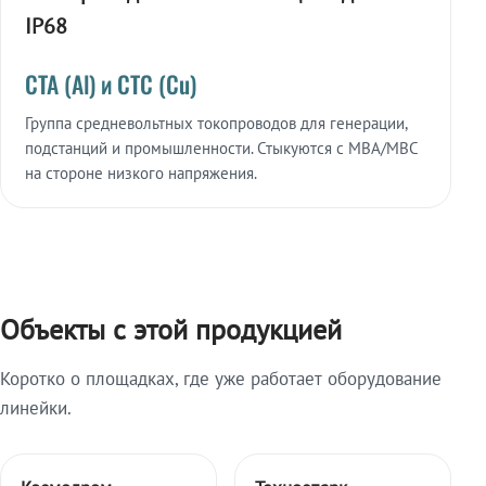
IP68
СТА (Al) и СТС (Cu)
Группа средневольтных токопроводов для генерации,
подстанций и промышленности. Стыкуются с МВА/МВС
на стороне низкого напряжения.
Объекты с этой продукцией
Коротко о площадках, где уже работает оборудование
линейки.