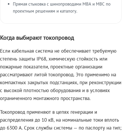
Прямая стыковка с шинопроводами МВА и МВС по
проектным решениям и каталогу.
Когда выбирают токопровод
Если кабельная система не обеспечивает требуемую
степень защиты IP68, химическую стойкость или
пожарные показатели, проектные организации
рассматривают литой токопровод. Это применимо на
компактных закрытых подстанциях, при реконструкции
с высокой плотностью оборудования и в условиях
ограниченного монтажного пространства.
Токопровод применяют в цепях генерации и
распределения до 10 кВ, на номинальные токи вплоть
до 6300 А. Срок службы системы — по паспорту на тип;