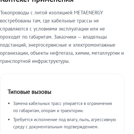
Токопроводы с литой изоляцией METAENERGY
востребованы там, где кабельные трассы не
справляются с условиями эксплуатации или не
проходят по габаритам. Заказчики — владельцы
подстанций, энергосервисные и электромонтажные
организации, объекты нефтегаза, химии, металлургии и
транспортной инфраструктуры.
Типовые вызовы
Замена кабельных трасс упирается в ограничения
по габаритам, опорам и траектории.
Требуется исполнение под влагу, пыль, агрессивную
среду с документальным подтверждением.