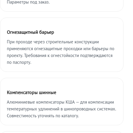
Параметры под заказ.
Огнезащитный барьер
При проходе через строительные конструкции
применяются огнезащитные проходки или барьеры по
проекту. Требования к огнестойкости подтверждаются
по паспорту.
Компенсаторы шинные
Алюминиевые компенсаторы КША — для компенсации
температурных удлинений в шинопроводных системах.
Совместимость уточнять по каталогу.