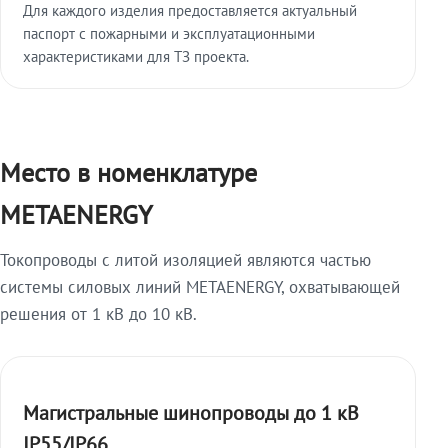
Для каждого изделия предоставляется актуальный
паспорт с пожарными и эксплуатационными
характеристиками для ТЗ проекта.
Место в номенклатуре
METAENERGY
Токопроводы с литой изоляцией являются частью
системы силовых линий METAENERGY, охватывающей
решения от 1 кВ до 10 кВ.
Магистральные шинопроводы до 1 кВ
IP55/IP66