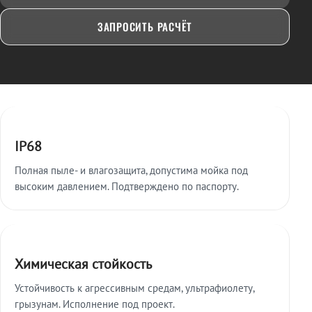
ЗАПРОСИТЬ РАСЧЁТ
Ключевые особенности
IP68
Полная пыле- и влагозащита, допустима мойка под
высоким давлением. Подтверждено по паспорту.
Химическая стойкость
Устойчивость к агрессивным средам, ультрафиолету,
грызунам. Исполнение под проект.