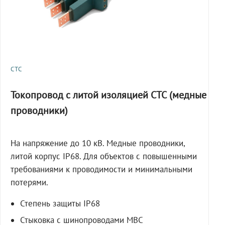
СТС
Токопровод с литой изоляцией СТС (медные
проводники)
На напряжение до 10 кВ. Медные проводники,
литой корпус IP68. Для объектов с повышенными
требованиями к проводимости и минимальными
потерями.
Степень защиты IP68
Стыковка с шинопроводами МВС