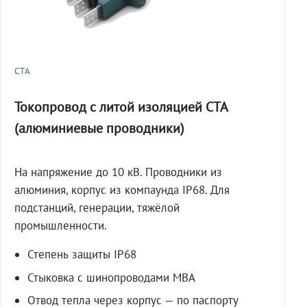
СТА
Токопровод с литой изоляцией СТА
(алюминиевые проводники)
На напряжение до 10 кВ. Проводники из
алюминия, корпус из компаунда IP68. Для
подстанций, генерации, тяжёлой
промышленности.
Степень защиты IP68
Стыковка с шинопроводами МВА
Отвод тепла через корпус — по паспорту