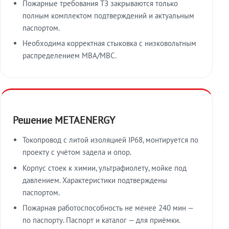
Пожарные требования ТЗ закрываются только
полным комплектом подтверждений и актуальным
паспортом.
Необходима корректная стыковка с низковольтным
распределением МВА/МВС.
Решение METAENERGY
Токопровод с литой изоляцией IP68, монтируется по
проекту с учётом задела и опор.
Корпус стоек к химии, ультрафиолету, мойке под
давлением. Характеристики подтверждены
паспортом.
Пожарная работоспособность не менее 240 мин —
по паспорту. Паспорт и каталог — для приёмки.