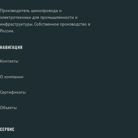
Производитель шинопровода и
электротехники для промышленности и
инфраструктуры. Собственное производство в
России.
НАВИГАЦИЯ
Контакты
О компании
Сертификаты
Объекты
СЕРВИС