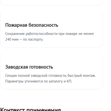
Пожарная безопасность
Сохранение работоспособности при пожаре не менее
240 мин — по паспорту.
Заводская готовность
Секции полной заводской готовности, быстрый монтаж.
Параметры уточняются по каталогу и КП.
Контекст применения