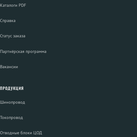
Каталоги PDF
Справка
Статус заказа
Партнёрская программа
Вакансии
ПРОДУКЦИЯ
Шинопровод
Токопровод
Отводные блоки ЦОД