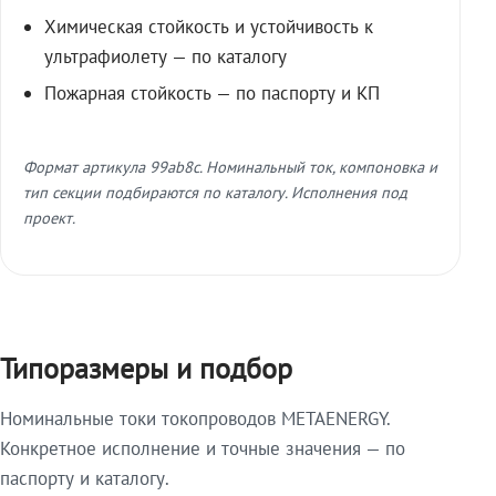
Химическая стойкость и устойчивость к
ультрафиолету — по каталогу
Пожарная стойкость — по паспорту и КП
Формат артикула 99ab8c. Номинальный ток, компоновка и
тип секции подбираются по каталогу. Исполнения под
проект.
Типоразмеры и подбор
Номинальные токи токопроводов METAENERGY.
Конкретное исполнение и точные значения — по
паспорту и каталогу.