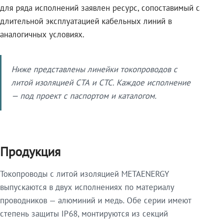
для ряда исполнений заявлен ресурс, сопоставимый с
длительной эксплуатацией кабельных линий в
аналогичных условиях.
Ниже представлены линейки токопроводов с
литой изоляцией СТА и СТС. Каждое исполнение
— под проект с паспортом и каталогом.
Продукция
Токопроводы с литой изоляцией METAENERGY
выпускаются в двух исполнениях по материалу
проводников — алюминий и медь. Обе серии имеют
степень защиты IP68, монтируются из секций