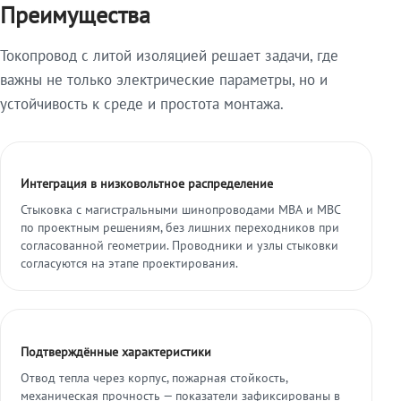
Преимущества
Токопровод с литой изоляцией решает задачи, где
важны не только электрические параметры, но и
устойчивость к среде и простота монтажа.
Интеграция в низковольтное распределение
Стыковка с магистральными шинопроводами МВА и МВС
по проектным решениям, без лишних переходников при
согласованной геометрии. Проводники и узлы стыковки
согласуются на этапе проектирования.
Подтверждённые характеристики
Отвод тепла через корпус, пожарная стойкость,
механическая прочность — показатели зафиксированы в