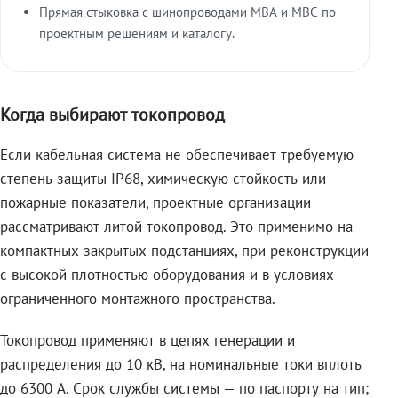
Прямая стыковка с шинопроводами МВА и МВС по
проектным решениям и каталогу.
Когда выбирают токопровод
Если кабельная система не обеспечивает требуемую
степень защиты IP68, химическую стойкость или
пожарные показатели, проектные организации
рассматривают литой токопровод. Это применимо на
компактных закрытых подстанциях, при реконструкции
с высокой плотностью оборудования и в условиях
ограниченного монтажного пространства.
Токопровод применяют в цепях генерации и
распределения до 10 кВ, на номинальные токи вплоть
до 6300 А. Срок службы системы — по паспорту на тип;