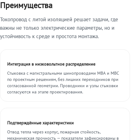
Преимущества
Токопровод с литой изоляцией решает задачи, где
важны не только электрические параметры, но и
устойчивость к среде и простота монтажа.
Интеграция в низковольтное распределение
Стыковка с магистральными шинопроводами МВА и МВС
по проектным решениям, без лишних переходников при
согласованной геометрии. Проводники и узлы стыковки
согласуются на этапе проектирования.
Подтверждённые характеристики
Отвод тепла через корпус, пожарная стойкость,
механическая прочность — показатели зафиксированы в