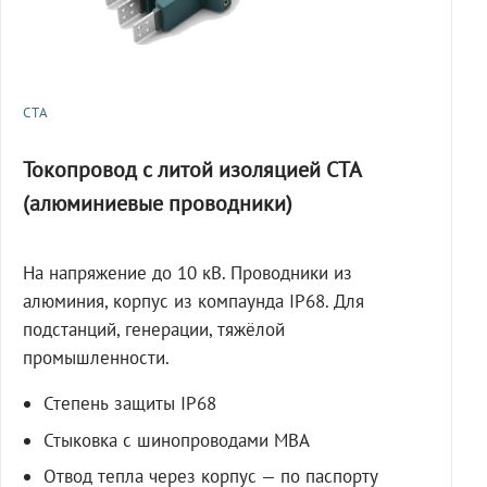
СТА
Токопровод с литой изоляцией СТА
(алюминиевые проводники)
На напряжение до 10 кВ. Проводники из
алюминия, корпус из компаунда IP68. Для
подстанций, генерации, тяжёлой
промышленности.
Степень защиты IP68
Стыковка с шинопроводами МВА
Отвод тепла через корпус — по паспорту