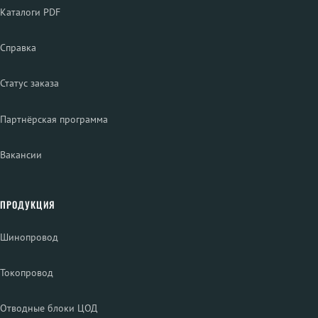
Каталоги PDF
Справка
Статус заказа
Партнёрская программа
Вакансии
ПРОДУКЦИЯ
Шинопровод
Токопровод
Отводные блоки ЦОД