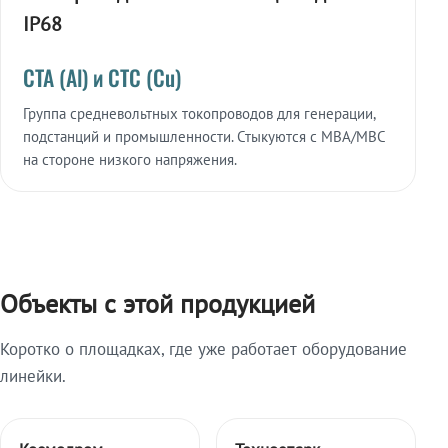
IP68
СТА (Al) и СТС (Cu)
Группа средневольтных токопроводов для генерации,
подстанций и промышленности. Стыкуются с МВА/МВС
на стороне низкого напряжения.
Объекты с этой продукцией
Коротко о площадках, где уже работает оборудование
линейки.