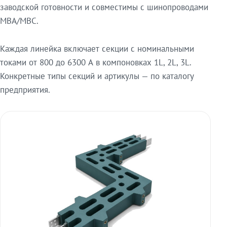
заводской готовности и совместимы с шинопроводами
МВА/МВС.
Каждая линейка включает секции с номинальными
токами от 800 до 6300 А в компоновках 1L, 2L, 3L.
Конкретные типы секций и артикулы — по каталогу
предприятия.