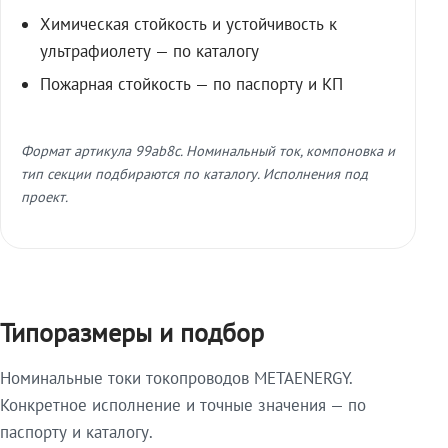
Химическая стойкость и устойчивость к
ультрафиолету — по каталогу
Пожарная стойкость — по паспорту и КП
Формат артикула 99ab8c. Номинальный ток, компоновка и
тип секции подбираются по каталогу. Исполнения под
проект.
Типоразмеры и подбор
Номинальные токи токопроводов METAENERGY.
Конкретное исполнение и точные значения — по
паспорту и каталогу.