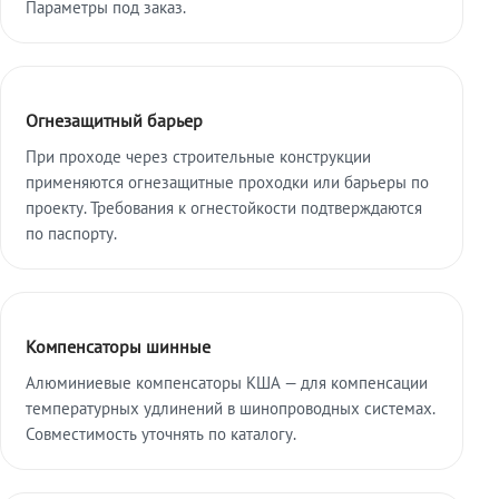
Параметры под заказ.
Огнезащитный барьер
При проходе через строительные конструкции
применяются огнезащитные проходки или барьеры по
проекту. Требования к огнестойкости подтверждаются
по паспорту.
Компенсаторы шинные
Алюминиевые компенсаторы КША — для компенсации
температурных удлинений в шинопроводных системах.
Совместимость уточнять по каталогу.