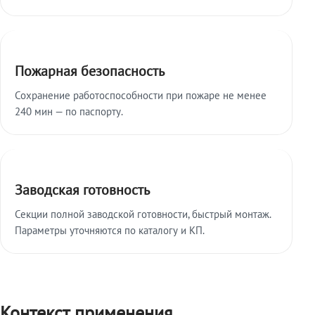
Пожарная безопасность
Сохранение работоспособности при пожаре не менее
240 мин — по паспорту.
Заводская готовность
Секции полной заводской готовности, быстрый монтаж.
Параметры уточняются по каталогу и КП.
Контекст применения