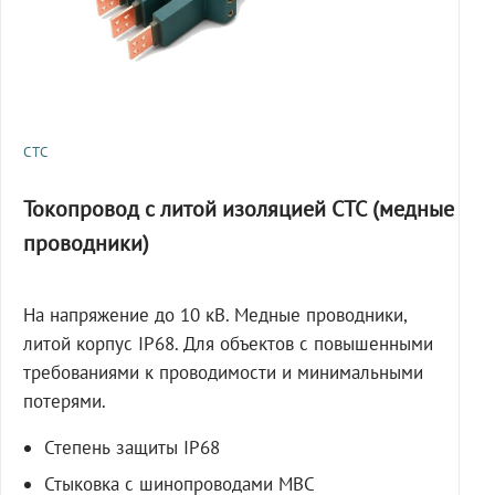
СТС
Токопровод с литой изоляцией СТС (медные
проводники)
На напряжение до 10 кВ. Медные проводники,
литой корпус IP68. Для объектов с повышенными
требованиями к проводимости и минимальными
потерями.
Степень защиты IP68
Стыковка с шинопроводами МВС