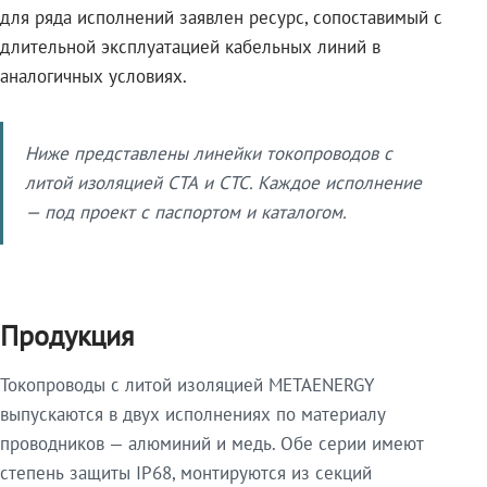
для ряда исполнений заявлен ресурс, сопоставимый с
длительной эксплуатацией кабельных линий в
аналогичных условиях.
Ниже представлены линейки токопроводов с
литой изоляцией СТА и СТС. Каждое исполнение
— под проект с паспортом и каталогом.
Продукция
Токопроводы с литой изоляцией METAENERGY
выпускаются в двух исполнениях по материалу
проводников — алюминий и медь. Обе серии имеют
степень защиты IP68, монтируются из секций