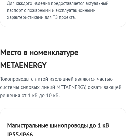
Для каждого изделия предоставляется актуальный
паспорт с пожарными и эксплуатационными
характеристиками для ТЗ проекта.
Место в номенклатуре
METAENERGY
Токопроводы с литой изоляцией являются частью
системы силовых линий METAENERGY, охватывающей
решения от 1 кВ до 10 кВ.
Магистральные шинопроводы до 1 кВ
IP55/IP66