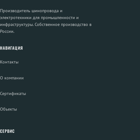
Производитель шинопровода и
электротехники для промышленности и
инфраструктуры. Собственное производство в
России.
НАВИГАЦИЯ
Контакты
О компании
Сертификаты
Объекты
СЕРВИС