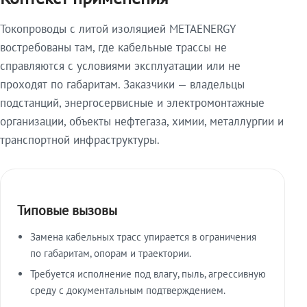
Токопроводы с литой изоляцией METAENERGY
востребованы там, где кабельные трассы не
справляются с условиями эксплуатации или не
проходят по габаритам. Заказчики — владельцы
подстанций, энергосервисные и электромонтажные
организации, объекты нефтегаза, химии, металлургии и
транспортной инфраструктуры.
Типовые вызовы
Замена кабельных трасс упирается в ограничения
по габаритам, опорам и траектории.
Требуется исполнение под влагу, пыль, агрессивную
среду с документальным подтверждением.