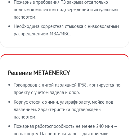
Пожарные требования ТЗ закрываются только
полным комплектом подтверждений и актуальным
паспортом.
Необходима корректная стыковка с низковольтным
распределением МВА/МВС.
Решение METAENERGY
Токопровод с литой изоляцией IP68, монтируется по
проекту с учётом задела и опор.
Корпус стоек к химии, ультрафиолету, мойке под
давлением. Характеристики подтверждены
паспортом.
Пожарная работоспособность не менее 240 мин —
по паспорту. Паспорт и каталог — для приёмки.