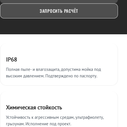
ЗАПРОСИТЬ РАСЧЁТ
Ключевые особенности
IP68
Полная пыле- и влагозащита, допустима мойка под
высоким давлением. Подтверждено по паспорту.
Химическая стойкость
Устойчивость к агрессивным средам, ультрафиолету,
грызунам. Исполнение под проект.