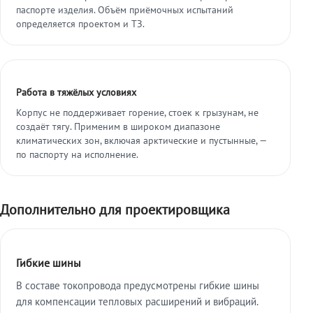
паспорте изделия. Объём приёмочных испытаний
определяется проектом и ТЗ.
Работа в тяжёлых условиях
Корпус не поддерживает горение, стоек к грызунам, не
создаёт тягу. Применим в широком диапазоне
климатических зон, включая арктические и пустынные, —
по паспорту на исполнение.
Дополнительно для проектировщика
Гибкие шины
В составе токопровода предусмотрены гибкие шины
для компенсации тепловых расширений и вибраций.