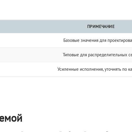
ПРИМЕЧАНИЕ
Базовые значения для проектиров
Типовые для распределительных с
Усиленные исполнения, уточнять по к
темой