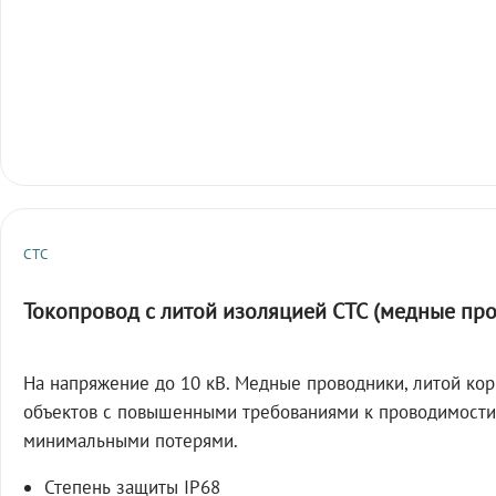
СТС
Токопровод с литой изоляцией СТС (медные пр
На напряжение до 10 кВ. Медные проводники, литой кор
объектов с повышенными требованиями к проводимости
минимальными потерями.
Степень защиты IP68