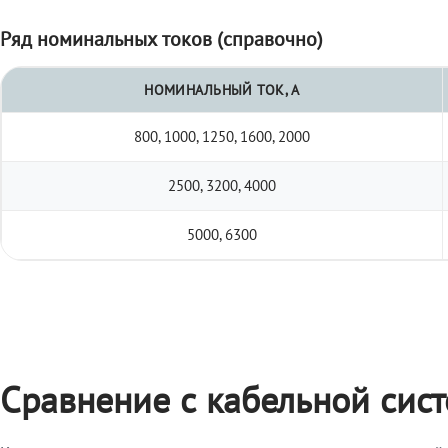
Ряд номинальных токов (справочно)
НОМИНАЛЬНЫЙ ТОК, А
800, 1000, 1250, 1600, 2000
2500, 3200, 4000
5000, 6300
Сравнение с кабельной сис