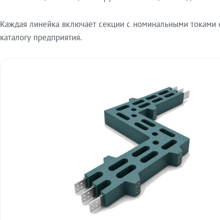
Каждая линейка включает секции с номинальными токами от
каталогу предприятия.