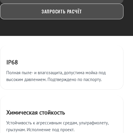
ЗАПРОСИТЬ РАСЧЁТ
Ключевые особенности
IP68
Полная пыле- и влагозащита, допустима мойка под
высоким давлением. Подтверждено по паспорту.
Химическая стойкость
Устойчивость к агрессивным средам, ультрафиолету,
грызунам. Исполнение под проект.