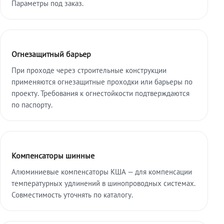
Параметры под заказ.
Огнезащитный барьер
При проходе через строительные конструкции
применяются огнезащитные проходки или барьеры по
проекту. Требования к огнестойкости подтверждаются
по паспорту.
Компенсаторы шинные
Алюминиевые компенсаторы КША — для компенсации
температурных удлинений в шинопроводных системах.
Совместимость уточнять по каталогу.