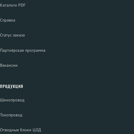
Каталоги PDF
Справка
Статус заказа
Партнёрская программа
Вакансии
ПРОДУКЦИЯ
Шинопровод
Токопровод
Отводные блоки ЦОД