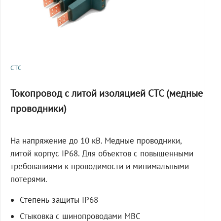
СТС
Токопровод с литой изоляцией СТС (медные
проводники)
На напряжение до 10 кВ. Медные проводники,
литой корпус IP68. Для объектов с повышенными
требованиями к проводимости и минимальными
потерями.
Степень защиты IP68
Стыковка с шинопроводами МВС