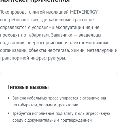
Токопроводы с литой изоляцией METAENERGY
востребованы там, где кабельные трассы не
справляются с условиями эксплуатации или не
проходят по габаритам. Заказчики — владельцы
подстанций, энергосервисные и электромонтажные
организации, объекты нефтегаза, химии, металлургии и
транспортной инфраструктуры.
Типовые вызовы
Замена кабельных трасс упирается в ограничения
по габаритам, опорам и траектории.
Требуется исполнение под влагу, пыль, агрессивную
среду с документальным подтверждением.