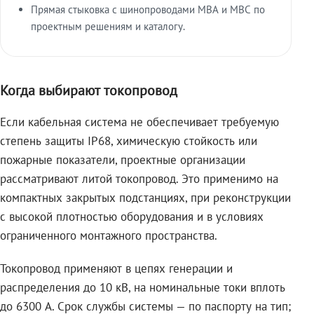
Прямая стыковка с шинопроводами МВА и МВС по
проектным решениям и каталогу.
Когда выбирают токопровод
Если кабельная система не обеспечивает требуемую
степень защиты IP68, химическую стойкость или
пожарные показатели, проектные организации
рассматривают литой токопровод. Это применимо на
компактных закрытых подстанциях, при реконструкции
с высокой плотностью оборудования и в условиях
ограниченного монтажного пространства.
Токопровод применяют в цепях генерации и
распределения до 10 кВ, на номинальные токи вплоть
до 6300 А. Срок службы системы — по паспорту на тип;