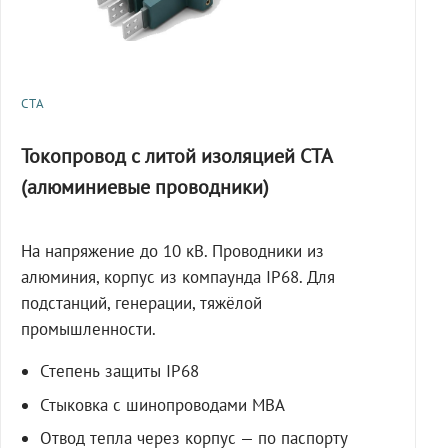
СТА
Токопровод с литой изоляцией СТА
(алюминиевые проводники)
На напряжение до 10 кВ. Проводники из
алюминия, корпус из компаунда IP68. Для
подстанций, генерации, тяжёлой
промышленности.
Степень защиты IP68
Стыковка с шинопроводами МВА
Отвод тепла через корпус — по паспорту