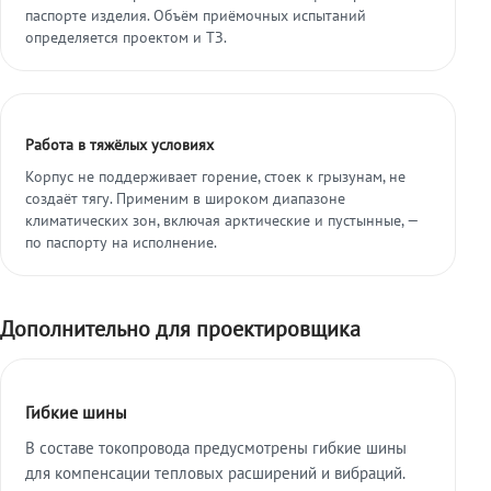
паспорте изделия. Объём приёмочных испытаний
определяется проектом и ТЗ.
Работа в тяжёлых условиях
Корпус не поддерживает горение, стоек к грызунам, не
создаёт тягу. Применим в широком диапазоне
климатических зон, включая арктические и пустынные, —
по паспорту на исполнение.
Дополнительно для проектировщика
Гибкие шины
В составе токопровода предусмотрены гибкие шины
для компенсации тепловых расширений и вибраций.