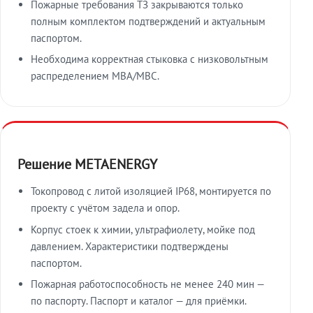
Пожарные требования ТЗ закрываются только
полным комплектом подтверждений и актуальным
паспортом.
Необходима корректная стыковка с низковольтным
распределением МВА/МВС.
Решение METAENERGY
Токопровод с литой изоляцией IP68, монтируется по
проекту с учётом задела и опор.
Корпус стоек к химии, ультрафиолету, мойке под
давлением. Характеристики подтверждены
паспортом.
Пожарная работоспособность не менее 240 мин —
по паспорту. Паспорт и каталог — для приёмки.