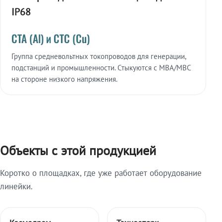
IP68
СТА (Al) и СТС (Cu)
Группа средневольтных токопроводов для генерации,
подстанций и промышленности. Стыкуются с МВА/МВС
на стороне низкого напряжения.
Объекты с этой продукцией
Коротко о площадках, где уже работает оборудование
линейки.