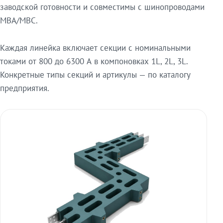
заводской готовности и совместимы с шинопроводами
МВА/МВС.
Каждая линейка включает секции с номинальными
токами от 800 до 6300 А в компоновках 1L, 2L, 3L.
Конкретные типы секций и артикулы — по каталогу
предприятия.