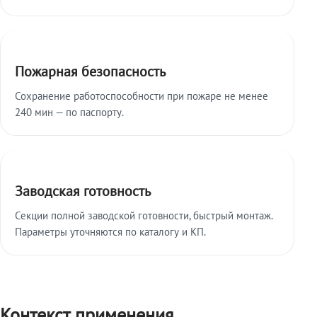
Пожарная безопасность
Сохранение работоспособности при пожаре не менее
240 мин — по паспорту.
Заводская готовность
Секции полной заводской готовности, быстрый монтаж.
Параметры уточняются по каталогу и КП.
Контекст применения