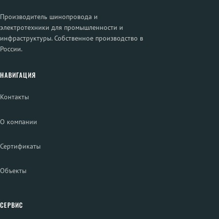
Производитель шинопровода и
электротехники для промышленности и
инфраструктуры. Собственное производство в
России.
НАВИГАЦИЯ
Контакты
О компании
Сертификаты
Объекты
СЕРВИС