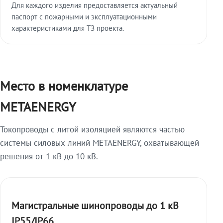
Для каждого изделия предоставляется актуальный
паспорт с пожарными и эксплуатационными
характеристиками для ТЗ проекта.
Место в номенклатуре
METAENERGY
Токопроводы с литой изоляцией являются частью
системы силовых линий METAENERGY, охватывающей
решения от 1 кВ до 10 кВ.
Магистральные шинопроводы до 1 кВ
IP55/IP66