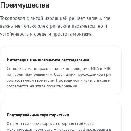
Преимущества
Токопровод с литой изоляцией решает задачи, где
важны не только электрические параметры, но и
устойчивость к среде и простота монтажа.
Интеграция в низковольтное распределение
Стыковка с магистральными шинопроводами МВА и МВС
по проектным решениям, без лишних переходников при
согласованной геометрии. Проводники и узлы стыковки
согласуются на этапе проектирования.
Подтверждённые характеристики
Отвод тепла через корпус, пожарная стойкость,
механическая прочность — показатели зафиксированы в