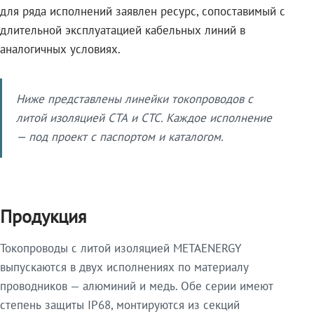
для ряда исполнений заявлен ресурс, сопоставимый с
длительной эксплуатацией кабельных линий в
аналогичных условиях.
Ниже представлены линейки токопроводов с
литой изоляцией СТА и СТС. Каждое исполнение
— под проект с паспортом и каталогом.
Продукция
Токопроводы с литой изоляцией METAENERGY
выпускаются в двух исполнениях по материалу
проводников — алюминий и медь. Обе серии имеют
степень защиты IP68, монтируются из секций