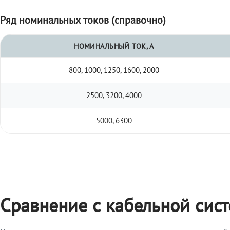
Ряд номинальных токов (справочно)
НОМИНАЛЬНЫЙ ТОК, А
800, 1000, 1250, 1600, 2000
2500, 3200, 4000
5000, 6300
Сравнение с кабельной сис