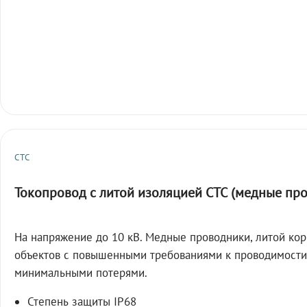
СТС
Токопровод с литой изоляцией СТС (медные пр
На напряжение до 10 кВ. Медные проводники, литой кор
объектов с повышенными требованиями к проводимости
минимальными потерями.
Степень защиты IP68