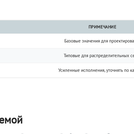
ПРИМЕЧАНИЕ
Базовые значения для проектиров
Типовые для распределительных с
Усиленные исполнения, уточнять по к
темой