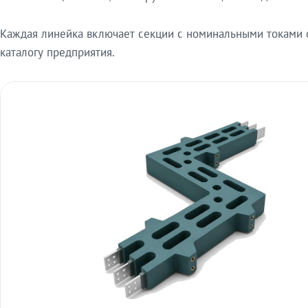
Каждая линейка включает секции с номинальными токами от
каталогу предприятия.