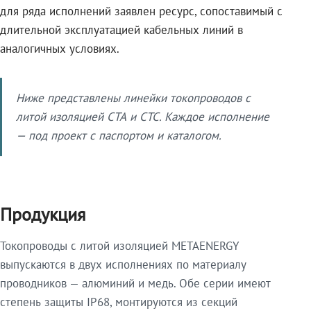
для ряда исполнений заявлен ресурс, сопоставимый с
длительной эксплуатацией кабельных линий в
аналогичных условиях.
Ниже представлены линейки токопроводов с
литой изоляцией СТА и СТС. Каждое исполнение
— под проект с паспортом и каталогом.
Продукция
Токопроводы с литой изоляцией METAENERGY
выпускаются в двух исполнениях по материалу
проводников — алюминий и медь. Обе серии имеют
степень защиты IP68, монтируются из секций