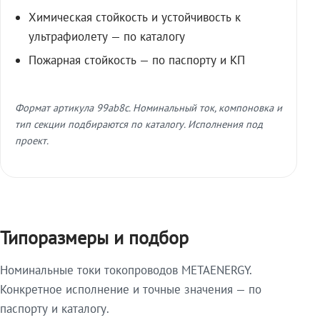
Химическая стойкость и устойчивость к
ультрафиолету — по каталогу
Пожарная стойкость — по паспорту и КП
Формат артикула 99ab8c. Номинальный ток, компоновка и
тип секции подбираются по каталогу. Исполнения под
проект.
Типоразмеры и подбор
Номинальные токи токопроводов METAENERGY.
Конкретное исполнение и точные значения — по
паспорту и каталогу.