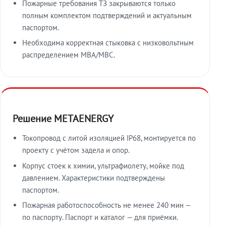
Пожарные требования ТЗ закрываются только
полным комплектом подтверждений и актуальным
паспортом.
Необходима корректная стыковка с низковольтным
распределением МВА/МВС.
Решение METAENERGY
Токопровод с литой изоляцией IP68, монтируется по
проекту с учётом задела и опор.
Корпус стоек к химии, ультрафиолету, мойке под
давлением. Характеристики подтверждены
паспортом.
Пожарная работоспособность не менее 240 мин —
по паспорту. Паспорт и каталог — для приёмки.