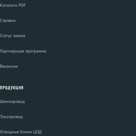
Каталоги PDF
Справка
Статус заказа
Партнёрская программа
Вакансии
ПРОДУКЦИЯ
Шинопровод
Токопровод
Отводные блоки ЦОД