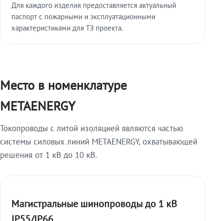
Для каждого изделия предоставляется актуальный
паспорт с пожарными и эксплуатационными
характеристиками для ТЗ проекта.
Место в номенклатуре
METAENERGY
Токопроводы с литой изоляцией являются частью
системы силовых линий METAENERGY, охватывающей
решения от 1 кВ до 10 кВ.
Магистральные шинопроводы до 1 кВ
IP55/IP66