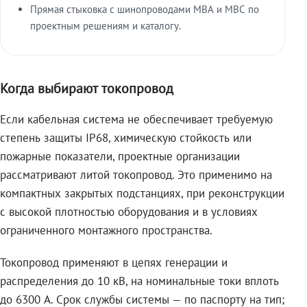
Прямая стыковка с шинопроводами МВА и МВС по
проектным решениям и каталогу.
Когда выбирают токопровод
Если кабельная система не обеспечивает требуемую
степень защиты IP68, химическую стойкость или
пожарные показатели, проектные организации
рассматривают литой токопровод. Это применимо на
компактных закрытых подстанциях, при реконструкции
с высокой плотностью оборудования и в условиях
ограниченного монтажного пространства.
Токопровод применяют в цепях генерации и
распределения до 10 кВ, на номинальные токи вплоть
до 6300 А. Срок службы системы — по паспорту на тип;