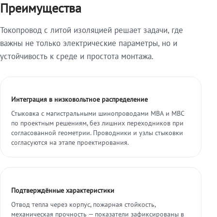
Преимущества
Токопровод с литой изоляцией решает задачи, где
важны не только электрические параметры, но и
устойчивость к среде и простота монтажа.
Интеграция в низковольтное распределение
Стыковка с магистральными шинопроводами МВА и МВС
по проектным решениям, без лишних переходников при
согласованной геометрии. Проводники и узлы стыковки
согласуются на этапе проектирования.
Подтверждённые характеристики
Отвод тепла через корпус, пожарная стойкость,
механическая прочность — показатели зафиксированы в