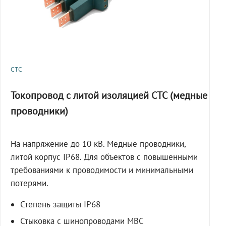
СТС
Токопровод с литой изоляцией СТС (медные
проводники)
На напряжение до 10 кВ. Медные проводники,
литой корпус IP68. Для объектов с повышенными
требованиями к проводимости и минимальными
потерями.
Степень защиты IP68
Стыковка с шинопроводами МВС