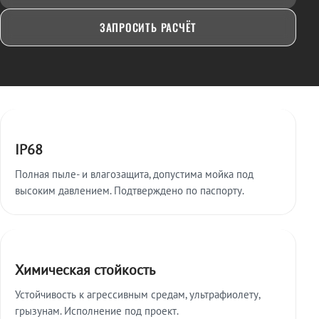
ЗАПРОСИТЬ РАСЧЁТ
Ключевые особенности
IP68
Полная пыле- и влагозащита, допустима мойка под
высоким давлением. Подтверждено по паспорту.
Химическая стойкость
Устойчивость к агрессивным средам, ультрафиолету,
грызунам. Исполнение под проект.