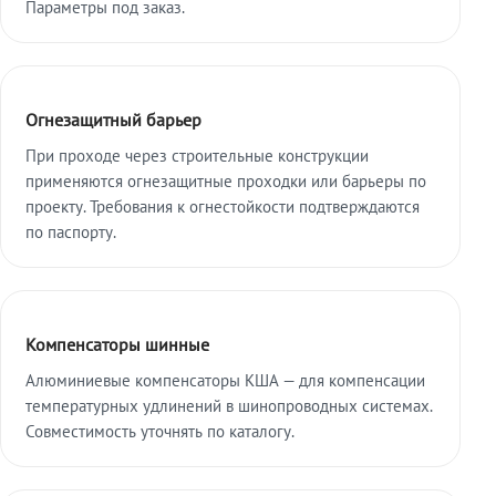
Параметры под заказ.
Огнезащитный барьер
При проходе через строительные конструкции
применяются огнезащитные проходки или барьеры по
проекту. Требования к огнестойкости подтверждаются
по паспорту.
Компенсаторы шинные
Алюминиевые компенсаторы КША — для компенсации
температурных удлинений в шинопроводных системах.
Совместимость уточнять по каталогу.