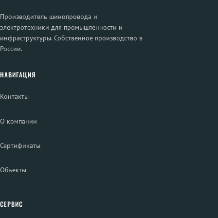
Производитель шинопровода и
электротехники для промышленности и
инфраструктуры. Собственное производство в
России.
НАВИГАЦИЯ
Контакты
О компании
Сертификаты
Объекты
СЕРВИС