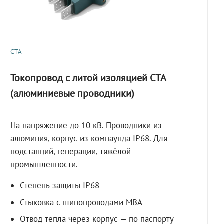
СТА
Токопровод с литой изоляцией СТА
(алюминиевые проводники)
На напряжение до 10 кВ. Проводники из
алюминия, корпус из компаунда IP68. Для
подстанций, генерации, тяжёлой
промышленности.
Степень защиты IP68
Стыковка с шинопроводами МВА
Отвод тепла через корпус — по паспорту