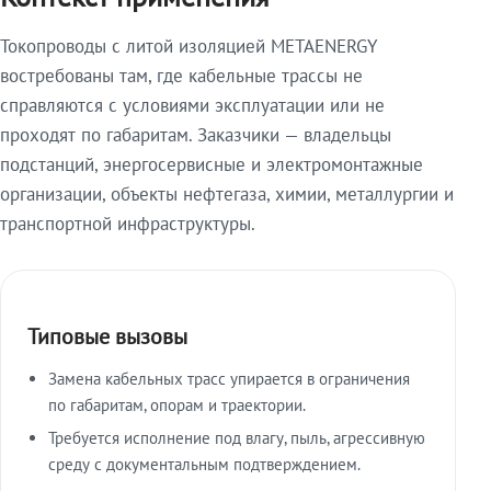
Токопроводы с литой изоляцией METAENERGY
востребованы там, где кабельные трассы не
справляются с условиями эксплуатации или не
проходят по габаритам. Заказчики — владельцы
подстанций, энергосервисные и электромонтажные
организации, объекты нефтегаза, химии, металлургии и
транспортной инфраструктуры.
Типовые вызовы
Замена кабельных трасс упирается в ограничения
по габаритам, опорам и траектории.
Требуется исполнение под влагу, пыль, агрессивную
среду с документальным подтверждением.