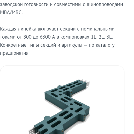
заводской готовности и совместимы с шинопроводами
МВА/МВС.
Каждая линейка включает секции с номинальными
токами от 800 до 6300 А в компоновках 1L, 2L, 3L.
Конкретные типы секций и артикулы — по каталогу
предприятия.