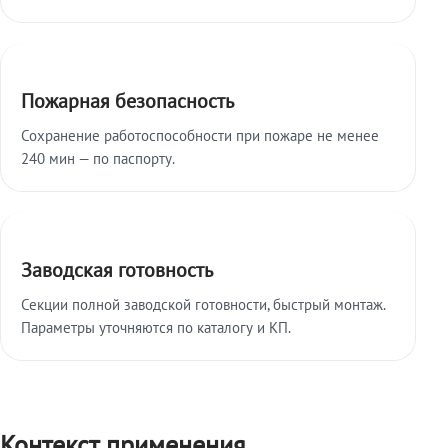
Пожарная безопасность
Сохранение работоспособности при пожаре не менее
240 мин — по паспорту.
Заводская готовность
Секции полной заводской готовности, быстрый монтаж.
Параметры уточняются по каталогу и КП.
Контекст применения