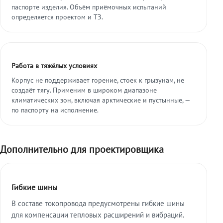
паспорте изделия. Объём приёмочных испытаний
определяется проектом и ТЗ.
Работа в тяжёлых условиях
Корпус не поддерживает горение, стоек к грызунам, не
создаёт тягу. Применим в широком диапазоне
климатических зон, включая арктические и пустынные, —
по паспорту на исполнение.
Дополнительно для проектировщика
Гибкие шины
В составе токопровода предусмотрены гибкие шины
для компенсации тепловых расширений и вибраций.