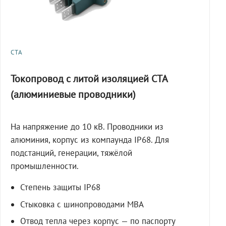
СТА
Токопровод с литой изоляцией СТА
(алюминиевые проводники)
На напряжение до 10 кВ. Проводники из
алюминия, корпус из компаунда IP68. Для
подстанций, генерации, тяжёлой
промышленности.
Степень защиты IP68
Стыковка с шинопроводами МВА
Отвод тепла через корпус — по паспорту