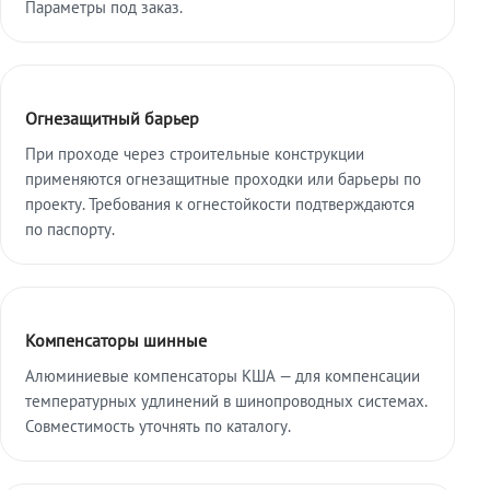
Параметры под заказ.
Огнезащитный барьер
При проходе через строительные конструкции
применяются огнезащитные проходки или барьеры по
проекту. Требования к огнестойкости подтверждаются
по паспорту.
Компенсаторы шинные
Алюминиевые компенсаторы КША — для компенсации
температурных удлинений в шинопроводных системах.
Совместимость уточнять по каталогу.