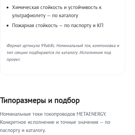
Химическая стойкость и устойчивость к
ультрафиолету — по каталогу
Пожарная стойкость — по паспорту и КП
Формат артикула 99ab8c. Номинальный ток, компоновка и
тип секции подбираются по каталогу. Исполнения под
проект.
Типоразмеры и подбор
Номинальные токи токопроводов METAENERGY.
Конкретное исполнение и точные значения — по
паспорту и каталогу.