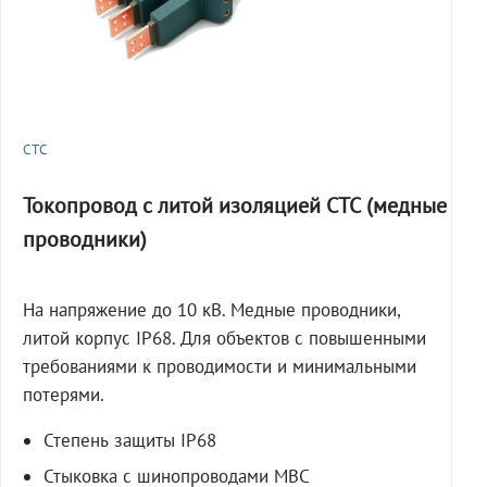
СТС
Токопровод с литой изоляцией СТС (медные
проводники)
На напряжение до 10 кВ. Медные проводники,
литой корпус IP68. Для объектов с повышенными
требованиями к проводимости и минимальными
потерями.
Степень защиты IP68
Стыковка с шинопроводами МВС