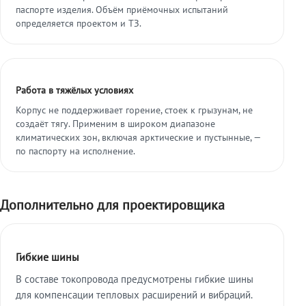
паспорте изделия. Объём приёмочных испытаний
определяется проектом и ТЗ.
Работа в тяжёлых условиях
Корпус не поддерживает горение, стоек к грызунам, не
создаёт тягу. Применим в широком диапазоне
климатических зон, включая арктические и пустынные, —
по паспорту на исполнение.
Дополнительно для проектировщика
Гибкие шины
В составе токопровода предусмотрены гибкие шины
для компенсации тепловых расширений и вибраций.