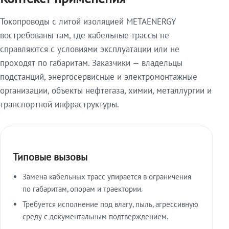
Токопроводы с литой изоляцией METAENERGY
востребованы там, где кабельные трассы не
справляются с условиями эксплуатации или не
проходят по габаритам. Заказчики — владельцы
подстанций, энергосервисные и электромонтажные
организации, объекты нефтегаза, химии, металлургии и
транспортной инфраструктуры.
Типовые вызовы
Замена кабельных трасс упирается в ограничения
по габаритам, опорам и траектории.
Требуется исполнение под влагу, пыль, агрессивную
среду с документальным подтверждением.