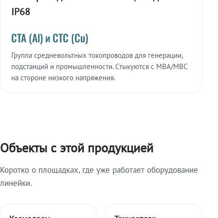
IP68
СТА (Al) и СТС (Cu)
Группа средневольтных токопроводов для генерации,
подстанций и промышленности. Стыкуются с МВА/МВС
на стороне низкого напряжения.
Объекты с этой продукцией
Коротко о площадках, где уже работает оборудование
линейки.