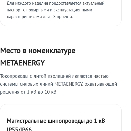
Для каждого изделия предоставляется актуальный
паспорт с пожарными и эксплуатационными
характеристиками для ТЗ проекта.
Место в номенклатуре
METAENERGY
Токопроводы с литой изоляцией являются частью
системы силовых линий METAENERGY, охватывающей
решения от 1 кВ до 10 кВ.
Магистральные шинопроводы до 1 кВ
IP55/IP66