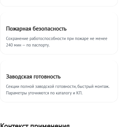
Пожарная безопасность
Сохранение работоспособности при пожаре не менее
240 мин — по паспорту.
Заводская готовность
Секции полной заводской готовности, быстрый монтаж.
Параметры уточняются по каталогу и КП.
Контекст применения