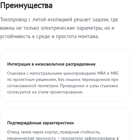
Преимущества
Токопровод с литой изоляцией решает задачи, где
важны не только электрические параметры, но и
устойчивость к среде и простота монтажа.
Интеграция в низковольтное распределение
Стыковка с магистральными шинопроводами МВА и МВС
по проектным решениям, без лишних переходников при
согласованной геометрии. Проводники и узлы стыковки
согласуются на этапе проектирования.
Подтверждённые характеристики
Отвод тепла через корпус, пожарная стойкость,
механическая прочность — показатели зафиксированы в