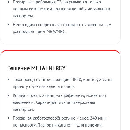
Пожарные требования ТЗ закрываются только
полным комплектом подтверждений и актуальным
паспортом.
Необходима корректная стыковка с низковольтным
распределением МВА/МВС.
Решение METAENERGY
Токопровод с литой изоляцией IP68, монтируется по
проекту с учётом задела и опор.
Корпус стоек к химии, ультрафиолету, мойке под
давлением. Характеристики подтверждены
паспортом.
Пожарная работоспособность не менее 240 мин —
по паспорту. Паспорт и каталог — для приёмки.