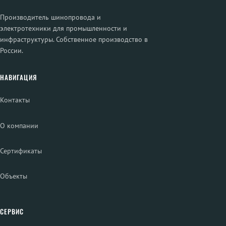
Производитель шинопровода и
электротехники для промышленности и
инфраструктуры. Собственное производство в
России.
НАВИГАЦИЯ
Контакты
О компании
Сертификаты
Объекты
СЕРВИС