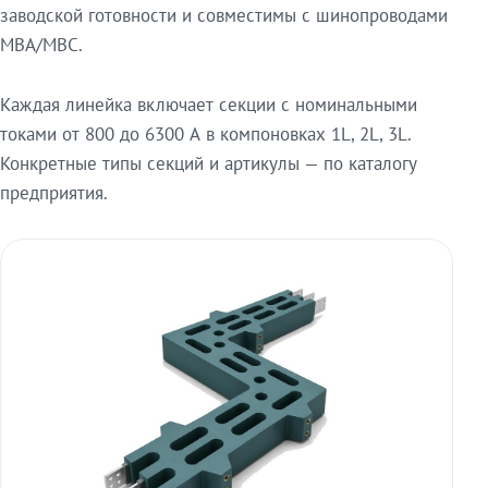
заводской готовности и совместимы с шинопроводами
МВА/МВС.
Каждая линейка включает секции с номинальными
токами от 800 до 6300 А в компоновках 1L, 2L, 3L.
Конкретные типы секций и артикулы — по каталогу
предприятия.