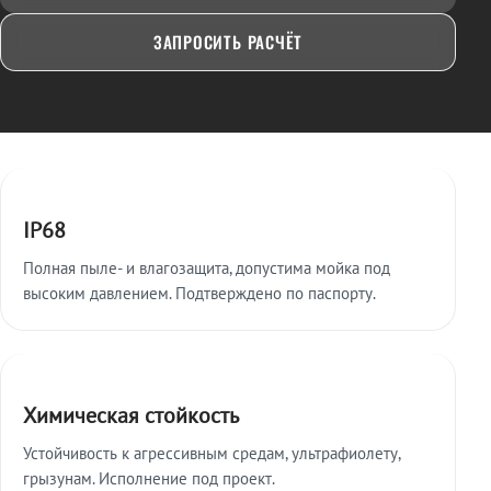
ЗАПРОСИТЬ РАСЧЁТ
Ключевые особенности
IP68
Полная пыле- и влагозащита, допустима мойка под
высоким давлением. Подтверждено по паспорту.
Химическая стойкость
Устойчивость к агрессивным средам, ультрафиолету,
грызунам. Исполнение под проект.