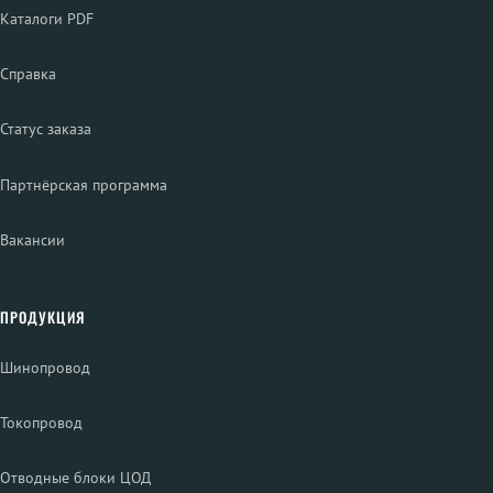
Каталоги PDF
Справка
Статус заказа
Партнёрская программа
Вакансии
ПРОДУКЦИЯ
Шинопровод
Токопровод
Отводные блоки ЦОД