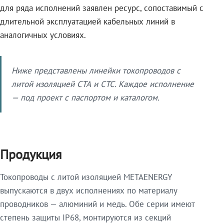
для ряда исполнений заявлен ресурс, сопоставимый с
длительной эксплуатацией кабельных линий в
аналогичных условиях.
Ниже представлены линейки токопроводов с
литой изоляцией СТА и СТС. Каждое исполнение
— под проект с паспортом и каталогом.
Продукция
Токопроводы с литой изоляцией METAENERGY
выпускаются в двух исполнениях по материалу
проводников — алюминий и медь. Обе серии имеют
степень защиты IP68, монтируются из секций