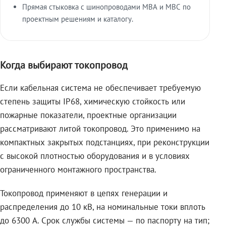
Прямая стыковка с шинопроводами МВА и МВС по
проектным решениям и каталогу.
Когда выбирают токопровод
Если кабельная система не обеспечивает требуемую
степень защиты IP68, химическую стойкость или
пожарные показатели, проектные организации
рассматривают литой токопровод. Это применимо на
компактных закрытых подстанциях, при реконструкции
с высокой плотностью оборудования и в условиях
ограниченного монтажного пространства.
Токопровод применяют в цепях генерации и
распределения до 10 кВ, на номинальные токи вплоть
до 6300 А. Срок службы системы — по паспорту на тип;