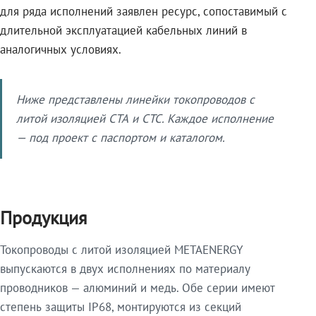
для ряда исполнений заявлен ресурс, сопоставимый с
длительной эксплуатацией кабельных линий в
аналогичных условиях.
Ниже представлены линейки токопроводов с
литой изоляцией СТА и СТС. Каждое исполнение
— под проект с паспортом и каталогом.
Продукция
Токопроводы с литой изоляцией METAENERGY
выпускаются в двух исполнениях по материалу
проводников — алюминий и медь. Обе серии имеют
степень защиты IP68, монтируются из секций