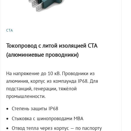
СТА
Токопровод с литой изоляцией СТА
(алюминиевые проводники)
На напряжение до 10 кВ. Проводники из
алюминия, корпус из компаунда IP68. Для
подстанций, генерации, тяжёлой
промышленности.
Степень защиты IP68
Стыковка с шинопроводами МВА
Отвод тепла через корпус — по паспорту