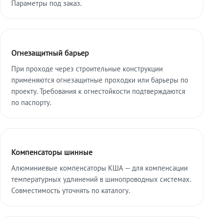
Параметры под заказ.
Огнезащитный барьер
При проходе через строительные конструкции
применяются огнезащитные проходки или барьеры по
проекту. Требования к огнестойкости подтверждаются
по паспорту.
Компенсаторы шинные
Алюминиевые компенсаторы КША — для компенсации
температурных удлинений в шинопроводных системах.
Совместимость уточнять по каталогу.