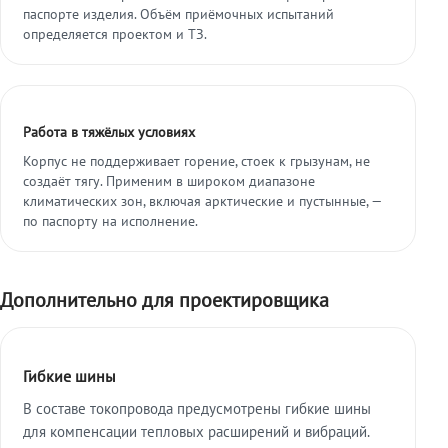
паспорте изделия. Объём приёмочных испытаний
определяется проектом и ТЗ.
Работа в тяжёлых условиях
Корпус не поддерживает горение, стоек к грызунам, не
создаёт тягу. Применим в широком диапазоне
климатических зон, включая арктические и пустынные, —
по паспорту на исполнение.
Дополнительно для проектировщика
Гибкие шины
В составе токопровода предусмотрены гибкие шины
для компенсации тепловых расширений и вибраций.