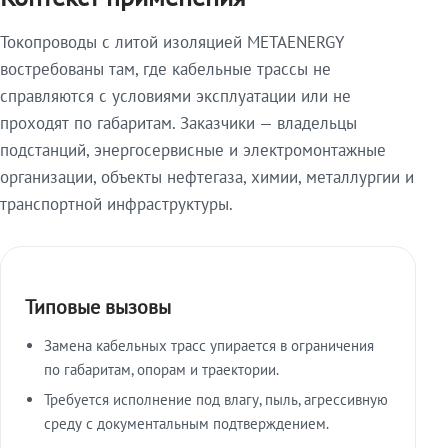
Токопроводы с литой изоляцией METAENERGY
востребованы там, где кабельные трассы не
справляются с условиями эксплуатации или не
проходят по габаритам. Заказчики — владельцы
подстанций, энергосервисные и электромонтажные
организации, объекты нефтегаза, химии, металлургии и
транспортной инфраструктуры.
Типовые вызовы
Замена кабельных трасс упирается в ограничения
по габаритам, опорам и траектории.
Требуется исполнение под влагу, пыль, агрессивную
среду с документальным подтверждением.