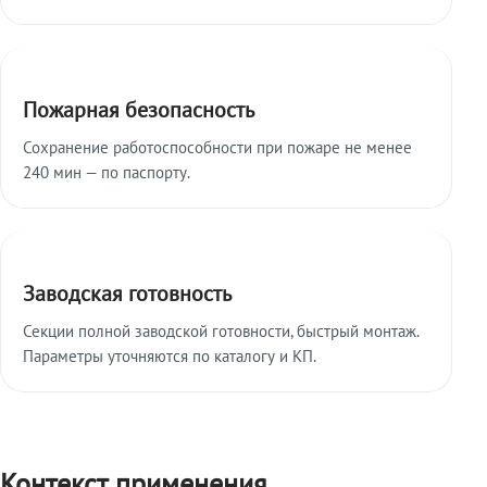
Пожарная безопасность
Сохранение работоспособности при пожаре не менее
240 мин — по паспорту.
Заводская готовность
Секции полной заводской готовности, быстрый монтаж.
Параметры уточняются по каталогу и КП.
Контекст применения