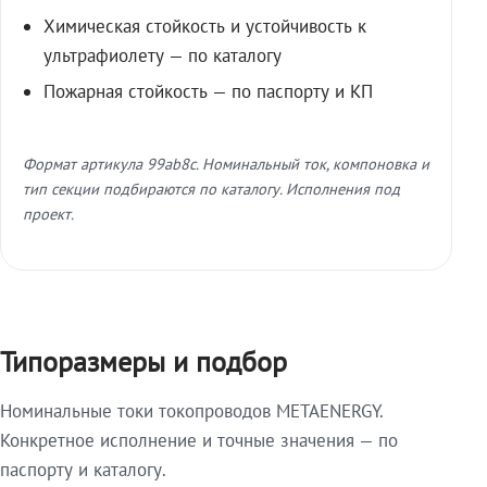
Химическая стойкость и устойчивость к
ультрафиолету — по каталогу
Пожарная стойкость — по паспорту и КП
Формат артикула 99ab8c. Номинальный ток, компоновка и
тип секции подбираются по каталогу. Исполнения под
проект.
Типоразмеры и подбор
Номинальные токи токопроводов METAENERGY.
Конкретное исполнение и точные значения — по
паспорту и каталогу.