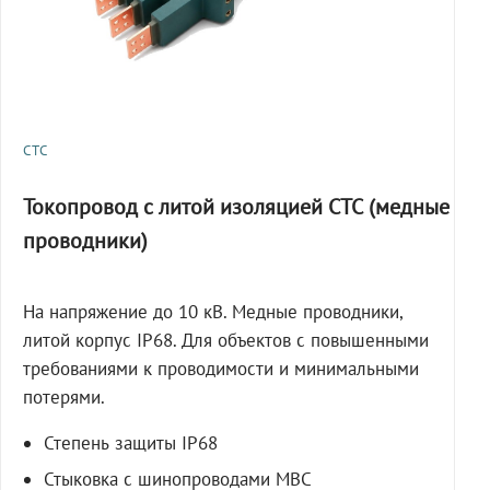
СТС
Токопровод с литой изоляцией СТС (медные
проводники)
На напряжение до 10 кВ. Медные проводники,
литой корпус IP68. Для объектов с повышенными
требованиями к проводимости и минимальными
потерями.
Степень защиты IP68
Стыковка с шинопроводами МВС