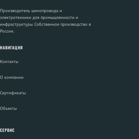
Производитель шинопровода и
электротехники для промышленности и
инфраструктуры. Собственное производство в
России.
НАВИГАЦИЯ
Контакты
О компании
Сертификаты
Объекты
СЕРВИС