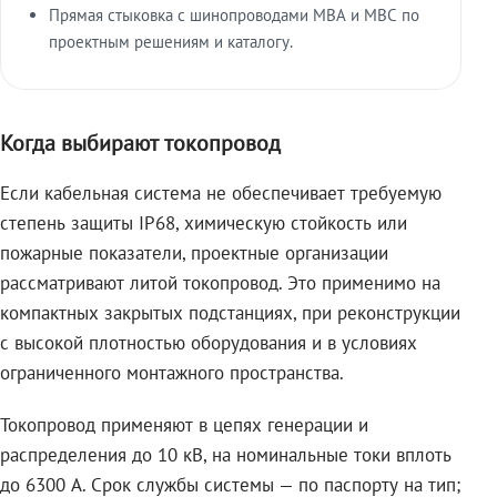
Прямая стыковка с шинопроводами МВА и МВС по
проектным решениям и каталогу.
Когда выбирают токопровод
Если кабельная система не обеспечивает требуемую
степень защиты IP68, химическую стойкость или
пожарные показатели, проектные организации
рассматривают литой токопровод. Это применимо на
компактных закрытых подстанциях, при реконструкции
с высокой плотностью оборудования и в условиях
ограниченного монтажного пространства.
Токопровод применяют в цепях генерации и
распределения до 10 кВ, на номинальные токи вплоть
до 6300 А. Срок службы системы — по паспорту на тип;