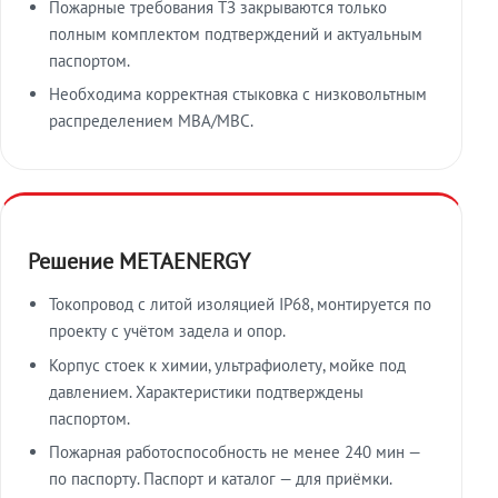
Пожарные требования ТЗ закрываются только
полным комплектом подтверждений и актуальным
паспортом.
Необходима корректная стыковка с низковольтным
распределением МВА/МВС.
Решение METAENERGY
Токопровод с литой изоляцией IP68, монтируется по
проекту с учётом задела и опор.
Корпус стоек к химии, ультрафиолету, мойке под
давлением. Характеристики подтверждены
паспортом.
Пожарная работоспособность не менее 240 мин —
по паспорту. Паспорт и каталог — для приёмки.