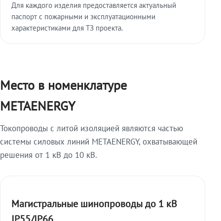
Для каждого изделия предоставляется актуальный
паспорт с пожарными и эксплуатационными
характеристиками для ТЗ проекта.
Место в номенклатуре
METAENERGY
Токопроводы с литой изоляцией являются частью
системы силовых линий METAENERGY, охватывающей
решения от 1 кВ до 10 кВ.
Магистральные шинопроводы до 1 кВ
IP55/IP66