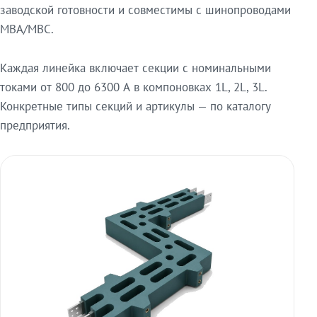
заводской готовности и совместимы с шинопроводами
МВА/МВС.
Каждая линейка включает секции с номинальными
токами от 800 до 6300 А в компоновках 1L, 2L, 3L.
Конкретные типы секций и артикулы — по каталогу
предприятия.