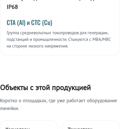
IP68
СТА (Al) и СТС (Cu)
Группа средневольтных токопроводов для генерации,
подстанций и промышленности. Стыкуются с МВА/МВС
на стороне низкого напряжения.
Объекты с этой продукцией
Коротко о площадках, где уже работает оборудование
линейки.