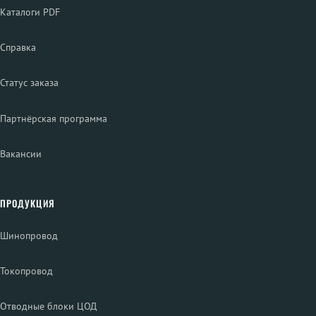
Каталоги PDF
Справка
Статус заказа
Партнёрская программа
Вакансии
ПРОДУКЦИЯ
Шинопровод
Токопровод
Отводные блоки ЦОД