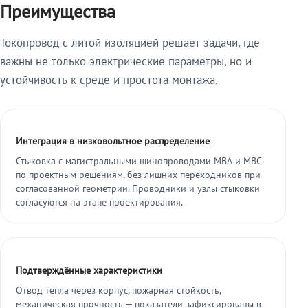
Преимущества
Токопровод с литой изоляцией решает задачи, где
важны не только электрические параметры, но и
устойчивость к среде и простота монтажа.
Интеграция в низковольтное распределение
Стыковка с магистральными шинопроводами МВА и МВС
по проектным решениям, без лишних переходников при
согласованной геометрии. Проводники и узлы стыковки
согласуются на этапе проектирования.
Подтверждённые характеристики
Отвод тепла через корпус, пожарная стойкость,
механическая прочность — показатели зафиксированы в