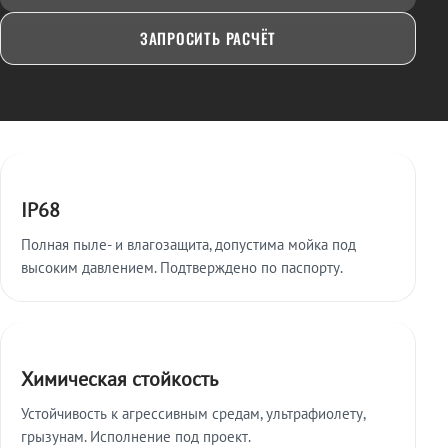
ЗАПРОСИТЬ РАСЧЁТ
Ключевые особенности
IP68
Полная пыле- и влагозащита, допустима мойка под
высоким давлением. Подтверждено по паспорту.
Химическая стойкость
Устойчивость к агрессивным средам, ультрафиолету,
грызунам. Исполнение под проект.