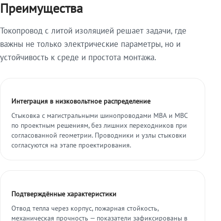
Преимущества
Токопровод с литой изоляцией решает задачи, где
важны не только электрические параметры, но и
устойчивость к среде и простота монтажа.
Интеграция в низковольтное распределение
Стыковка с магистральными шинопроводами МВА и МВС
по проектным решениям, без лишних переходников при
согласованной геометрии. Проводники и узлы стыковки
согласуются на этапе проектирования.
Подтверждённые характеристики
Отвод тепла через корпус, пожарная стойкость,
механическая прочность — показатели зафиксированы в