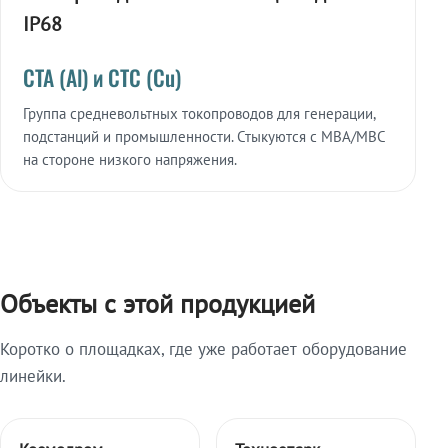
IP68
СТА (Al) и СТС (Cu)
Группа средневольтных токопроводов для генерации,
подстанций и промышленности. Стыкуются с МВА/МВС
на стороне низкого напряжения.
Объекты с этой продукцией
Коротко о площадках, где уже работает оборудование
линейки.