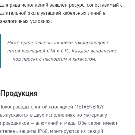
для ряда исполнений заявлен ресурс, сопоставимый с
длительной эксплуатацией кабельных линий в
аналогичных условиях.
Ниже представлены линейки токопроводов с
литой изоляцией СТА и СТС. Каждое исполнение
— под проект с паспортом и каталогом.
Продукция
Токопроводы с литой изоляцией METAENERGY
выпускаются в двух исполнениях по материалу
проводников — алюминий и медь. Обе серии имеют
степень защиты IP68, монтируются из секций