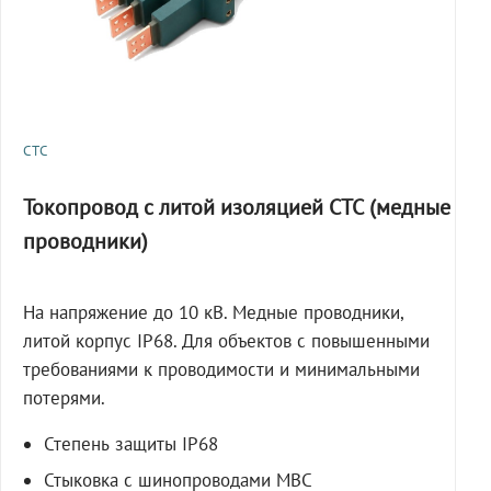
СТС
Токопровод с литой изоляцией СТС (медные
проводники)
На напряжение до 10 кВ. Медные проводники,
литой корпус IP68. Для объектов с повышенными
требованиями к проводимости и минимальными
потерями.
Степень защиты IP68
Стыковка с шинопроводами МВС