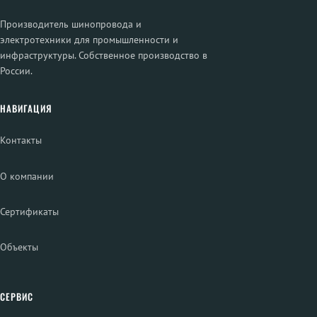
Производитель шинопровода и
электротехники для промышленности и
инфраструктуры. Собственное производство в
России.
НАВИГАЦИЯ
Контакты
О компании
Сертификаты
Объекты
СЕРВИС