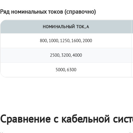
Ряд номинальных токов (справочно)
НОМИНАЛЬНЫЙ ТОК, А
800, 1000, 1250, 1600, 2000
2500, 3200, 4000
5000, 6300
Сравнение с кабельной сис