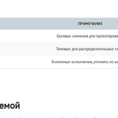
ПРИМЕЧАНИЕ
Базовые значения для проектиров
Типовые для распределительных с
Усиленные исполнения, уточнять по к
темой