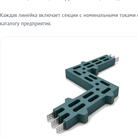
Каждая линейка включает секции с номинальными токами от
каталогу предприятия.