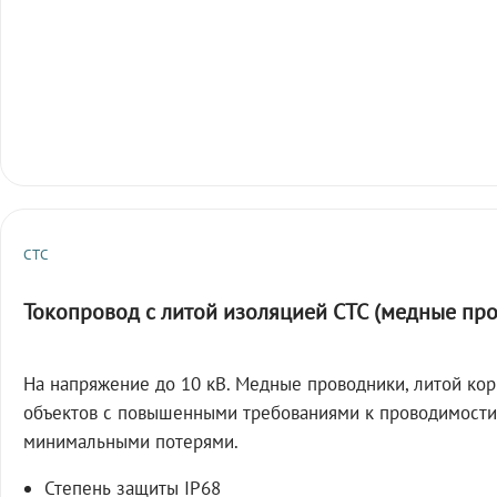
СТС
Токопровод с литой изоляцией СТС (медные пр
На напряжение до 10 кВ. Медные проводники, литой кор
объектов с повышенными требованиями к проводимости
минимальными потерями.
Степень защиты IP68