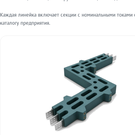
Каждая линейка включает секции с номинальными токами от
каталогу предприятия.