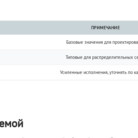
ПРИМЕЧАНИЕ
Базовые значения для проектиров
Типовые для распределительных с
Усиленные исполнения, уточнять по к
темой