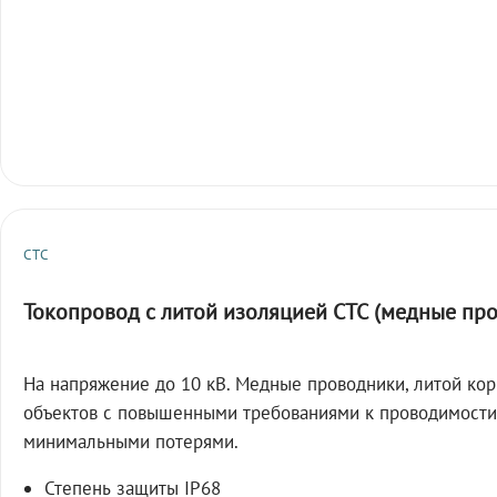
СТС
Токопровод с литой изоляцией СТС (медные пр
На напряжение до 10 кВ. Медные проводники, литой кор
объектов с повышенными требованиями к проводимости
минимальными потерями.
Степень защиты IP68