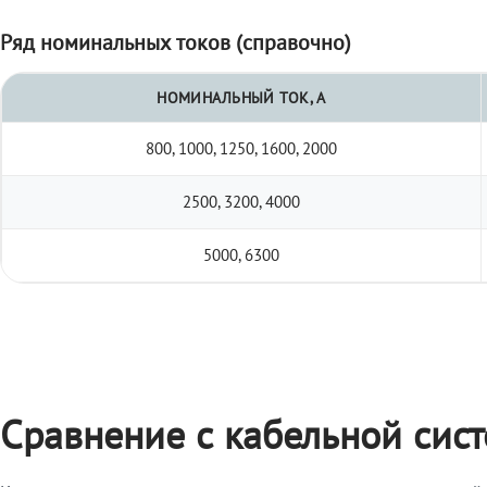
Ряд номинальных токов (справочно)
НОМИНАЛЬНЫЙ ТОК, А
800, 1000, 1250, 1600, 2000
2500, 3200, 4000
5000, 6300
Сравнение с кабельной сис