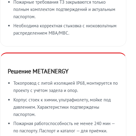
Пожарные требования ТЗ закрываются только
полным комплектом подтверждений и актуальным
паспортом.
Необходима корректная стыковка с низковольтным
распределением МВА/МВС.
Решение METAENERGY
Токопровод с литой изоляцией IP68, монтируется по
проекту с учётом задела и опор.
Корпус стоек к химии, ультрафиолету, мойке под
давлением. Характеристики подтверждены
паспортом.
Пожарная работоспособность не менее 240 мин —
по паспорту. Паспорт и каталог — для приёмки.