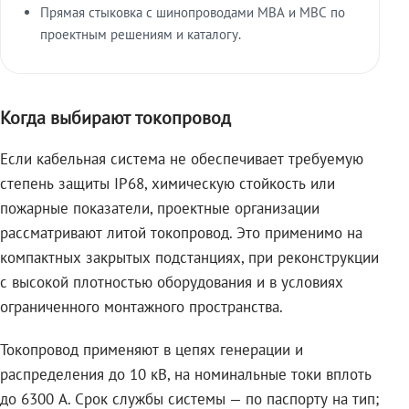
Прямая стыковка с шинопроводами МВА и МВС по
проектным решениям и каталогу.
Когда выбирают токопровод
Если кабельная система не обеспечивает требуемую
степень защиты IP68, химическую стойкость или
пожарные показатели, проектные организации
рассматривают литой токопровод. Это применимо на
компактных закрытых подстанциях, при реконструкции
с высокой плотностью оборудования и в условиях
ограниченного монтажного пространства.
Токопровод применяют в цепях генерации и
распределения до 10 кВ, на номинальные токи вплоть
до 6300 А. Срок службы системы — по паспорту на тип;