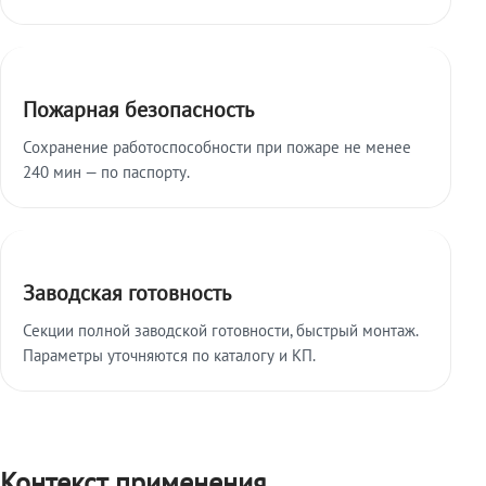
Пожарная безопасность
Сохранение работоспособности при пожаре не менее
240 мин — по паспорту.
Заводская готовность
Секции полной заводской готовности, быстрый монтаж.
Параметры уточняются по каталогу и КП.
Контекст применения