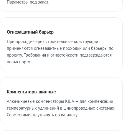
Параметры под заказ.
Огнезащитный барьер
При проходе через строительные конструкции
применяются огнезащитные проходки или барьеры по
проекту. Требования к огнестойкости подтверждаются
по паспорту.
Компенсаторы шинные
Алюминиевые компенсаторы КША — для компенсации
температурных удлинений в шинопроводных системах.
Совместимость уточнять по каталогу.