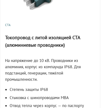
СТА
Токопровод с литой изоляцией СТА
(алюминиевые проводники)
На напряжение до 10 кВ. Проводники из
алюминия, корпус из компаунда IP68. Для
подстанций, генерации, тяжёлой
промышленности.
Степень защиты IP68
Стыковка с шинопроводами МВА
Отвод тепла через корпус — по паспорту