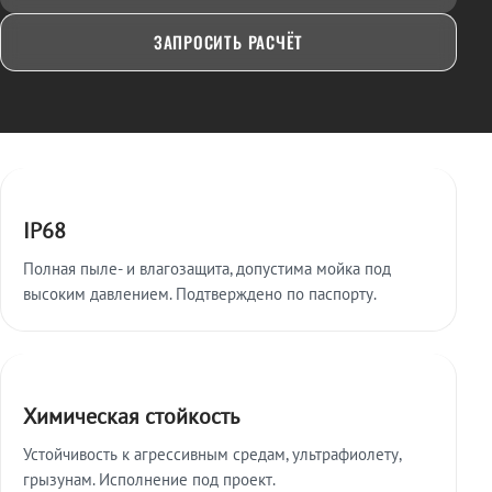
ЗАПРОСИТЬ РАСЧЁТ
Ключевые особенности
IP68
Полная пыле- и влагозащита, допустима мойка под
высоким давлением. Подтверждено по паспорту.
Химическая стойкость
Устойчивость к агрессивным средам, ультрафиолету,
грызунам. Исполнение под проект.