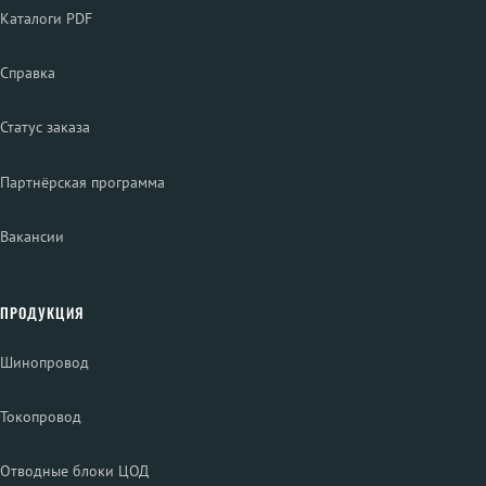
Каталоги PDF
Справка
Статус заказа
Партнёрская программа
Вакансии
ПРОДУКЦИЯ
Шинопровод
Токопровод
Отводные блоки ЦОД