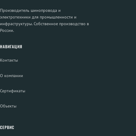
Производитель шинопровода и
электротехники для промышленности и
инфраструктуры. Собственное производство в
России.
НАВИГАЦИЯ
Контакты
О компании
Сертификаты
Объекты
СЕРВИС