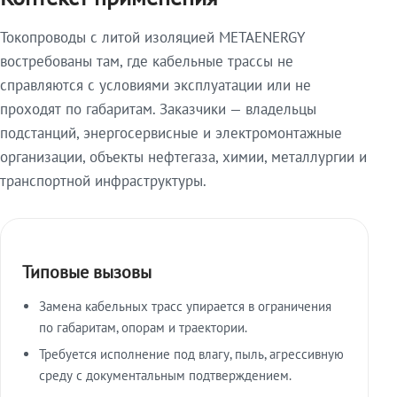
Токопроводы с литой изоляцией METAENERGY
востребованы там, где кабельные трассы не
справляются с условиями эксплуатации или не
проходят по габаритам. Заказчики — владельцы
подстанций, энергосервисные и электромонтажные
организации, объекты нефтегаза, химии, металлургии и
транспортной инфраструктуры.
Типовые вызовы
Замена кабельных трасс упирается в ограничения
по габаритам, опорам и траектории.
Требуется исполнение под влагу, пыль, агрессивную
среду с документальным подтверждением.