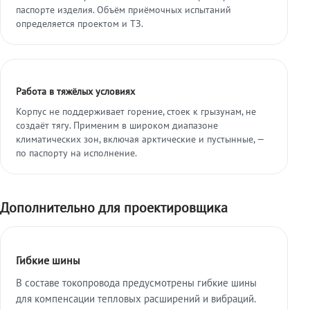
паспорте изделия. Объём приёмочных испытаний
определяется проектом и ТЗ.
Работа в тяжёлых условиях
Корпус не поддерживает горение, стоек к грызунам, не
создаёт тягу. Применим в широком диапазоне
климатических зон, включая арктические и пустынные, —
по паспорту на исполнение.
Дополнительно для проектировщика
Гибкие шины
В составе токопровода предусмотрены гибкие шины
для компенсации тепловых расширений и вибраций.