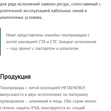
для ряда исполнений заявлен ресурс, сопоставимый с
длительной эксплуатацией кабельных линий в
аналогичных условиях.
Ниже представлены линейки токопроводов с
литой изоляцией СТА и СТС. Каждое исполнение
— под проект с паспортом и каталогом.
Продукция
Токопроводы с литой изоляцией METAENERGY
выпускаются в двух исполнениях по материалу
проводников — алюминий и медь. Обе серии имеют
степень защиты IP68, монтируются из секций