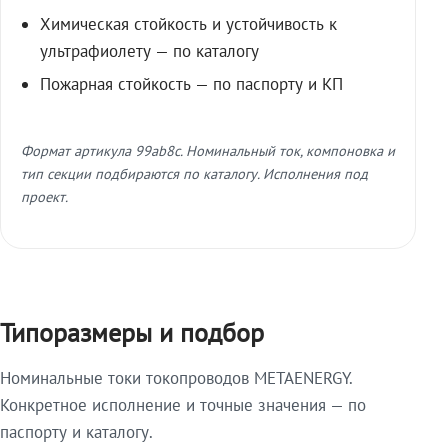
Химическая стойкость и устойчивость к
ультрафиолету — по каталогу
Пожарная стойкость — по паспорту и КП
Формат артикула 99ab8c. Номинальный ток, компоновка и
тип секции подбираются по каталогу. Исполнения под
проект.
Типоразмеры и подбор
Номинальные токи токопроводов METAENERGY.
Конкретное исполнение и точные значения — по
паспорту и каталогу.