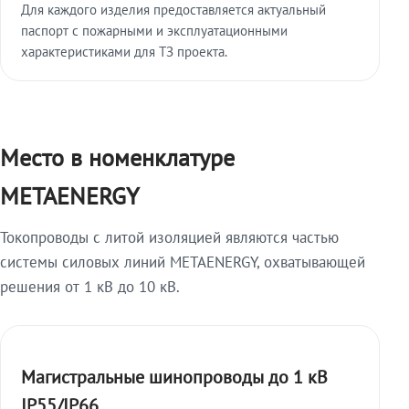
Для каждого изделия предоставляется актуальный
паспорт с пожарными и эксплуатационными
характеристиками для ТЗ проекта.
Место в номенклатуре
METAENERGY
Токопроводы с литой изоляцией являются частью
системы силовых линий METAENERGY, охватывающей
решения от 1 кВ до 10 кВ.
Магистральные шинопроводы до 1 кВ
IP55/IP66