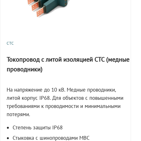
СТС
Токопровод с литой изоляцией СТС (медные
проводники)
На напряжение до 10 кВ. Медные проводники,
литой корпус IP68. Для объектов с повышенными
требованиями к проводимости и минимальными
потерями.
Степень защиты IP68
Стыковка с шинопроводами МВС