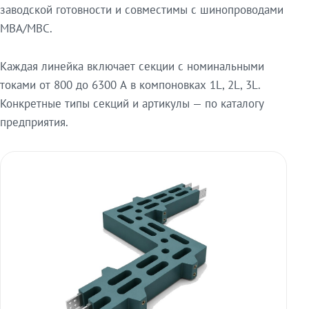
заводской готовности и совместимы с шинопроводами
МВА/МВС.
Каждая линейка включает секции с номинальными
токами от 800 до 6300 А в компоновках 1L, 2L, 3L.
Конкретные типы секций и артикулы — по каталогу
предприятия.