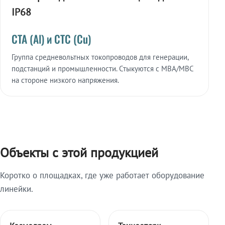
IP68
СТА (Al) и СТС (Cu)
Группа средневольтных токопроводов для генерации,
подстанций и промышленности. Стыкуются с МВА/МВС
на стороне низкого напряжения.
Объекты с этой продукцией
Коротко о площадках, где уже работает оборудование
линейки.