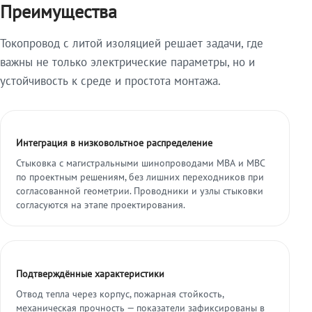
Преимущества
Токопровод с литой изоляцией решает задачи, где
важны не только электрические параметры, но и
устойчивость к среде и простота монтажа.
Интеграция в низковольтное распределение
Стыковка с магистральными шинопроводами МВА и МВС
по проектным решениям, без лишних переходников при
согласованной геометрии. Проводники и узлы стыковки
согласуются на этапе проектирования.
Подтверждённые характеристики
Отвод тепла через корпус, пожарная стойкость,
механическая прочность — показатели зафиксированы в