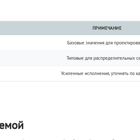
ПРИМЕЧАНИЕ
Базовые значения для проектиров
Типовые для распределительных с
Усиленные исполнения, уточнять по к
темой