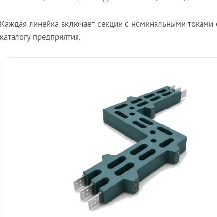
Каждая линейка включает секции с номинальными токами от
каталогу предприятия.