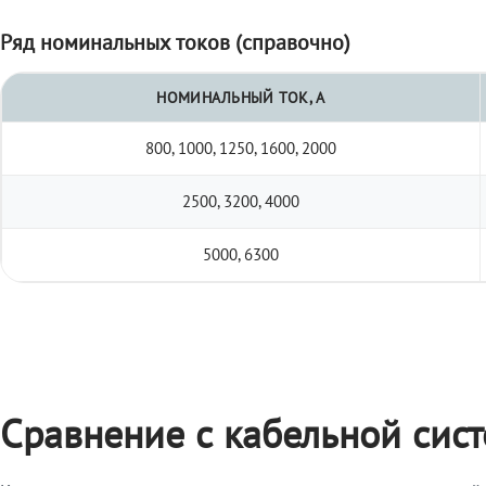
Ряд номинальных токов (справочно)
НОМИНАЛЬНЫЙ ТОК, А
800, 1000, 1250, 1600, 2000
2500, 3200, 4000
5000, 6300
Сравнение с кабельной сис