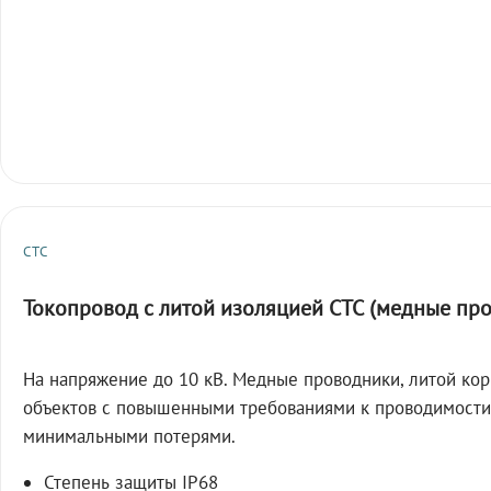
СТС
Токопровод с литой изоляцией СТС (медные пр
На напряжение до 10 кВ. Медные проводники, литой кор
объектов с повышенными требованиями к проводимости
минимальными потерями.
Степень защиты IP68