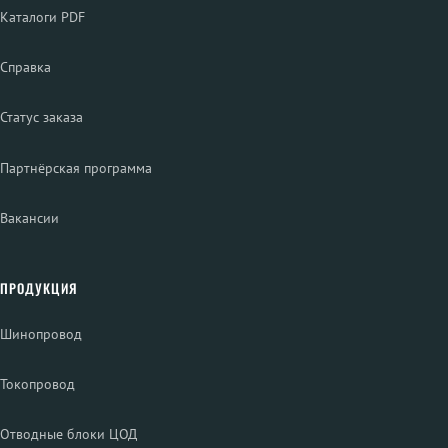
Каталоги PDF
Справка
Статус заказа
Партнёрская программа
Вакансии
ПРОДУКЦИЯ
Шинопровод
Токопровод
Отводные блоки ЦОД