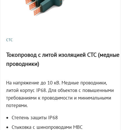
СТС
Токопровод с литой изоляцией СТС (медные
проводники)
На напряжение до 10 кВ. Медные проводники,
литой корпус IP68. Для объектов с повышенными
требованиями к проводимости и минимальными
потерями.
Степень защиты IP68
Стыковка с шинопроводами МВС