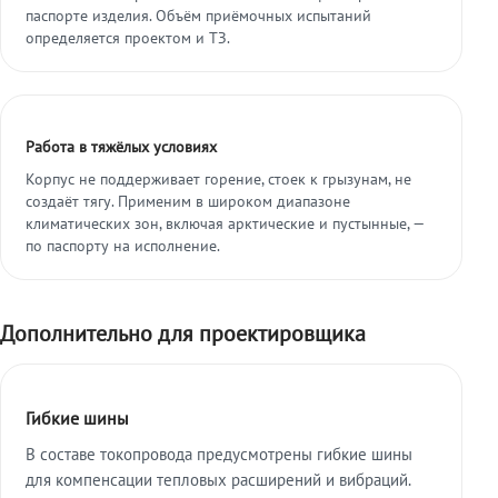
паспорте изделия. Объём приёмочных испытаний
определяется проектом и ТЗ.
Работа в тяжёлых условиях
Корпус не поддерживает горение, стоек к грызунам, не
создаёт тягу. Применим в широком диапазоне
климатических зон, включая арктические и пустынные, —
по паспорту на исполнение.
Дополнительно для проектировщика
Гибкие шины
В составе токопровода предусмотрены гибкие шины
для компенсации тепловых расширений и вибраций.