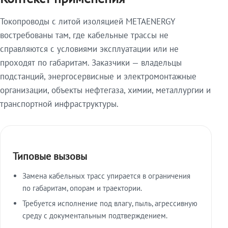
Токопроводы с литой изоляцией METAENERGY
востребованы там, где кабельные трассы не
справляются с условиями эксплуатации или не
проходят по габаритам. Заказчики — владельцы
подстанций, энергосервисные и электромонтажные
организации, объекты нефтегаза, химии, металлургии и
транспортной инфраструктуры.
Типовые вызовы
Замена кабельных трасс упирается в ограничения
по габаритам, опорам и траектории.
Требуется исполнение под влагу, пыль, агрессивную
среду с документальным подтверждением.