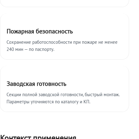
Пожарная безопасность
Сохранение работоспособности при пожаре не менее
240 мин — по паспорту.
Заводская готовность
Секции полной заводской готовности, быстрый монтаж.
Параметры уточняются по каталогу и КП.
Контекст применения