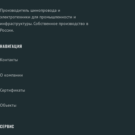
Производитель шинопровода и
электротехники для промышленности и
инфраструктуры. Собственное производство в
России.
НАВИГАЦИЯ
Контакты
О компании
Сертификаты
Объекты
СЕРВИС