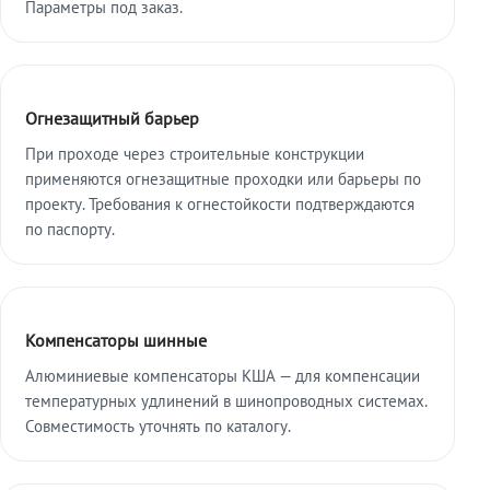
Параметры под заказ.
Огнезащитный барьер
При проходе через строительные конструкции
применяются огнезащитные проходки или барьеры по
проекту. Требования к огнестойкости подтверждаются
по паспорту.
Компенсаторы шинные
Алюминиевые компенсаторы КША — для компенсации
температурных удлинений в шинопроводных системах.
Совместимость уточнять по каталогу.