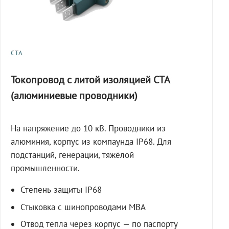
СТА
Токопровод с литой изоляцией СТА
(алюминиевые проводники)
На напряжение до 10 кВ. Проводники из
алюминия, корпус из компаунда IP68. Для
подстанций, генерации, тяжёлой
промышленности.
Степень защиты IP68
Стыковка с шинопроводами МВА
Отвод тепла через корпус — по паспорту