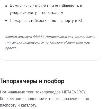
Химическая стойкость и устойчивость к
ультрафиолету — по каталогу
Пожарная стойкость — по паспорту и КП
Формат артикула 99ab8c. Номинальный ток, компоновка и
тип секции подбираются по каталогу. Исполнения под
проект.
Типоразмеры и подбор
Номинальные токи токопроводов METAENERGY.
Конкретное исполнение и точные значения — по
паспорту и каталогу.