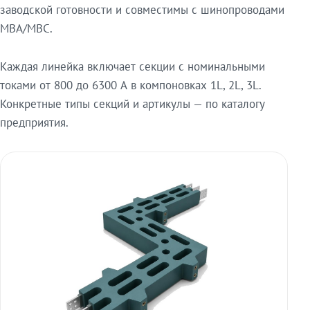
заводской готовности и совместимы с шинопроводами
МВА/МВС.
Каждая линейка включает секции с номинальными
токами от 800 до 6300 А в компоновках 1L, 2L, 3L.
Конкретные типы секций и артикулы — по каталогу
предприятия.