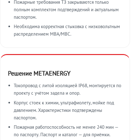
Пожарные требования ТЗ закрываются только
полным комплектом подтверждений и актуальным
паспортом.
Необходима корректная стыковка с низковольтным
распределением МВА/МВС.
Решение METAENERGY
Токопровод с литой изоляцией IP68, монтируется по
проекту с учётом задела и опор.
Корпус стоек к химии, ультрафиолету, мойке под
давлением. Характеристики подтверждены
паспортом.
Пожарная работоспособность не менее 240 мин —
по паспорту. Паспорт и каталог — для приёмки.