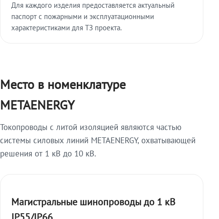
Для каждого изделия предоставляется актуальный
паспорт с пожарными и эксплуатационными
характеристиками для ТЗ проекта.
Место в номенклатуре
METAENERGY
Токопроводы с литой изоляцией являются частью
системы силовых линий METAENERGY, охватывающей
решения от 1 кВ до 10 кВ.
Магистральные шинопроводы до 1 кВ
IP55/IP66