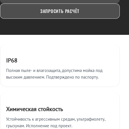
ЗАПРОСИТЬ РАСЧЁТ
Ключевые особенности
IP68
Полная пыле- и влагозащита, допустима мойка под
высоким давлением. Подтверждено по паспорту.
Химическая стойкость
Устойчивость к агрессивным средам, ультрафиолету,
грызунам. Исполнение под проект.