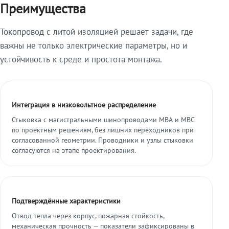
Преимущества
Токопровод с литой изоляцией решает задачи, где
важны не только электрические параметры, но и
устойчивость к среде и простота монтажа.
Интеграция в низковольтное распределение
Стыковка с магистральными шинопроводами МВА и МВС
по проектным решениям, без лишних переходников при
согласованной геометрии. Проводники и узлы стыковки
согласуются на этапе проектирования.
Подтверждённые характеристики
Отвод тепла через корпус, пожарная стойкость,
механическая прочность — показатели зафиксированы в