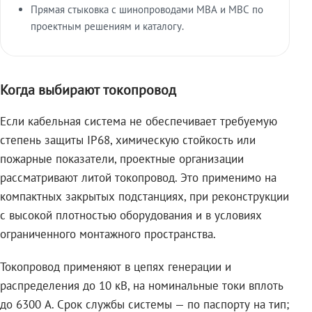
Прямая стыковка с шинопроводами МВА и МВС по
проектным решениям и каталогу.
Когда выбирают токопровод
Если кабельная система не обеспечивает требуемую
степень защиты IP68, химическую стойкость или
пожарные показатели, проектные организации
рассматривают литой токопровод. Это применимо на
компактных закрытых подстанциях, при реконструкции
с высокой плотностью оборудования и в условиях
ограниченного монтажного пространства.
Токопровод применяют в цепях генерации и
распределения до 10 кВ, на номинальные токи вплоть
до 6300 А. Срок службы системы — по паспорту на тип;