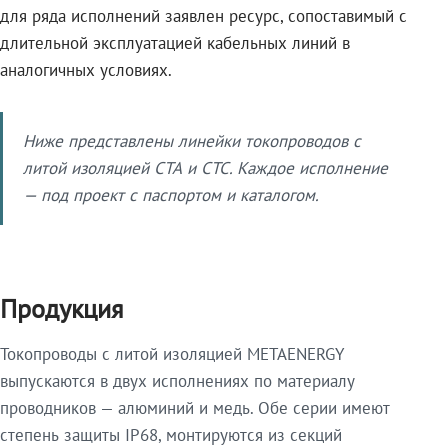
для ряда исполнений заявлен ресурс, сопоставимый с
длительной эксплуатацией кабельных линий в
аналогичных условиях.
Ниже представлены линейки токопроводов с
литой изоляцией СТА и СТС. Каждое исполнение
— под проект с паспортом и каталогом.
Продукция
Токопроводы с литой изоляцией METAENERGY
выпускаются в двух исполнениях по материалу
проводников — алюминий и медь. Обе серии имеют
степень защиты IP68, монтируются из секций