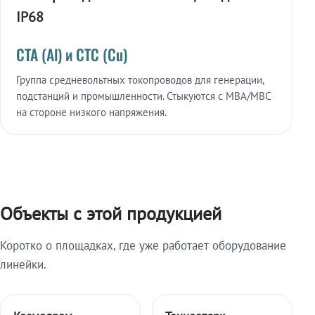
IP68
СТА (Al) и СТС (Cu)
Группа средневольтных токопроводов для генерации,
подстанций и промышленности. Стыкуются с МВА/МВС
на стороне низкого напряжения.
Объекты с этой продукцией
Коротко о площадках, где уже работает оборудование
линейки.