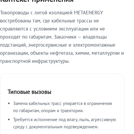
Токопроводы с литой изоляцией METAENERGY
востребованы там, где кабельные трассы не
справляются с условиями эксплуатации или не
проходят по габаритам. Заказчики — владельцы
подстанций, энергосервисные и электромонтажные
организации, объекты нефтегаза, химии, металлургии и
транспортной инфраструктуры.
Типовые вызовы
Замена кабельных трасс упирается в ограничения
по габаритам, опорам и траектории.
Требуется исполнение под влагу, пыль, агрессивную
среду с документальным подтверждением.