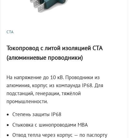
СТА
Токопровод с литой изоляцией СТА
(алюминиевые проводники)
На напряжение до 10 кВ. Проводники из
алюминия, корпус из компаунда IP68. Для
подстанций, генерации, тяжёлой
промышленности.
Степень защиты IP68
Стыковка с шинопроводами МВА
Отвод тепла через корпус — по паспорту