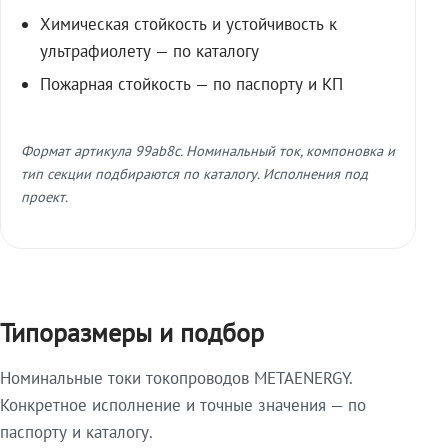
Химическая стойкость и устойчивость к
ультрафиолету — по каталогу
Пожарная стойкость — по паспорту и КП
Формат артикула 99ab8c. Номинальный ток, компоновка и
тип секции подбираются по каталогу. Исполнения под
проект.
Типоразмеры и подбор
Номинальные токи токопроводов METAENERGY.
Конкретное исполнение и точные значения — по
паспорту и каталогу.