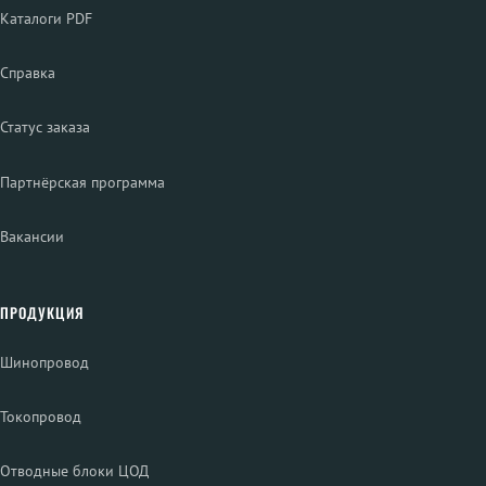
Каталоги PDF
Справка
Статус заказа
Партнёрская программа
Вакансии
ПРОДУКЦИЯ
Шинопровод
Токопровод
Отводные блоки ЦОД