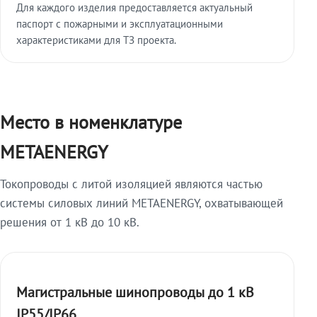
Для каждого изделия предоставляется актуальный
паспорт с пожарными и эксплуатационными
характеристиками для ТЗ проекта.
Место в номенклатуре
METAENERGY
Токопроводы с литой изоляцией являются частью
системы силовых линий METAENERGY, охватывающей
решения от 1 кВ до 10 кВ.
Магистральные шинопроводы до 1 кВ
IP55/IP66