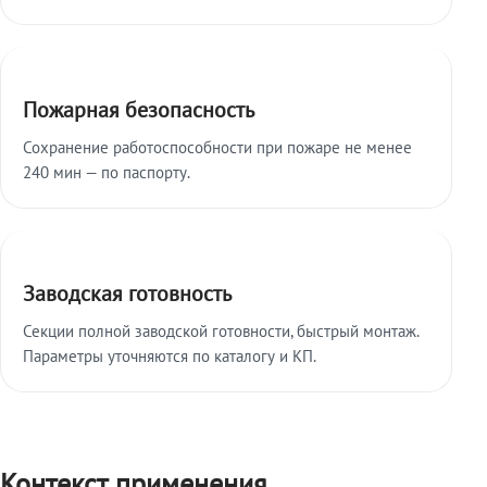
Пожарная безопасность
Сохранение работоспособности при пожаре не менее
240 мин — по паспорту.
Заводская готовность
Секции полной заводской готовности, быстрый монтаж.
Параметры уточняются по каталогу и КП.
Контекст применения