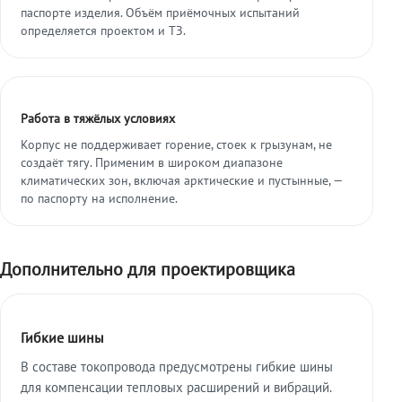
паспорте изделия. Объём приёмочных испытаний
определяется проектом и ТЗ.
Работа в тяжёлых условиях
Корпус не поддерживает горение, стоек к грызунам, не
создаёт тягу. Применим в широком диапазоне
климатических зон, включая арктические и пустынные, —
по паспорту на исполнение.
Дополнительно для проектировщика
Гибкие шины
В составе токопровода предусмотрены гибкие шины
для компенсации тепловых расширений и вибраций.