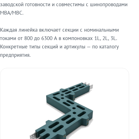
заводской готовности и совместимы с шинопроводами
МВА/МВС.
Каждая линейка включает секции с номинальными
токами от 800 до 6300 А в компоновках 1L, 2L, 3L.
Конкретные типы секций и артикулы — по каталогу
предприятия.