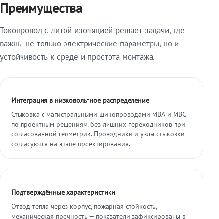
Преимущества
Токопровод с литой изоляцией решает задачи, где
важны не только электрические параметры, но и
устойчивость к среде и простота монтажа.
Интеграция в низковольтное распределение
Стыковка с магистральными шинопроводами МВА и МВС
по проектным решениям, без лишних переходников при
согласованной геометрии. Проводники и узлы стыковки
согласуются на этапе проектирования.
Подтверждённые характеристики
Отвод тепла через корпус, пожарная стойкость,
механическая прочность — показатели зафиксированы в