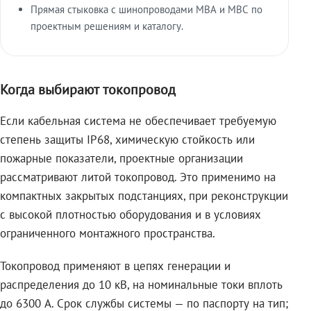
Прямая стыковка с шинопроводами МВА и МВС по
проектным решениям и каталогу.
Когда выбирают токопровод
Если кабельная система не обеспечивает требуемую
степень защиты IP68, химическую стойкость или
пожарные показатели, проектные организации
рассматривают литой токопровод. Это применимо на
компактных закрытых подстанциях, при реконструкции
с высокой плотностью оборудования и в условиях
ограниченного монтажного пространства.
Токопровод применяют в цепях генерации и
распределения до 10 кВ, на номинальные токи вплоть
до 6300 А. Срок службы системы — по паспорту на тип;