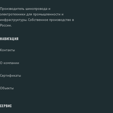
Производитель шинопровода и
электротехники для промышленности и
инфраструктуры. Собственное производство в
России.
НАВИГАЦИЯ
Контакты
О компании
Сертификаты
Объекты
СЕРВИС