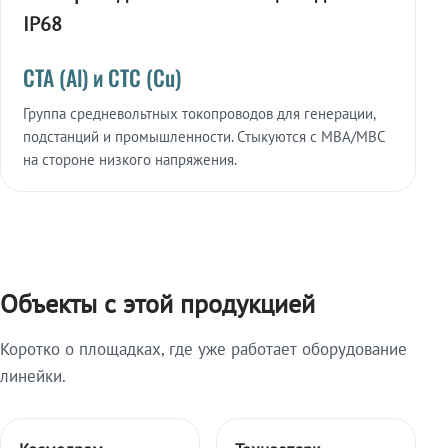
IP68
СТА (Al) и СТС (Cu)
Группа средневольтных токопроводов для генерации,
подстанций и промышленности. Стыкуются с МВА/МВС
на стороне низкого напряжения.
Объекты с этой продукцией
Коротко о площадках, где уже работает оборудование
линейки.