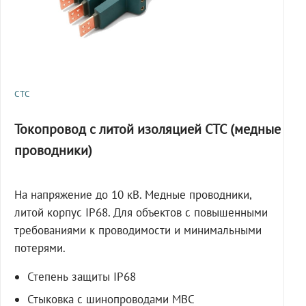
СТС
Токопровод с литой изоляцией СТС (медные
проводники)
На напряжение до 10 кВ. Медные проводники,
литой корпус IP68. Для объектов с повышенными
требованиями к проводимости и минимальными
потерями.
Степень защиты IP68
Стыковка с шинопроводами МВС