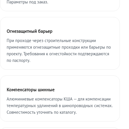
Параметры под заказ.
Огнезащитный барьер
При проходе через строительные конструкции
применяются огнезащитные проходки или барьеры по
проекту. Требования к огнестойкости подтверждаются
по паспорту.
Компенсаторы шинные
Алюминиевые компенсаторы КША — для компенсации
температурных удлинений в шинопроводных системах.
Совместимость уточнять по каталогу.