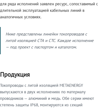
для ряда исполнений заявлен ресурс, сопоставимый с
длительной эксплуатацией кабельных линий в
аналогичных условиях.
Ниже представлены линейки токопроводов с
литой изоляцией СТА и СТС. Каждое исполнение
— под проект с паспортом и каталогом.
Продукция
Токопроводы с литой изоляцией METAENERGY
выпускаются в двух исполнениях по материалу
проводников — алюминий и медь. Обе серии имеют
степень защиты IP68, монтируются из секций