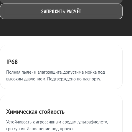
ЗАПРОСИТЬ РАСЧЁТ
Ключевые особенности
IP68
Полная пыле- и влагозащита, допустима мойка под
высоким давлением. Подтверждено по паспорту.
Химическая стойкость
Устойчивость к агрессивным средам, ультрафиолету,
грызунам. Исполнение под проект.