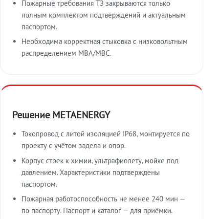
Пожарные требования ТЗ закрываются только
полным комплектом подтверждений и актуальным
паспортом.
Необходима корректная стыковка с низковольтным
распределением МВА/МВС.
Решение METAENERGY
Токопровод с литой изоляцией IP68, монтируется по
проекту с учётом задела и опор.
Корпус стоек к химии, ультрафиолету, мойке под
давлением. Характеристики подтверждены
паспортом.
Пожарная работоспособность не менее 240 мин —
по паспорту. Паспорт и каталог — для приёмки.