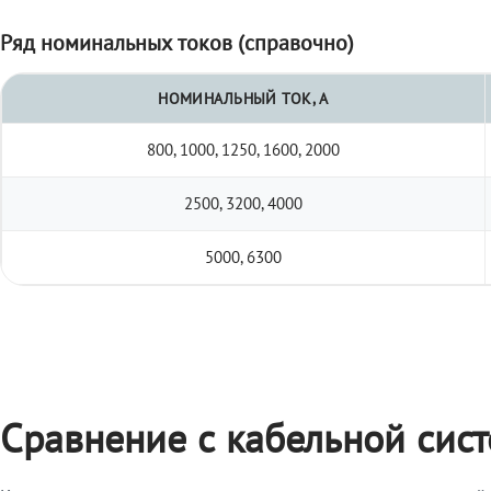
Ряд номинальных токов (справочно)
НОМИНАЛЬНЫЙ ТОК, А
800, 1000, 1250, 1600, 2000
2500, 3200, 4000
5000, 6300
Сравнение с кабельной сис