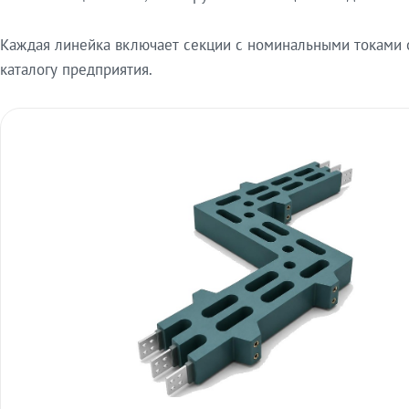
Каждая линейка включает секции с номинальными токами от
каталогу предприятия.