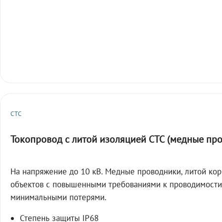
СТС
Токопровод с литой изоляцией СТС (медные пр
На напряжение до 10 кВ. Медные проводники, литой кор
объектов с повышенными требованиями к проводимости
минимальными потерями.
Степень защиты IP68