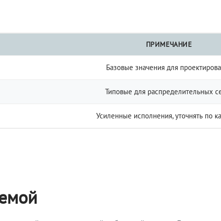
ПРИМЕЧАНИЕ
Базовые значения для проектиров
Типовые для распределительных с
Усиленные исполнения, уточнять по к
темой