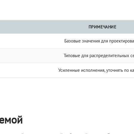
ПРИМЕЧАНИЕ
Базовые значения для проектиров
Типовые для распределительных с
Усиленные исполнения, уточнять по к
темой