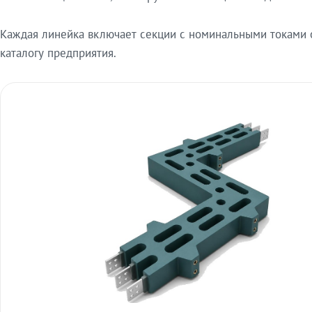
Каждая линейка включает секции с номинальными токами от
каталогу предприятия.