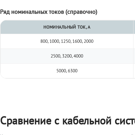
Ряд номинальных токов (справочно)
НОМИНАЛЬНЫЙ ТОК, А
800, 1000, 1250, 1600, 2000
2500, 3200, 4000
5000, 6300
Сравнение с кабельной сис