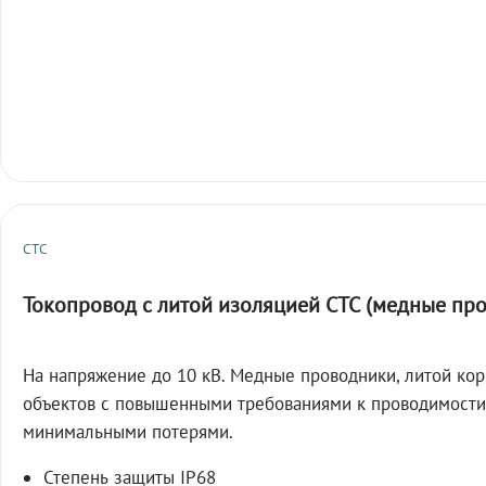
СТС
Токопровод с литой изоляцией СТС (медные пр
На напряжение до 10 кВ. Медные проводники, литой кор
объектов с повышенными требованиями к проводимости
минимальными потерями.
Степень защиты IP68