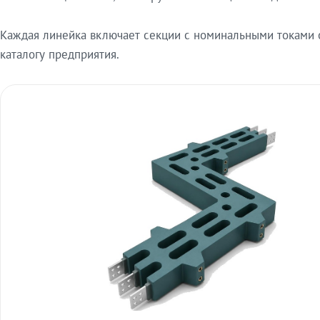
Каждая линейка включает секции с номинальными токами от
каталогу предприятия.