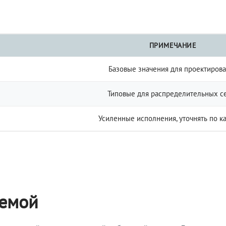
ПРИМЕЧАНИЕ
Базовые значения для проектиров
Типовые для распределительных с
Усиленные исполнения, уточнять по к
темой