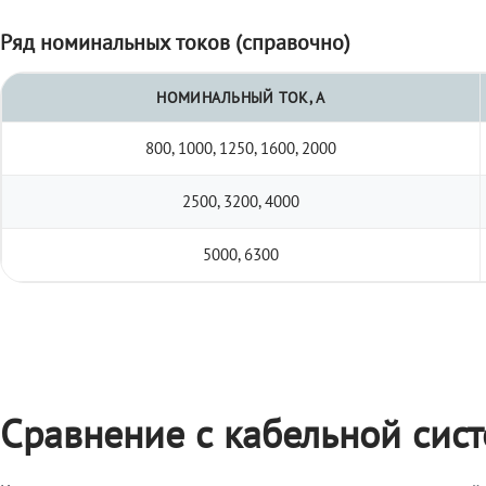
Ряд номинальных токов (справочно)
НОМИНАЛЬНЫЙ ТОК, А
800, 1000, 1250, 1600, 2000
2500, 3200, 4000
5000, 6300
Сравнение с кабельной сис