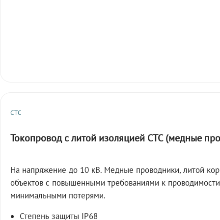
СТС
Токопровод с литой изоляцией СТС (медные пр
На напряжение до 10 кВ. Медные проводники, литой кор
объектов с повышенными требованиями к проводимости
минимальными потерями.
Степень защиты IP68