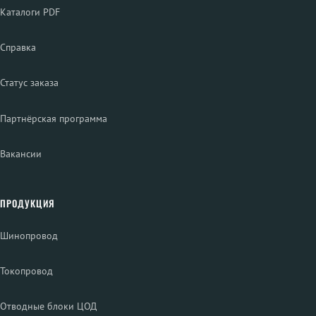
Каталоги PDF
Справка
Статус заказа
Партнёрская программа
Вакансии
ПРОДУКЦИЯ
Шинопровод
Токопровод
Отводные блоки ЦОД