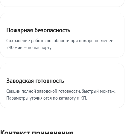
Пожарная безопасность
Сохранение работоспособности при пожаре не менее
240 мин — по паспорту.
Заводская готовность
Секции полной заводской готовности, быстрый монтаж.
Параметры уточняются по каталогу и КП.
Контекст применения