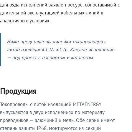
для ряда исполнений заявлен ресурс, сопоставимый с
длительной эксплуатацией кабельных линий в
аналогичных условиях.
Ниже представлены линейки токопроводов с
литой изоляцией СТА и СТС. Каждое исполнение
— под проект с паспортом и каталогом.
Продукция
Токопроводы с литой изоляцией METAENERGY
выпускаются в двух исполнениях по материалу
проводников — алюминий и медь. Обе серии имеют
степень защиты IP68, монтируются из секций