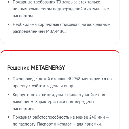
Пожарные требования ТЗ закрываются только
полным комплектом подтверждений и актуальным
паспортом.
Необходима корректная стыковка с низковольтным
распределением МВА/МВС.
Решение METAENERGY
Токопровод с литой изоляцией IP68, монтируется по
проекту с учётом задела и опор.
Корпус стоек к химии, ультрафиолету, мойке под
давлением. Характеристики подтверждены
паспортом.
Пожарная работоспособность не менее 240 мин —
по паспорту. Паспорт и каталог — для приёмки.