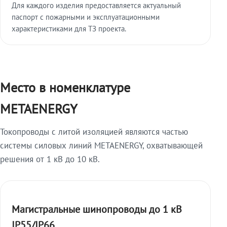
Для каждого изделия предоставляется актуальный
паспорт с пожарными и эксплуатационными
характеристиками для ТЗ проекта.
Место в номенклатуре
METAENERGY
Токопроводы с литой изоляцией являются частью
системы силовых линий METAENERGY, охватывающей
решения от 1 кВ до 10 кВ.
Магистральные шинопроводы до 1 кВ
IP55/IP66