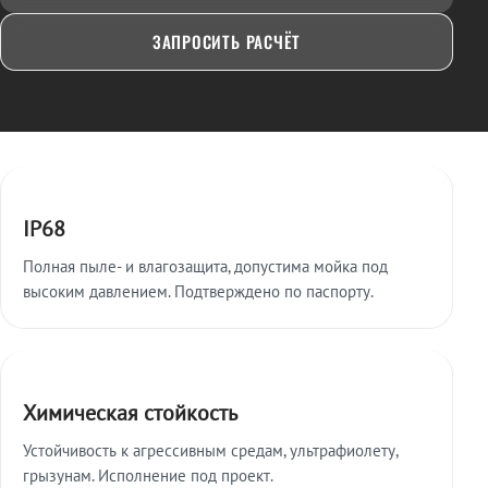
ЗАПРОСИТЬ РАСЧЁТ
Ключевые особенности
IP68
Полная пыле- и влагозащита, допустима мойка под
высоким давлением. Подтверждено по паспорту.
Химическая стойкость
Устойчивость к агрессивным средам, ультрафиолету,
грызунам. Исполнение под проект.