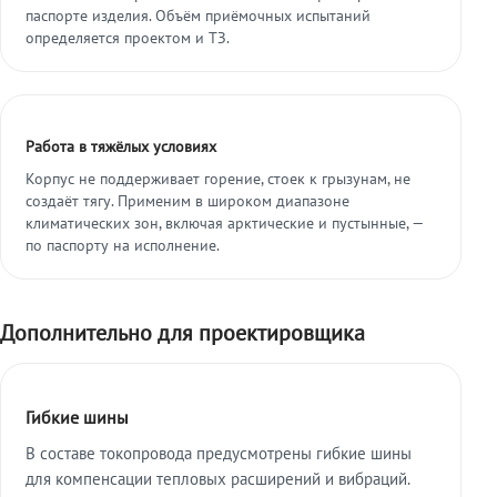
паспорте изделия. Объём приёмочных испытаний
определяется проектом и ТЗ.
Работа в тяжёлых условиях
Корпус не поддерживает горение, стоек к грызунам, не
создаёт тягу. Применим в широком диапазоне
климатических зон, включая арктические и пустынные, —
по паспорту на исполнение.
Дополнительно для проектировщика
Гибкие шины
В составе токопровода предусмотрены гибкие шины
для компенсации тепловых расширений и вибраций.