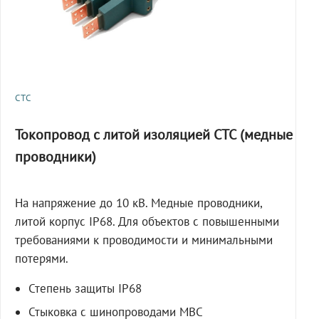
СТС
Токопровод с литой изоляцией СТС (медные
проводники)
На напряжение до 10 кВ. Медные проводники,
литой корпус IP68. Для объектов с повышенными
требованиями к проводимости и минимальными
потерями.
Степень защиты IP68
Стыковка с шинопроводами МВС