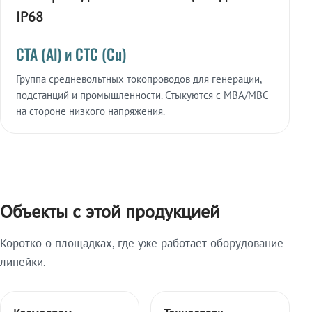
IP68
СТА (Al) и СТС (Cu)
Группа средневольтных токопроводов для генерации,
подстанций и промышленности. Стыкуются с МВА/МВС
на стороне низкого напряжения.
Объекты с этой продукцией
Коротко о площадках, где уже работает оборудование
линейки.