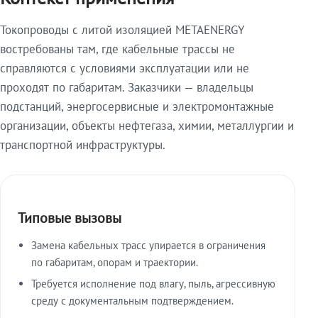
Токопроводы с литой изоляцией METAENERGY
востребованы там, где кабельные трассы не
справляются с условиями эксплуатации или не
проходят по габаритам. Заказчики — владельцы
подстанций, энергосервисные и электромонтажные
организации, объекты нефтегаза, химии, металлургии и
транспортной инфраструктуры.
Типовые вызовы
Замена кабельных трасс упирается в ограничения
по габаритам, опорам и траектории.
Требуется исполнение под влагу, пыль, агрессивную
среду с документальным подтверждением.