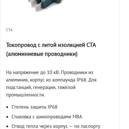
СТА
Токопровод с литой изоляцией СТА
(алюминиевые проводники)
На напряжение до 10 кВ. Проводники из
алюминия, корпус из компаунда IP68. Для
подстанций, генерации, тяжёлой
промышленности.
Степень защиты IP68
Стыковка с шинопроводами МВА
Отвод тепла через корпус — по паспорту