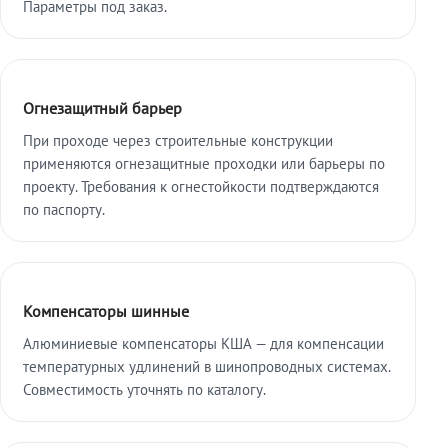
Параметры под заказ.
Огнезащитный барьер
При проходе через строительные конструкции
применяются огнезащитные проходки или барьеры по
проекту. Требования к огнестойкости подтверждаются
по паспорту.
Компенсаторы шинные
Алюминиевые компенсаторы КША — для компенсации
температурных удлинений в шинопроводных системах.
Совместимость уточнять по каталогу.