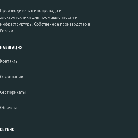
Производитель шинопровода и
электротехники для промышленности и
инфраструктуры. Собственное производство в
России.
НАВИГАЦИЯ
Контакты
О компании
Сертификаты
Объекты
СЕРВИС