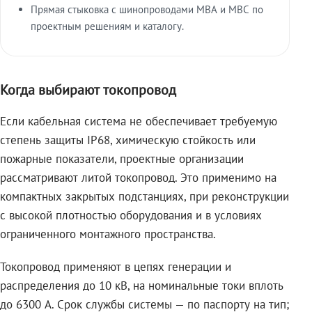
Прямая стыковка с шинопроводами МВА и МВС по
проектным решениям и каталогу.
Когда выбирают токопровод
Если кабельная система не обеспечивает требуемую
степень защиты IP68, химическую стойкость или
пожарные показатели, проектные организации
рассматривают литой токопровод. Это применимо на
компактных закрытых подстанциях, при реконструкции
с высокой плотностью оборудования и в условиях
ограниченного монтажного пространства.
Токопровод применяют в цепях генерации и
распределения до 10 кВ, на номинальные токи вплоть
до 6300 А. Срок службы системы — по паспорту на тип;