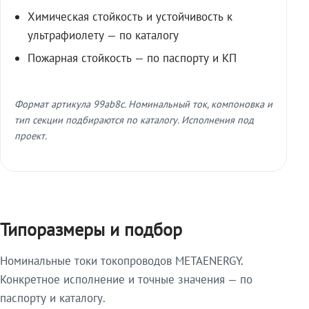
Химическая стойкость и устойчивость к
ультрафиолету — по каталогу
Пожарная стойкость — по паспорту и КП
Формат артикула 99ab8c. Номинальный ток, компоновка и
тип секции подбираются по каталогу. Исполнения под
проект.
Типоразмеры и подбор
Номинальные токи токопроводов METAENERGY.
Конкретное исполнение и точные значения — по
паспорту и каталогу.