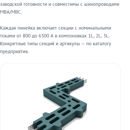
заводской готовности и совместимы с шинопроводами
МВА/МВС.
Каждая линейка включает секции с номинальными
токами от 800 до 6300 А в компоновках 1L, 2L, 3L.
Конкретные типы секций и артикулы — по каталогу
предприятия.