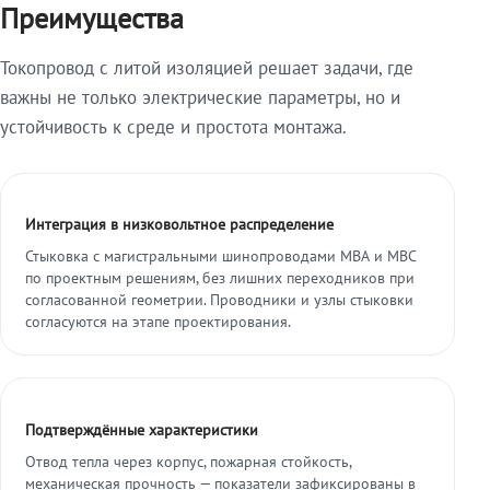
Преимущества
Токопровод с литой изоляцией решает задачи, где
важны не только электрические параметры, но и
устойчивость к среде и простота монтажа.
Интеграция в низковольтное распределение
Стыковка с магистральными шинопроводами МВА и МВС
по проектным решениям, без лишних переходников при
согласованной геометрии. Проводники и узлы стыковки
согласуются на этапе проектирования.
Подтверждённые характеристики
Отвод тепла через корпус, пожарная стойкость,
механическая прочность — показатели зафиксированы в