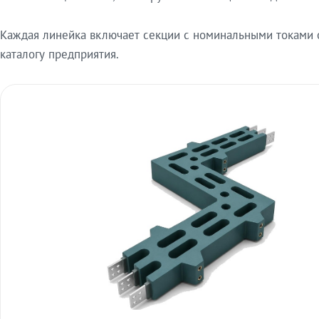
Каждая линейка включает секции с номинальными токами от
каталогу предприятия.