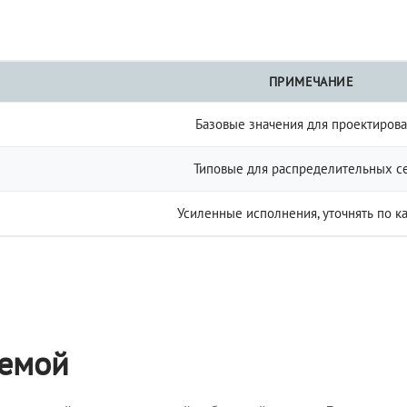
ПРИМЕЧАНИЕ
Базовые значения для проектиров
Типовые для распределительных с
Усиленные исполнения, уточнять по к
темой