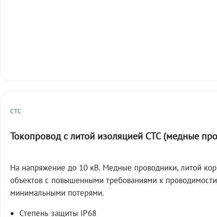
СТС
Токопровод с литой изоляцией СТС (медные пр
На напряжение до 10 кВ. Медные проводники, литой кор
объектов с повышенными требованиями к проводимости
минимальными потерями.
Степень защиты IP68