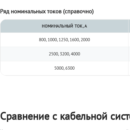
Ряд номинальных токов (справочно)
НОМИНАЛЬНЫЙ ТОК, А
800, 1000, 1250, 1600, 2000
2500, 3200, 4000
5000, 6300
Сравнение с кабельной сис