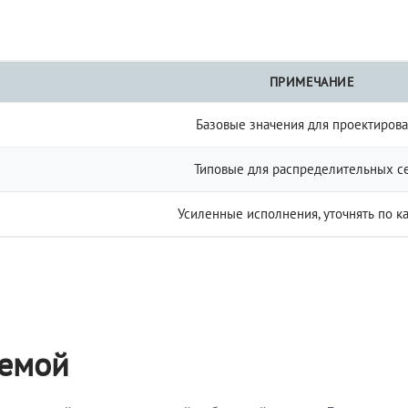
ПРИМЕЧАНИЕ
Базовые значения для проектиров
Типовые для распределительных с
Усиленные исполнения, уточнять по к
темой