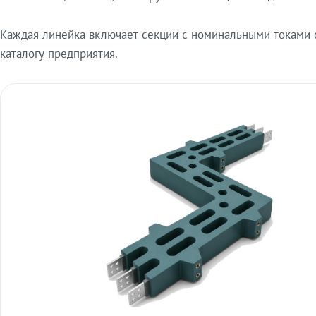
Каждая линейка включает секции с номинальными токами от
каталогу предприятия.