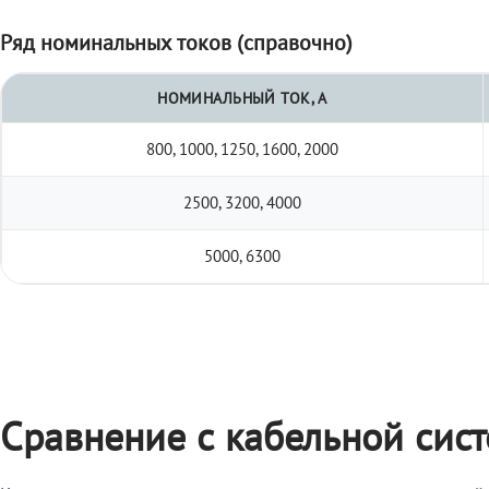
Ряд номинальных токов (справочно)
НОМИНАЛЬНЫЙ ТОК, А
800, 1000, 1250, 1600, 2000
2500, 3200, 4000
5000, 6300
Сравнение с кабельной сис