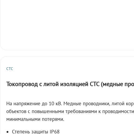
СТС
Токопровод с литой изоляцией СТС (медные пр
На напряжение до 10 кВ. Медные проводники, литой кор
объектов с повышенными требованиями к проводимости
минимальными потерями.
Степень защиты IP68