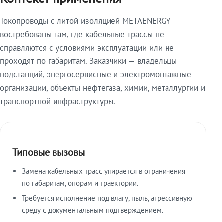
Токопроводы с литой изоляцией METAENERGY
востребованы там, где кабельные трассы не
справляются с условиями эксплуатации или не
проходят по габаритам. Заказчики — владельцы
подстанций, энергосервисные и электромонтажные
организации, объекты нефтегаза, химии, металлургии и
транспортной инфраструктуры.
Типовые вызовы
Замена кабельных трасс упирается в ограничения
по габаритам, опорам и траектории.
Требуется исполнение под влагу, пыль, агрессивную
среду с документальным подтверждением.