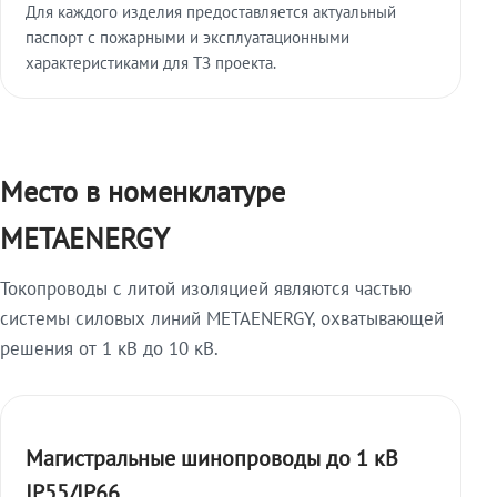
Для каждого изделия предоставляется актуальный
паспорт с пожарными и эксплуатационными
характеристиками для ТЗ проекта.
Место в номенклатуре
METAENERGY
Токопроводы с литой изоляцией являются частью
системы силовых линий METAENERGY, охватывающей
решения от 1 кВ до 10 кВ.
Магистральные шинопроводы до 1 кВ
IP55/IP66