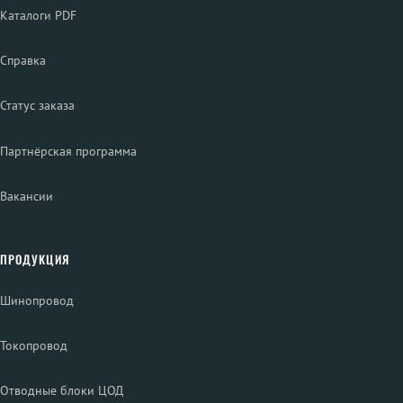
Каталоги PDF
Справка
Статус заказа
Партнёрская программа
Вакансии
ПРОДУКЦИЯ
Шинопровод
Токопровод
Отводные блоки ЦОД