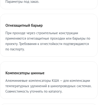
Параметры под заказ.
Огнезащитный барьер
При проходе через строительные конструкции
применяются огнезащитные проходки или барьеры по
проекту. Требования к огнестойкости подтверждаются
по паспорту.
Компенсаторы шинные
Алюминиевые компенсаторы КША — для компенсации
температурных удлинений в шинопроводных системах.
Совместимость уточнять по каталогу.