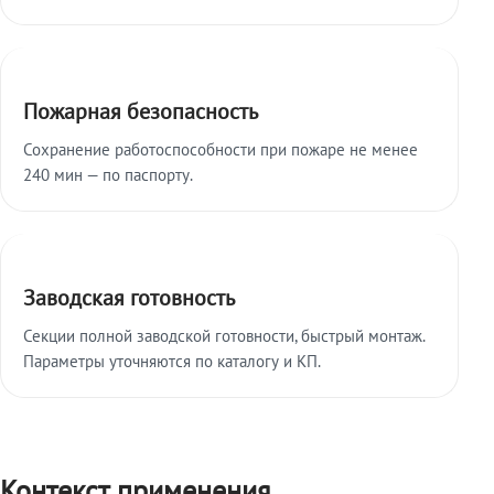
Пожарная безопасность
Сохранение работоспособности при пожаре не менее
240 мин — по паспорту.
Заводская готовность
Секции полной заводской готовности, быстрый монтаж.
Параметры уточняются по каталогу и КП.
Контекст применения