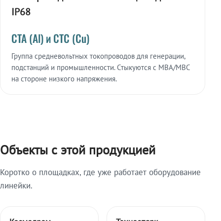
IP68
СТА (Al) и СТС (Cu)
Группа средневольтных токопроводов для генерации,
подстанций и промышленности. Стыкуются с МВА/МВС
на стороне низкого напряжения.
Объекты с этой продукцией
Коротко о площадках, где уже работает оборудование
линейки.