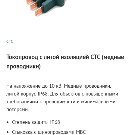
СТС
Токопровод с литой изоляцией СТС (медные
проводники)
На напряжение до 10 кВ. Медные проводники,
литой корпус IP68. Для объектов с повышенными
требованиями к проводимости и минимальными
потерями.
Степень защиты IP68
Стыковка с шинопроводами МВС