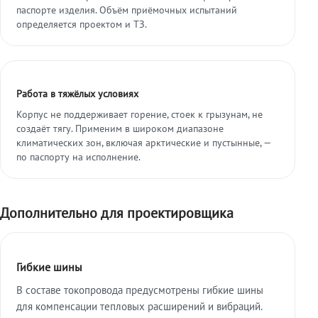
паспорте изделия. Объём приёмочных испытаний
определяется проектом и ТЗ.
Работа в тяжёлых условиях
Корпус не поддерживает горение, стоек к грызунам, не
создаёт тягу. Применим в широком диапазоне
климатических зон, включая арктические и пустынные, —
по паспорту на исполнение.
Дополнительно для проектировщика
Гибкие шины
В составе токопровода предусмотрены гибкие шины
для компенсации тепловых расширений и вибраций.