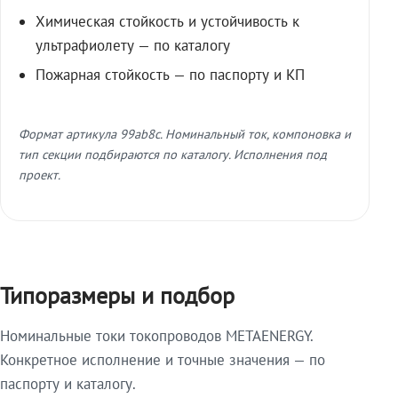
Химическая стойкость и устойчивость к
ультрафиолету — по каталогу
Пожарная стойкость — по паспорту и КП
Формат артикула 99ab8c. Номинальный ток, компоновка и
тип секции подбираются по каталогу. Исполнения под
проект.
Типоразмеры и подбор
Номинальные токи токопроводов METAENERGY.
Конкретное исполнение и точные значения — по
паспорту и каталогу.