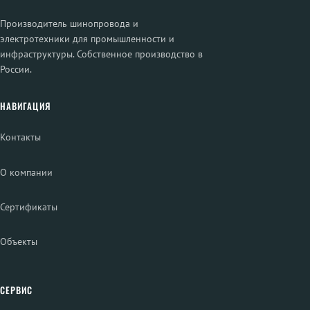
Производитель шинопровода и
электротехники для промышленности и
инфраструктуры. Собственное производство в
России.
НАВИГАЦИЯ
Контакты
О компании
Сертификаты
Объекты
СЕРВИС