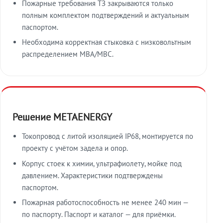
Пожарные требования ТЗ закрываются только
полным комплектом подтверждений и актуальным
паспортом.
Необходима корректная стыковка с низковольтным
распределением МВА/МВС.
Решение METAENERGY
Токопровод с литой изоляцией IP68, монтируется по
проекту с учётом задела и опор.
Корпус стоек к химии, ультрафиолету, мойке под
давлением. Характеристики подтверждены
паспортом.
Пожарная работоспособность не менее 240 мин —
по паспорту. Паспорт и каталог — для приёмки.