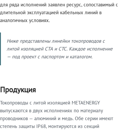
для ряда исполнений заявлен ресурс, сопоставимый с
длительной эксплуатацией кабельных линий в
аналогичных условиях.
Ниже представлены линейки токопроводов с
литой изоляцией СТА и СТС. Каждое исполнение
— под проект с паспортом и каталогом.
Продукция
Токопроводы с литой изоляцией METAENERGY
выпускаются в двух исполнениях по материалу
проводников — алюминий и медь. Обе серии имеют
степень защиты IP68, монтируются из секций