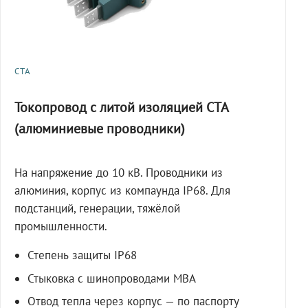
СТА
Токопровод с литой изоляцией СТА
(алюминиевые проводники)
На напряжение до 10 кВ. Проводники из
алюминия, корпус из компаунда IP68. Для
подстанций, генерации, тяжёлой
промышленности.
Степень защиты IP68
Стыковка с шинопроводами МВА
Отвод тепла через корпус — по паспорту