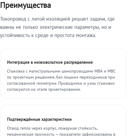
Преимущества
Токопровод с литой изоляцией решает задачи, где
важны не только электрические параметры, но и
устойчивость к среде и простота монтажа.
Интеграция в низковольтное распределение
Стыковка с магистральными шинопроводами МВА и МВС
по проектным решениям, без лишних переходников при
согласованной геометрии. Проводники и узлы стыковки
согласуются на этапе проектирования.
Подтверждённые характеристики
Отвод тепла через корпус, пожарная стойкость,
механическая прочность — показатели зафиксированы в