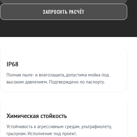
ЗАПРОСИТЬ РАСЧЁТ
Ключевые особенности
IP68
Полная пыле- и влагозащита, допустима мойка под
высоким давлением. Подтверждено по паспорту.
Химическая стойкость
Устойчивость к агрессивным средам, ультрафиолету,
грызунам. Исполнение под проект.