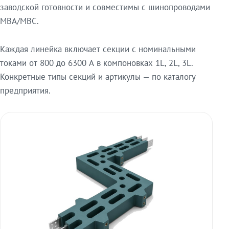
заводской готовности и совместимы с шинопроводами
МВА/МВС.
Каждая линейка включает секции с номинальными
токами от 800 до 6300 А в компоновках 1L, 2L, 3L.
Конкретные типы секций и артикулы — по каталогу
предприятия.