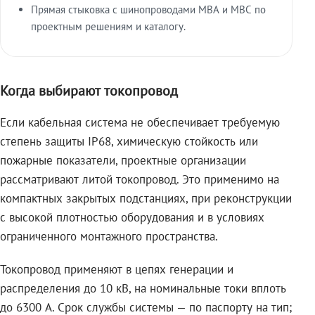
Прямая стыковка с шинопроводами МВА и МВС по
проектным решениям и каталогу.
Когда выбирают токопровод
Если кабельная система не обеспечивает требуемую
степень защиты IP68, химическую стойкость или
пожарные показатели, проектные организации
рассматривают литой токопровод. Это применимо на
компактных закрытых подстанциях, при реконструкции
с высокой плотностью оборудования и в условиях
ограниченного монтажного пространства.
Токопровод применяют в цепях генерации и
распределения до 10 кВ, на номинальные токи вплоть
до 6300 А. Срок службы системы — по паспорту на тип;