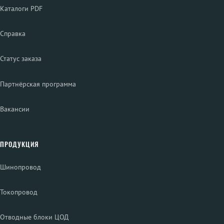
Каталоги PDF
Справка
Статус заказа
Партнёрская программа
Вакансии
ПРОДУКЦИЯ
Шинопровод
Токопровод
Отводные блоки ЦОД