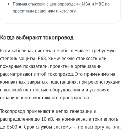
Прямая стыковка с шинопроводами МВА и МВС по
проектным решениям и каталогу.
Когда выбирают токопровод
Если кабельная система не обеспечивает требуемую
степень защиты IP68, химическую стойкость или
пожарные показатели, проектные организации
рассматривают литой токопровод. Это применимо на
компактных закрытых подстанциях, при реконструкции
с высокой плотностью оборудования и в условиях
ограниченного монтажного пространства.
Токопровод применяют в цепях генерации и
распределения до 10 кВ, на номинальные токи вплоть
до 6300 А. Срок службы системы — по паспорту на тип;