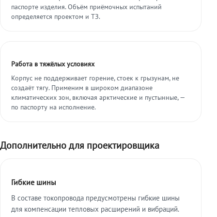
паспорте изделия. Объём приёмочных испытаний
определяется проектом и ТЗ.
Работа в тяжёлых условиях
Корпус не поддерживает горение, стоек к грызунам, не
создаёт тягу. Применим в широком диапазоне
климатических зон, включая арктические и пустынные, —
по паспорту на исполнение.
Дополнительно для проектировщика
Гибкие шины
В составе токопровода предусмотрены гибкие шины
для компенсации тепловых расширений и вибраций.