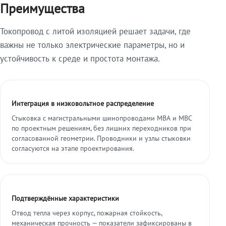
Преимущества
Токопровод с литой изоляцией решает задачи, где
важны не только электрические параметры, но и
устойчивость к среде и простота монтажа.
Интеграция в низковольтное распределение
Стыковка с магистральными шинопроводами МВА и МВС
по проектным решениям, без лишних переходников при
согласованной геометрии. Проводники и узлы стыковки
согласуются на этапе проектирования.
Подтверждённые характеристики
Отвод тепла через корпус, пожарная стойкость,
механическая прочность — показатели зафиксированы в