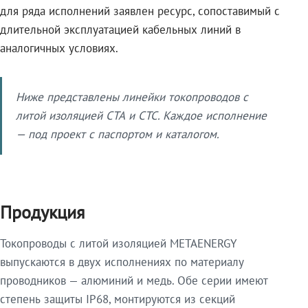
для ряда исполнений заявлен ресурс, сопоставимый с
длительной эксплуатацией кабельных линий в
аналогичных условиях.
Ниже представлены линейки токопроводов с
литой изоляцией СТА и СТС. Каждое исполнение
— под проект с паспортом и каталогом.
Продукция
Токопроводы с литой изоляцией METAENERGY
выпускаются в двух исполнениях по материалу
проводников — алюминий и медь. Обе серии имеют
степень защиты IP68, монтируются из секций