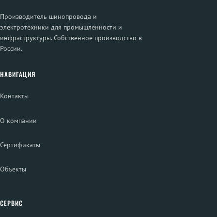
Производитель шинопровода и
электротехники для промышленности и
инфраструктуры. Собственное производство в
России.
НАВИГАЦИЯ
Контакты
О компании
Сертификаты
Объекты
СЕРВИС