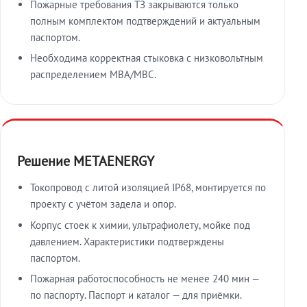
Пожарные требования ТЗ закрываются только
полным комплектом подтверждений и актуальным
паспортом.
Необходима корректная стыковка с низковольтным
распределением МВА/МВС.
Решение METAENERGY
Токопровод с литой изоляцией IP68, монтируется по
проекту с учётом задела и опор.
Корпус стоек к химии, ультрафиолету, мойке под
давлением. Характеристики подтверждены
паспортом.
Пожарная работоспособность не менее 240 мин —
по паспорту. Паспорт и каталог — для приёмки.