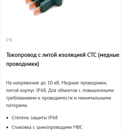
СТС
Токопровод с литой изоляцией СТС (медные
проводники)
На напряжение до 10 кВ. Медные проводники,
литой корпус IP68. Для объектов с повышенными
требованиями к проводимости и минимальными
потерями.
Степень защиты IP68
Стыковка с шинопроводами МВС