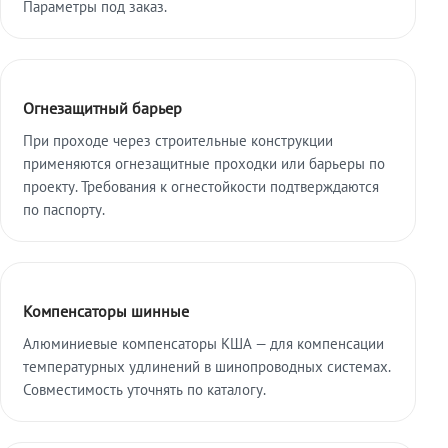
Параметры под заказ.
Огнезащитный барьер
При проходе через строительные конструкции
применяются огнезащитные проходки или барьеры по
проекту. Требования к огнестойкости подтверждаются
по паспорту.
Компенсаторы шинные
Алюминиевые компенсаторы КША — для компенсации
температурных удлинений в шинопроводных системах.
Совместимость уточнять по каталогу.