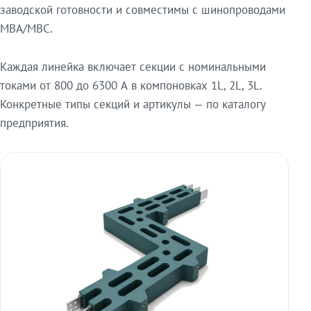
заводской готовности и совместимы с шинопроводами
МВА/МВС.
Каждая линейка включает секции с номинальными
токами от 800 до 6300 А в компоновках 1L, 2L, 3L.
Конкретные типы секций и артикулы — по каталогу
предприятия.