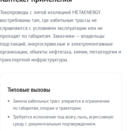
Токопроводы с литой изоляцией METAENERGY
востребованы там, где кабельные трассы не
справляются с условиями эксплуатации или не
проходят по габаритам. Заказчики — владельцы
подстанций, энергосервисные и электромонтажные
организации, объекты нефтегаза, химии, металлургии и
транспортной инфраструктуры.
Типовые вызовы
Замена кабельных трасс упирается в ограничения
по габаритам, опорам и траектории.
Требуется исполнение под влагу, пыль, агрессивную
среду с документальным подтверждением.