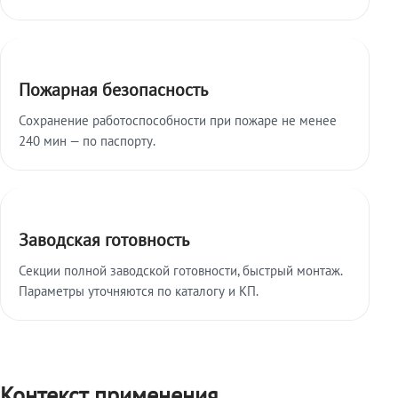
Пожарная безопасность
Сохранение работоспособности при пожаре не менее
240 мин — по паспорту.
Заводская готовность
Секции полной заводской готовности, быстрый монтаж.
Параметры уточняются по каталогу и КП.
Контекст применения