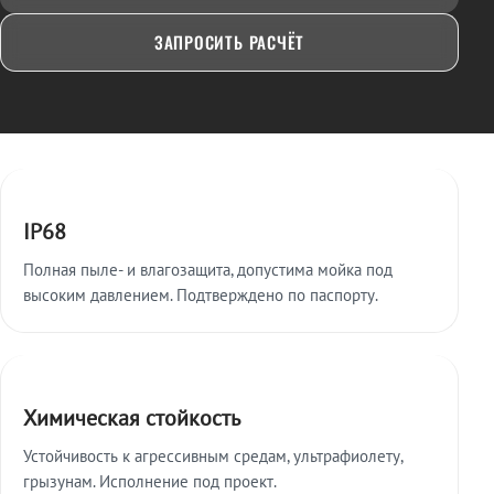
ЗАПРОСИТЬ РАСЧЁТ
Ключевые особенности
IP68
Полная пыле- и влагозащита, допустима мойка под
высоким давлением. Подтверждено по паспорту.
Химическая стойкость
Устойчивость к агрессивным средам, ультрафиолету,
грызунам. Исполнение под проект.