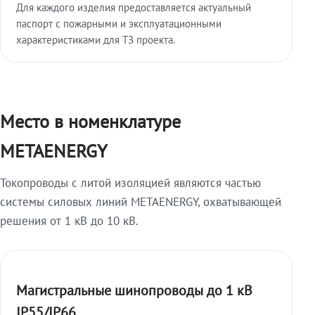
Для каждого изделия предоставляется актуальный
паспорт с пожарными и эксплуатационными
характеристиками для ТЗ проекта.
Место в номенклатуре
METAENERGY
Токопроводы с литой изоляцией являются частью
системы силовых линий METAENERGY, охватывающей
решения от 1 кВ до 10 кВ.
Магистральные шинопроводы до 1 кВ
IP55/IP66