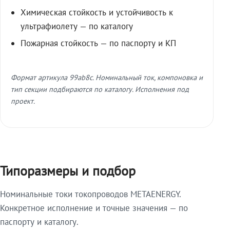
Химическая стойкость и устойчивость к
ультрафиолету — по каталогу
Пожарная стойкость — по паспорту и КП
Формат артикула 99ab8c. Номинальный ток, компоновка и
тип секции подбираются по каталогу. Исполнения под
проект.
Типоразмеры и подбор
Номинальные токи токопроводов METAENERGY.
Конкретное исполнение и точные значения — по
паспорту и каталогу.