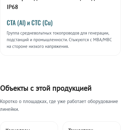
IP68
СТА (Al) и СТС (Cu)
Группа средневольтных токопроводов для генерации,
подстанций и промышленности. Стыкуются с МВА/МВС
на стороне низкого напряжения.
Объекты с этой продукцией
Коротко о площадках, где уже работает оборудование
линейки.