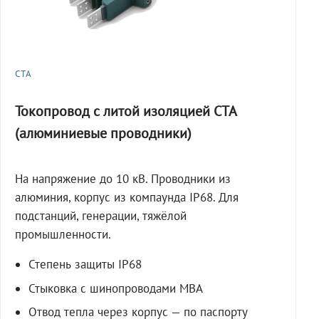
СТА
Токопровод с литой изоляцией СТА
(алюминиевые проводники)
На напряжение до 10 кВ. Проводники из
алюминия, корпус из компаунда IP68. Для
подстанций, генерации, тяжёлой
промышленности.
Степень защиты IP68
Стыковка с шинопроводами МВА
Отвод тепла через корпус — по паспорту