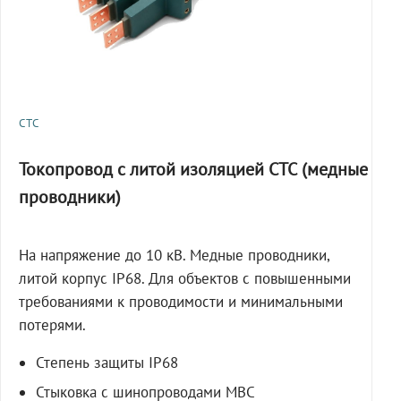
СТС
Токопровод с литой изоляцией СТС (медные
проводники)
На напряжение до 10 кВ. Медные проводники,
литой корпус IP68. Для объектов с повышенными
требованиями к проводимости и минимальными
потерями.
Степень защиты IP68
Стыковка с шинопроводами МВС