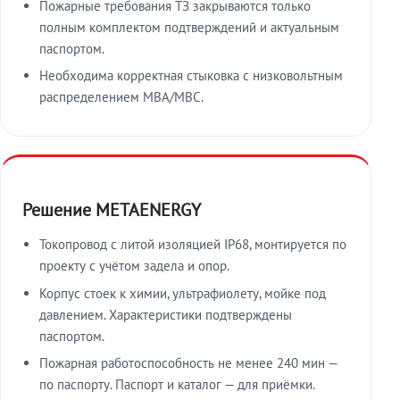
Пожарные требования ТЗ закрываются только
полным комплектом подтверждений и актуальным
паспортом.
Необходима корректная стыковка с низковольтным
распределением МВА/МВС.
Решение METAENERGY
Токопровод с литой изоляцией IP68, монтируется по
проекту с учётом задела и опор.
Корпус стоек к химии, ультрафиолету, мойке под
давлением. Характеристики подтверждены
паспортом.
Пожарная работоспособность не менее 240 мин —
по паспорту. Паспорт и каталог — для приёмки.