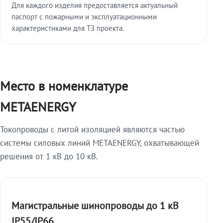
Для каждого изделия предоставляется актуальный
паспорт с пожарными и эксплуатационными
характеристиками для ТЗ проекта.
Место в номенклатуре
METAENERGY
Токопроводы с литой изоляцией являются частью
системы силовых линий METAENERGY, охватывающей
решения от 1 кВ до 10 кВ.
Магистральные шинопроводы до 1 кВ
IP55/IP66