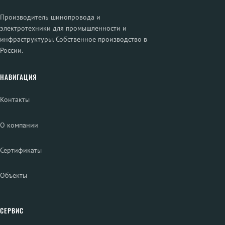
Производитель шинопровода и
электротехники для промышленности и
инфраструктуры. Собственное производство в
России.
НАВИГАЦИЯ
Контакты
О компании
Сертификаты
Объекты
СЕРВИС