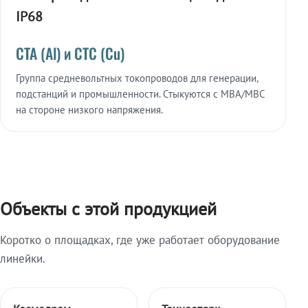
IP68
СТА (Al) и СТС (Cu)
Группа средневольтных токопроводов для генерации,
подстанций и промышленности. Стыкуются с МВА/МВС
на стороне низкого напряжения.
Объекты с этой продукцией
Коротко о площадках, где уже работает оборудование
линейки.