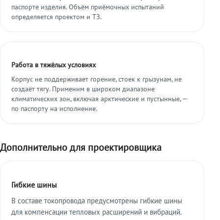
паспорте изделия. Объём приёмочных испытаний
определяется проектом и ТЗ.
Работа в тяжёлых условиях
Корпус не поддерживает горение, стоек к грызунам, не
создаёт тягу. Применим в широком диапазоне
климатических зон, включая арктические и пустынные, —
по паспорту на исполнение.
Дополнительно для проектировщика
Гибкие шины
В составе токопровода предусмотрены гибкие шины
для компенсации тепловых расширений и вибраций.