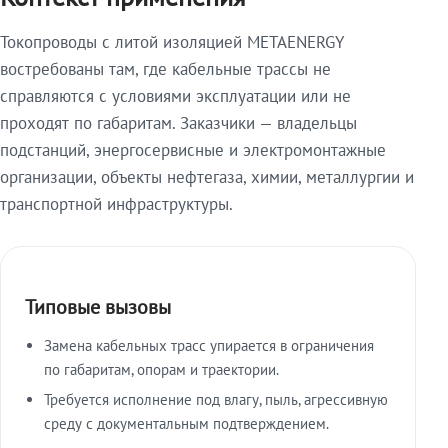
Токопроводы с литой изоляцией METAENERGY
востребованы там, где кабельные трассы не
справляются с условиями эксплуатации или не
проходят по габаритам. Заказчики — владельцы
подстанций, энергосервисные и электромонтажные
организации, объекты нефтегаза, химии, металлургии и
транспортной инфраструктуры.
Типовые вызовы
Замена кабельных трасс упирается в ограничения
по габаритам, опорам и траектории.
Требуется исполнение под влагу, пыль, агрессивную
среду с документальным подтверждением.