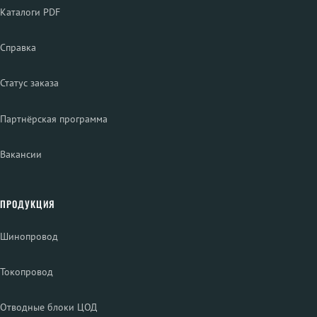
Каталоги PDF
Справка
Статус заказа
Партнёрская программа
Вакансии
ПРОДУКЦИЯ
Шинопровод
Токопровод
Отводные блоки ЦОД