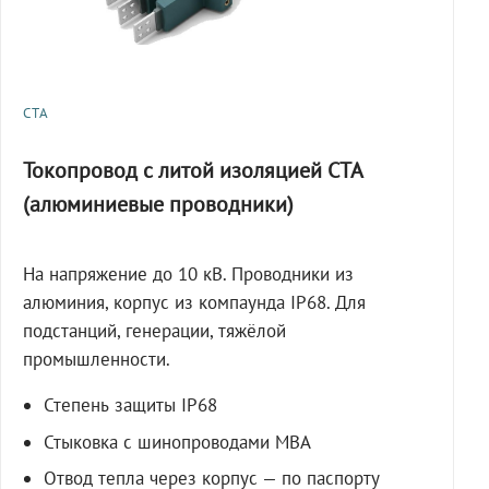
СТА
Токопровод с литой изоляцией СТА
(алюминиевые проводники)
На напряжение до 10 кВ. Проводники из
алюминия, корпус из компаунда IP68. Для
подстанций, генерации, тяжёлой
промышленности.
Степень защиты IP68
Стыковка с шинопроводами МВА
Отвод тепла через корпус — по паспорту