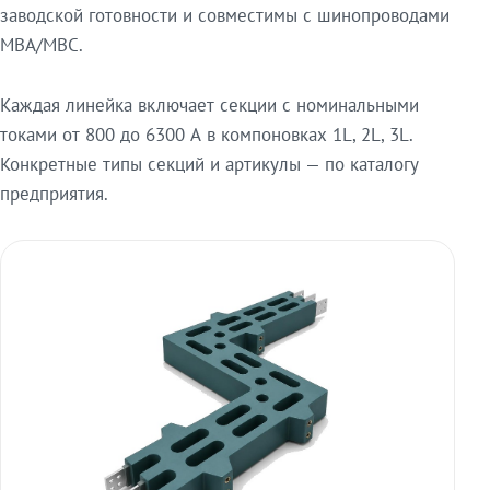
заводской готовности и совместимы с шинопроводами
МВА/МВС.
Каждая линейка включает секции с номинальными
токами от 800 до 6300 А в компоновках 1L, 2L, 3L.
Конкретные типы секций и артикулы — по каталогу
предприятия.