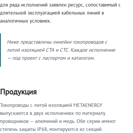
для ряда исполнений заявлен ресурс, сопоставимый с
длительной эксплуатацией кабельных линий в
аналогичных условиях.
Ниже представлены линейки токопроводов с
литой изоляцией СТА и СТС. Каждое исполнение
— под проект с паспортом и каталогом.
Продукция
Токопроводы с литой изоляцией METAENERGY
выпускаются в двух исполнениях по материалу
проводников — алюминий и медь. Обе серии имеют
степень защиты IP68, монтируются из секций