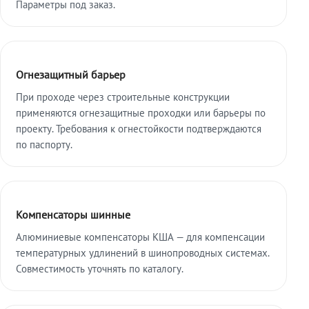
Параметры под заказ.
Огнезащитный барьер
При проходе через строительные конструкции
применяются огнезащитные проходки или барьеры по
проекту. Требования к огнестойкости подтверждаются
по паспорту.
Компенсаторы шинные
Алюминиевые компенсаторы КША — для компенсации
температурных удлинений в шинопроводных системах.
Совместимость уточнять по каталогу.