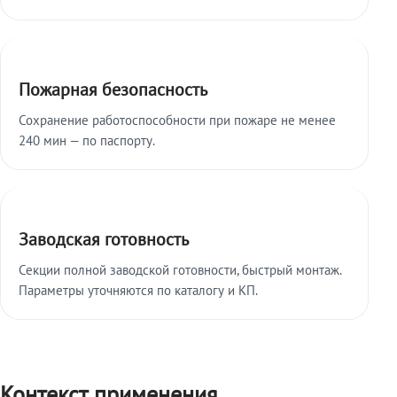
Пожарная безопасность
Сохранение работоспособности при пожаре не менее
240 мин — по паспорту.
Заводская готовность
Секции полной заводской готовности, быстрый монтаж.
Параметры уточняются по каталогу и КП.
Контекст применения