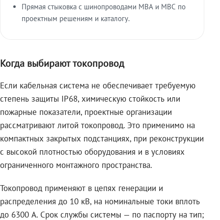
Прямая стыковка с шинопроводами МВА и МВС по
проектным решениям и каталогу.
Когда выбирают токопровод
Если кабельная система не обеспечивает требуемую
степень защиты IP68, химическую стойкость или
пожарные показатели, проектные организации
рассматривают литой токопровод. Это применимо на
компактных закрытых подстанциях, при реконструкции
с высокой плотностью оборудования и в условиях
ограниченного монтажного пространства.
Токопровод применяют в цепях генерации и
распределения до 10 кВ, на номинальные токи вплоть
до 6300 А. Срок службы системы — по паспорту на тип;