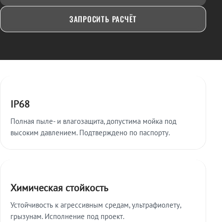
ЗАПРОСИТЬ РАСЧЁТ
Ключевые особенности
IP68
Полная пыле- и влагозащита, допустима мойка под
высоким давлением. Подтверждено по паспорту.
Химическая стойкость
Устойчивость к агрессивным средам, ультрафиолету,
грызунам. Исполнение под проект.