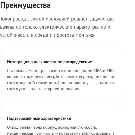
Преимущества
Токопровод с литой изоляцией решает задачи, где
важны не только электрические параметры, но и
устойчивость к среде и простота монтажа.
Интеграция в низковольтное распределение
Стыковка с магистральными шинопроводами МВА и МВС
по проектным решениям, без лишних переходников при
согласованной геометрии. Проводники и узлы стыковки
согласуются на этапе проектирования.
Подтверждённые характеристики
Отвод тепла через корпус, пожарная стойкость,
механическая прочность — показатели зафиксированы в