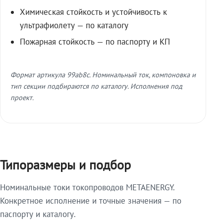
Химическая стойкость и устойчивость к
ультрафиолету — по каталогу
Пожарная стойкость — по паспорту и КП
Формат артикула 99ab8c. Номинальный ток, компоновка и
тип секции подбираются по каталогу. Исполнения под
проект.
Типоразмеры и подбор
Номинальные токи токопроводов METAENERGY.
Конкретное исполнение и точные значения — по
паспорту и каталогу.