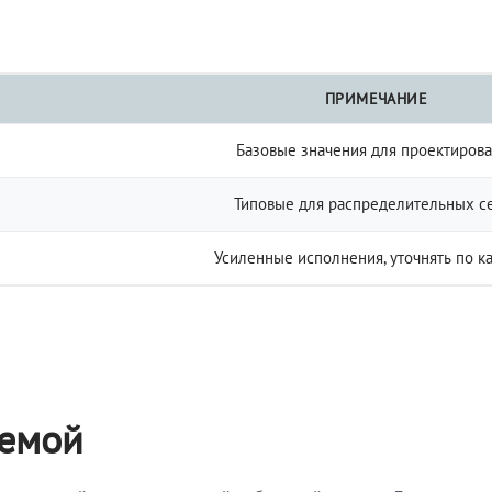
ПРИМЕЧАНИЕ
Базовые значения для проектиров
Типовые для распределительных с
Усиленные исполнения, уточнять по к
темой