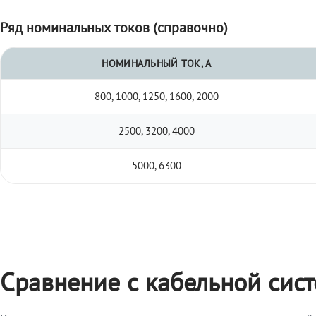
Ряд номинальных токов (справочно)
НОМИНАЛЬНЫЙ ТОК, А
800, 1000, 1250, 1600, 2000
2500, 3200, 4000
5000, 6300
Сравнение с кабельной сис