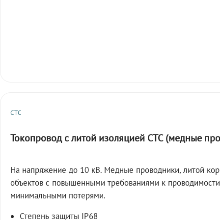
СТС
Токопровод с литой изоляцией СТС (медные пр
На напряжение до 10 кВ. Медные проводники, литой кор
объектов с повышенными требованиями к проводимости
минимальными потерями.
Степень защиты IP68