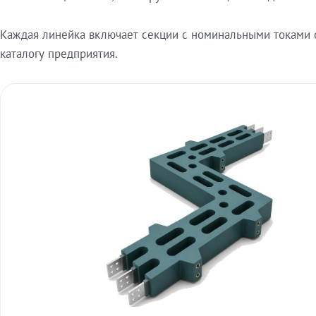
Каждая линейка включает секции с номинальными токами от
каталогу предприятия.