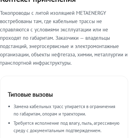
Токопроводы с литой изоляцией METAENERGY
востребованы там, где кабельные трассы не
справляются с условиями эксплуатации или не
проходят по габаритам. Заказчики — владельцы
подстанций, энергосервисные и электромонтажные
организации, объекты нефтегаза, химии, металлургии и
транспортной инфраструктуры.
Типовые вызовы
Замена кабельных трасс упирается в ограничения
по габаритам, опорам и траектории.
Требуется исполнение под влагу, пыль, агрессивную
среду с документальным подтверждением.