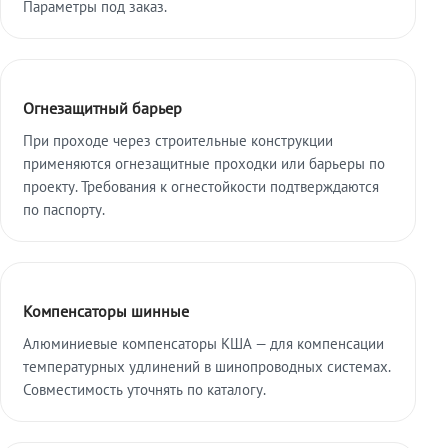
Параметры под заказ.
Огнезащитный барьер
При проходе через строительные конструкции
применяются огнезащитные проходки или барьеры по
проекту. Требования к огнестойкости подтверждаются
по паспорту.
Компенсаторы шинные
Алюминиевые компенсаторы КША — для компенсации
температурных удлинений в шинопроводных системах.
Совместимость уточнять по каталогу.