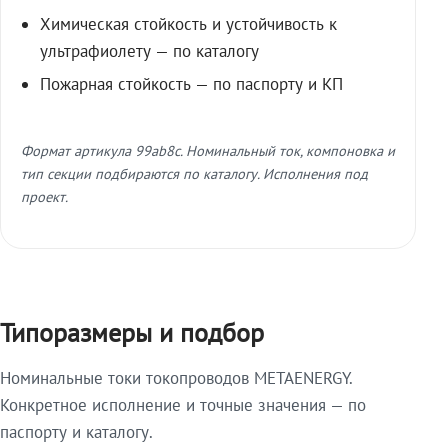
Химическая стойкость и устойчивость к
ультрафиолету — по каталогу
Пожарная стойкость — по паспорту и КП
Формат артикула 99ab8c. Номинальный ток, компоновка и
тип секции подбираются по каталогу. Исполнения под
проект.
Типоразмеры и подбор
Номинальные токи токопроводов METAENERGY.
Конкретное исполнение и точные значения — по
паспорту и каталогу.