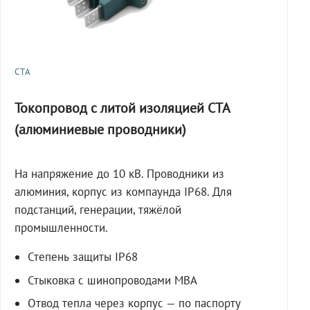
СТА
Токопровод с литой изоляцией СТА
(алюминиевые проводники)
На напряжение до 10 кВ. Проводники из
алюминия, корпус из компаунда IP68. Для
подстанций, генерации, тяжёлой
промышленности.
Степень защиты IP68
Стыковка с шинопроводами МВА
Отвод тепла через корпус — по паспорту