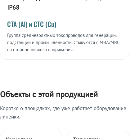
IP68
СТА (Al) и СТС (Cu)
Группа средневольтных токопроводов для генерации,
подстанций и промышленности. Стыкуются с МВА/МВС
на стороне низкого напряжения.
Объекты с этой продукцией
Коротко о площадках, где уже работает оборудование
линейки.