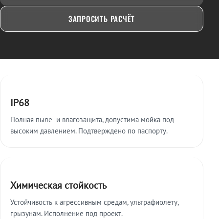
ЗАПРОСИТЬ РАСЧЁТ
Ключевые особенности
IP68
Полная пыле- и влагозащита, допустима мойка под
высоким давлением. Подтверждено по паспорту.
Химическая стойкость
Устойчивость к агрессивным средам, ультрафиолету,
грызунам. Исполнение под проект.