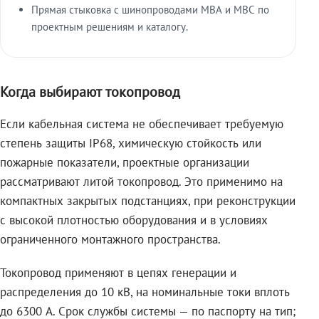
Прямая стыковка с шинопроводами МВА и МВС по
проектным решениям и каталогу.
Когда выбирают токопровод
Если кабельная система не обеспечивает требуемую
степень защиты IP68, химическую стойкость или
пожарные показатели, проектные организации
рассматривают литой токопровод. Это применимо на
компактных закрытых подстанциях, при реконструкции
с высокой плотностью оборудования и в условиях
ограниченного монтажного пространства.
Токопровод применяют в цепях генерации и
распределения до 10 кВ, на номинальные токи вплоть
до 6300 А. Срок службы системы — по паспорту на тип;