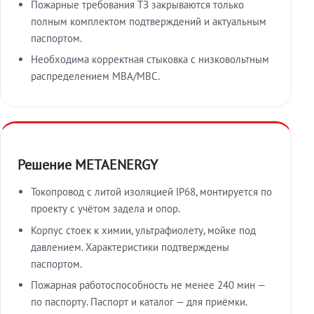
Пожарные требования ТЗ закрываются только
полным комплектом подтверждений и актуальным
паспортом.
Необходима корректная стыковка с низковольтным
распределением МВА/МВС.
Решение METAENERGY
Токопровод с литой изоляцией IP68, монтируется по
проекту с учётом задела и опор.
Корпус стоек к химии, ультрафиолету, мойке под
давлением. Характеристики подтверждены
паспортом.
Пожарная работоспособность не менее 240 мин —
по паспорту. Паспорт и каталог — для приёмки.