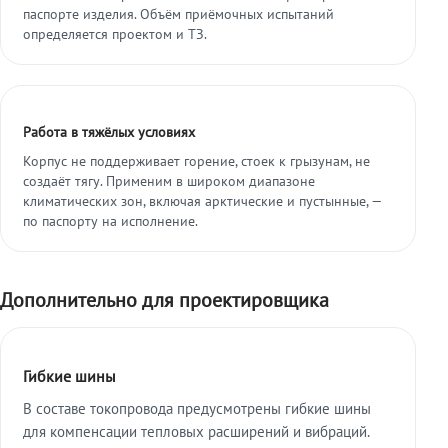
паспорте изделия. Объём приёмочных испытаний
определяется проектом и ТЗ.
Работа в тяжёлых условиях
Корпус не поддерживает горение, стоек к грызунам, не
создаёт тягу. Применим в широком диапазоне
климатических зон, включая арктические и пустынные, —
по паспорту на исполнение.
Дополнительно для проектировщика
Гибкие шины
В составе токопровода предусмотрены гибкие шины
для компенсации тепловых расширений и вибраций.