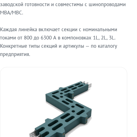
заводской готовности и совместимы с шинопроводами
МВА/МВС.
Каждая линейка включает секции с номинальными
токами от 800 до 6300 А в компоновках 1L, 2L, 3L.
Конкретные типы секций и артикулы — по каталогу
предприятия.