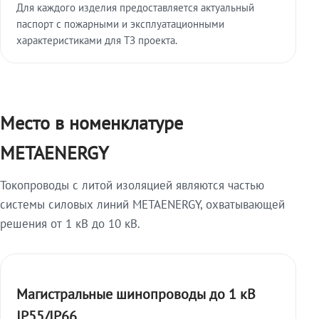
Для каждого изделия предоставляется актуальный
паспорт с пожарными и эксплуатационными
характеристиками для ТЗ проекта.
Место в номенклатуре
METAENERGY
Токопроводы с литой изоляцией являются частью
системы силовых линий METAENERGY, охватывающей
решения от 1 кВ до 10 кВ.
Магистральные шинопроводы до 1 кВ
IP55/IP66