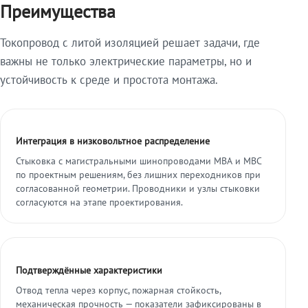
Преимущества
Токопровод с литой изоляцией решает задачи, где
важны не только электрические параметры, но и
устойчивость к среде и простота монтажа.
Интеграция в низковольтное распределение
Стыковка с магистральными шинопроводами МВА и МВС
по проектным решениям, без лишних переходников при
согласованной геометрии. Проводники и узлы стыковки
согласуются на этапе проектирования.
Подтверждённые характеристики
Отвод тепла через корпус, пожарная стойкость,
механическая прочность — показатели зафиксированы в