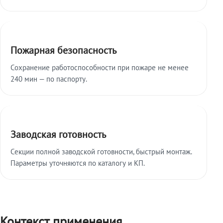
Пожарная безопасность
Сохранение работоспособности при пожаре не менее
240 мин — по паспорту.
Заводская готовность
Секции полной заводской готовности, быстрый монтаж.
Параметры уточняются по каталогу и КП.
Контекст применения