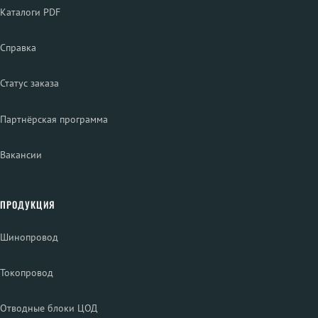
Каталоги PDF
Справка
Статус заказа
Партнёрская программа
Вакансии
ПРОДУКЦИЯ
Шинопровод
Токопровод
Отводные блоки ЦОД