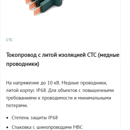
СТС
Токопровод с литой изоляцией СТС (медные
проводники)
На напряжение до 10 кВ. Медные проводники,
литой корпус IP68. Для объектов с повышенными
требованиями к проводимости и минимальными
потерями.
Степень защиты IP68
Стыковка с шинопроводами МВС