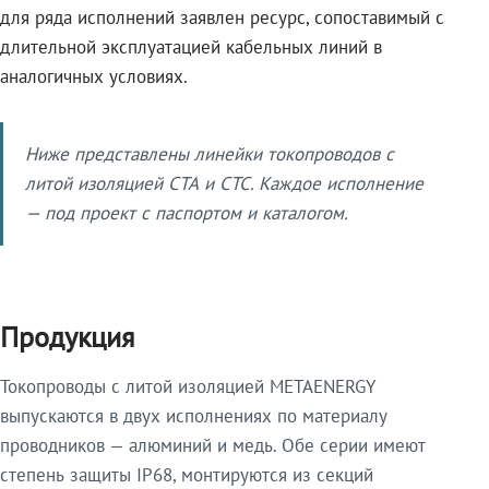
для ряда исполнений заявлен ресурс, сопоставимый с
длительной эксплуатацией кабельных линий в
аналогичных условиях.
Ниже представлены линейки токопроводов с
литой изоляцией СТА и СТС. Каждое исполнение
— под проект с паспортом и каталогом.
Продукция
Токопроводы с литой изоляцией METAENERGY
выпускаются в двух исполнениях по материалу
проводников — алюминий и медь. Обе серии имеют
степень защиты IP68, монтируются из секций