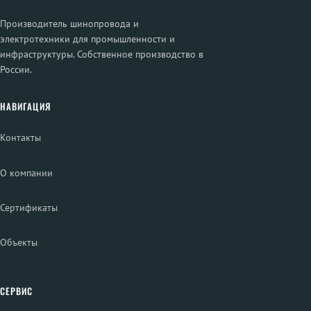
Производитель шинопровода и
электротехники для промышленности и
инфраструктуры. Собственное производство в
России.
НАВИГАЦИЯ
Контакты
О компании
Сертификаты
Объекты
СЕРВИС