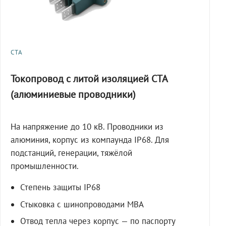
СТА
Токопровод с литой изоляцией СТА
(алюминиевые проводники)
На напряжение до 10 кВ. Проводники из
алюминия, корпус из компаунда IP68. Для
подстанций, генерации, тяжёлой
промышленности.
Степень защиты IP68
Стыковка с шинопроводами МВА
Отвод тепла через корпус — по паспорту