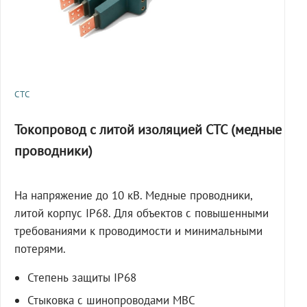
СТС
Токопровод с литой изоляцией СТС (медные
проводники)
На напряжение до 10 кВ. Медные проводники,
литой корпус IP68. Для объектов с повышенными
требованиями к проводимости и минимальными
потерями.
Степень защиты IP68
Стыковка с шинопроводами МВС