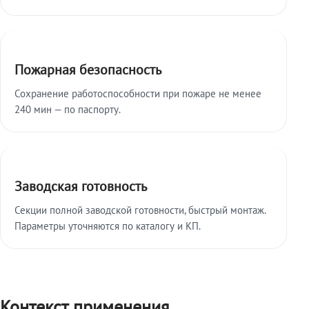
Пожарная безопасность
Сохранение работоспособности при пожаре не менее
240 мин — по паспорту.
Заводская готовность
Секции полной заводской готовности, быстрый монтаж.
Параметры уточняются по каталогу и КП.
Контекст применения