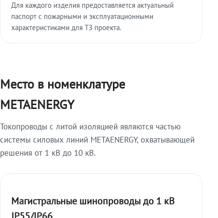
Для каждого изделия предоставляется актуальный
паспорт с пожарными и эксплуатационными
характеристиками для ТЗ проекта.
Место в номенклатуре
METAENERGY
Токопроводы с литой изоляцией являются частью
системы силовых линий METAENERGY, охватывающей
решения от 1 кВ до 10 кВ.
Магистральные шинопроводы до 1 кВ
IP55/IP66