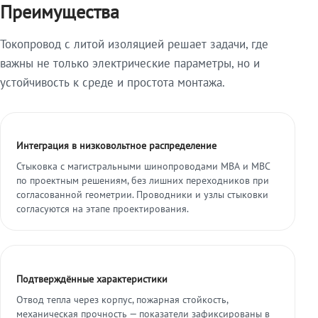
Преимущества
Токопровод с литой изоляцией решает задачи, где
важны не только электрические параметры, но и
устойчивость к среде и простота монтажа.
Интеграция в низковольтное распределение
Стыковка с магистральными шинопроводами МВА и МВС
по проектным решениям, без лишних переходников при
согласованной геометрии. Проводники и узлы стыковки
согласуются на этапе проектирования.
Подтверждённые характеристики
Отвод тепла через корпус, пожарная стойкость,
механическая прочность — показатели зафиксированы в