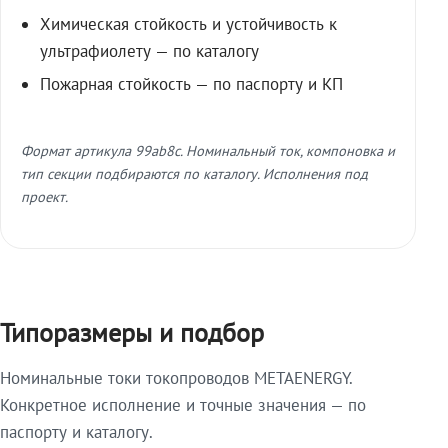
Химическая стойкость и устойчивость к
ультрафиолету — по каталогу
Пожарная стойкость — по паспорту и КП
Формат артикула 99ab8c. Номинальный ток, компоновка и
тип секции подбираются по каталогу. Исполнения под
проект.
Типоразмеры и подбор
Номинальные токи токопроводов METAENERGY.
Конкретное исполнение и точные значения — по
паспорту и каталогу.