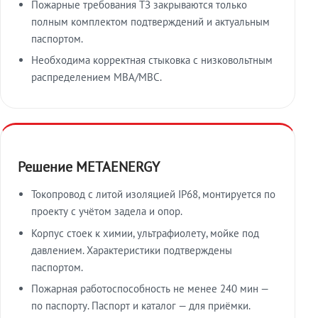
Пожарные требования ТЗ закрываются только
полным комплектом подтверждений и актуальным
паспортом.
Необходима корректная стыковка с низковольтным
распределением МВА/МВС.
Решение METAENERGY
Токопровод с литой изоляцией IP68, монтируется по
проекту с учётом задела и опор.
Корпус стоек к химии, ультрафиолету, мойке под
давлением. Характеристики подтверждены
паспортом.
Пожарная работоспособность не менее 240 мин —
по паспорту. Паспорт и каталог — для приёмки.