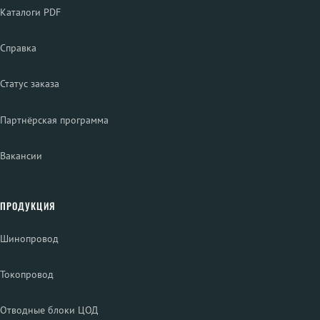
Каталоги PDF
Справка
Статус заказа
Партнёрская программа
Вакансии
ПРОДУКЦИЯ
Шинопровод
Токопровод
Отводные блоки ЦОД