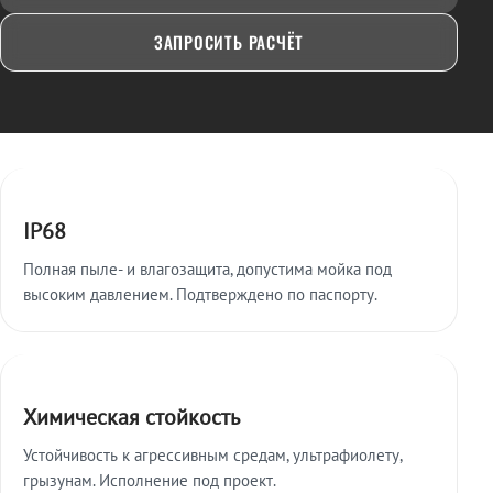
ЗАПРОСИТЬ РАСЧЁТ
Ключевые особенности
IP68
Полная пыле- и влагозащита, допустима мойка под
высоким давлением. Подтверждено по паспорту.
Химическая стойкость
Устойчивость к агрессивным средам, ультрафиолету,
грызунам. Исполнение под проект.