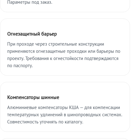
Параметры под заказ.
Огнезащитный барьер
При проходе через строительные конструкции
применяются огнезащитные проходки или барьеры по
проекту. Требования к огнестойкости подтверждаются
по паспорту.
Компенсаторы шинные
Алюминиевые компенсаторы КША — для компенсации
температурных удлинений в шинопроводных системах.
Совместимость уточнять по каталогу.