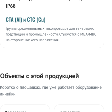
IP68
СТА (Al) и СТС (Cu)
Группа средневольтных токопроводов для генерации,
подстанций и промышленности. Стыкуются с МВА/МВС
на стороне низкого напряжения.
Объекты с этой продукцией
Коротко о площадках, где уже работает оборудование
линейки.