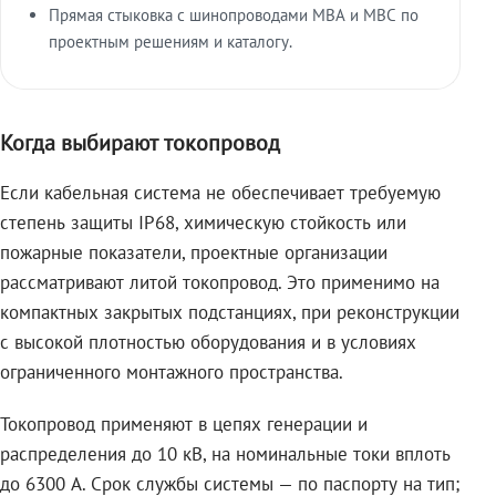
Прямая стыковка с шинопроводами МВА и МВС по
проектным решениям и каталогу.
Когда выбирают токопровод
Если кабельная система не обеспечивает требуемую
степень защиты IP68, химическую стойкость или
пожарные показатели, проектные организации
рассматривают литой токопровод. Это применимо на
компактных закрытых подстанциях, при реконструкции
с высокой плотностью оборудования и в условиях
ограниченного монтажного пространства.
Токопровод применяют в цепях генерации и
распределения до 10 кВ, на номинальные токи вплоть
до 6300 А. Срок службы системы — по паспорту на тип;