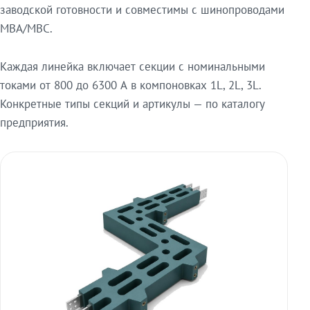
заводской готовности и совместимы с шинопроводами
МВА/МВС.
Каждая линейка включает секции с номинальными
токами от 800 до 6300 А в компоновках 1L, 2L, 3L.
Конкретные типы секций и артикулы — по каталогу
предприятия.