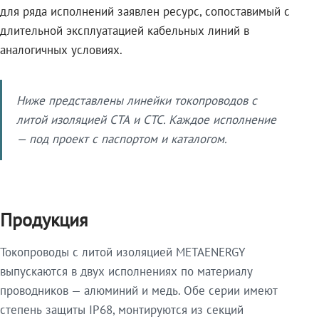
для ряда исполнений заявлен ресурс, сопоставимый с
длительной эксплуатацией кабельных линий в
аналогичных условиях.
Ниже представлены линейки токопроводов с
литой изоляцией СТА и СТС. Каждое исполнение
— под проект с паспортом и каталогом.
Продукция
Токопроводы с литой изоляцией METAENERGY
выпускаются в двух исполнениях по материалу
проводников — алюминий и медь. Обе серии имеют
степень защиты IP68, монтируются из секций