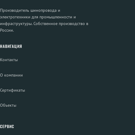
Производитель шинопровода и
электротехники для промышленности и
инфраструктуры. Собственное производство в
России.
НАВИГАЦИЯ
Контакты
О компании
Сертификаты
Объекты
СЕРВИС