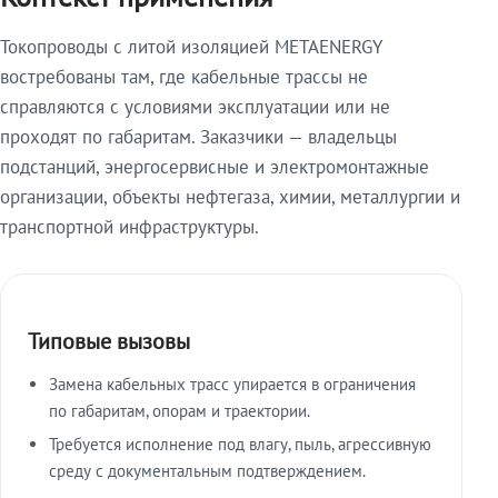
Токопроводы с литой изоляцией METAENERGY
востребованы там, где кабельные трассы не
справляются с условиями эксплуатации или не
проходят по габаритам. Заказчики — владельцы
подстанций, энергосервисные и электромонтажные
организации, объекты нефтегаза, химии, металлургии и
транспортной инфраструктуры.
Типовые вызовы
Замена кабельных трасс упирается в ограничения
по габаритам, опорам и траектории.
Требуется исполнение под влагу, пыль, агрессивную
среду с документальным подтверждением.