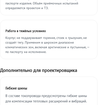
паспорте изделия. Объём приёмочных испытаний
определяется проектом и ТЗ.
Работа в тяжёлых условиях
Корпус не поддерживает горение, стоек к грызунам, не
создаёт тягу. Применим в широком диапазоне
климатических зон, включая арктические и пустынные, —
по паспорту на исполнение.
Дополнительно для проектировщика
Гибкие шины
В составе токопровода предусмотрены гибкие шины
для компенсации тепловых расширений и вибраций.