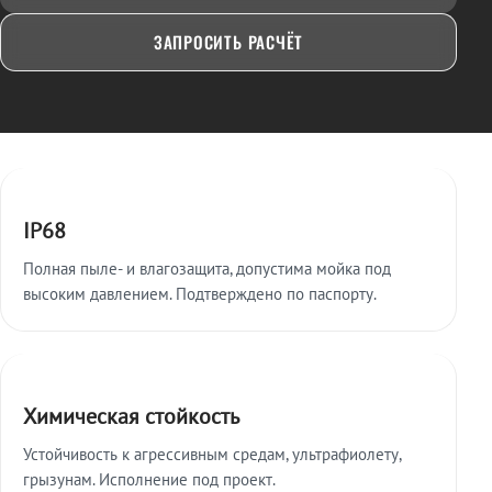
ЗАПРОСИТЬ РАСЧЁТ
Ключевые особенности
IP68
Полная пыле- и влагозащита, допустима мойка под
высоким давлением. Подтверждено по паспорту.
Химическая стойкость
Устойчивость к агрессивным средам, ультрафиолету,
грызунам. Исполнение под проект.