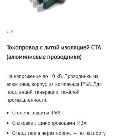
СТА
Токопровод с литой изоляцией СТА
(алюминиевые проводники)
На напряжение до 10 кВ. Проводники из
алюминия, корпус из компаунда IP68. Для
подстанций, генерации, тяжёлой
промышленности.
Степень защиты IP68
Стыковка с шинопроводами МВА
Отвод тепла через корпус — по паспорту