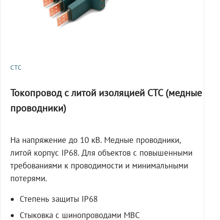
СТС
Токопровод с литой изоляцией СТС (медные
проводники)
На напряжение до 10 кВ. Медные проводники,
литой корпус IP68. Для объектов с повышенными
требованиями к проводимости и минимальными
потерями.
Степень защиты IP68
Стыковка с шинопроводами МВС