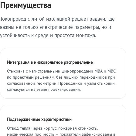
Преимущества
Токопровод с литой изоляцией решает задачи, где
важны не только электрические параметры, но и
устойчивость к среде и простота монтажа.
Интеграция в низковольтное распределение
Стыковка с магистральными шинопроводами МВА и МВС
по проектным решениям, без лишних переходников при
согласованной геометрии. Проводники и узлы стыковки
согласуются на этапе проектирования.
Подтверждённые характеристики
Отвод тепла через корпус, пожарная стойкость,
механическая прочность — показатели зафиксированы в