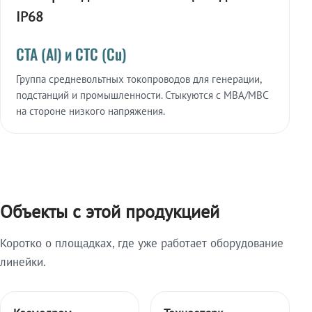
IP68
СТА (Al) и СТС (Cu)
Группа средневольтных токопроводов для генерации,
подстанций и промышленности. Стыкуются с МВА/МВС
на стороне низкого напряжения.
Объекты с этой продукцией
Коротко о площадках, где уже работает оборудование
линейки.