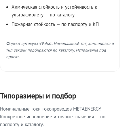
Химическая стойкость и устойчивость к
ультрафиолету — по каталогу
Пожарная стойкость — по паспорту и КП
Формат артикула 99ab8c. Номинальный ток, компоновка и
тип секции подбираются по каталогу. Исполнения под
проект.
Типоразмеры и подбор
Номинальные токи токопроводов METAENERGY.
Конкретное исполнение и точные значения — по
паспорту и каталогу.