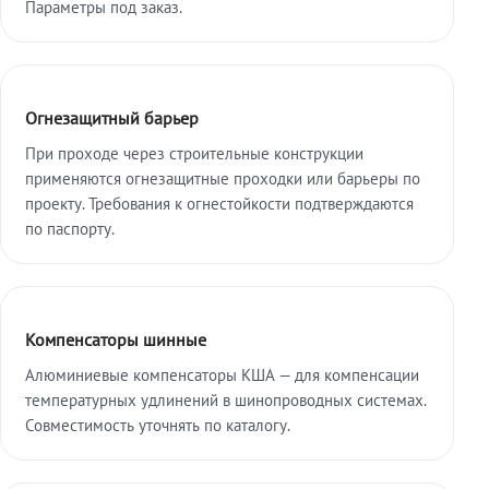
Параметры под заказ.
Огнезащитный барьер
При проходе через строительные конструкции
применяются огнезащитные проходки или барьеры по
проекту. Требования к огнестойкости подтверждаются
по паспорту.
Компенсаторы шинные
Алюминиевые компенсаторы КША — для компенсации
температурных удлинений в шинопроводных системах.
Совместимость уточнять по каталогу.