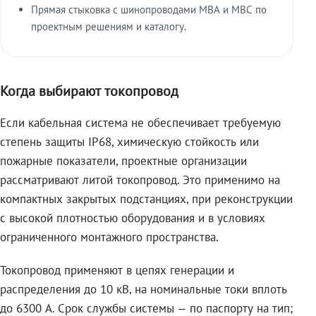
Прямая стыковка с шинопроводами МВА и МВС по
проектным решениям и каталогу.
Когда выбирают токопровод
Если кабельная система не обеспечивает требуемую
степень защиты IP68, химическую стойкость или
пожарные показатели, проектные организации
рассматривают литой токопровод. Это применимо на
компактных закрытых подстанциях, при реконструкции
с высокой плотностью оборудования и в условиях
ограниченного монтажного пространства.
Токопровод применяют в цепях генерации и
распределения до 10 кВ, на номинальные токи вплоть
до 6300 А. Срок службы системы — по паспорту на тип;