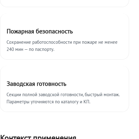
Пожарная безопасность
Сохранение работоспособности при пожаре не менее
240 мин — по паспорту.
Заводская готовность
Секции полной заводской готовности, быстрый монтаж.
Параметры уточняются по каталогу и КП.
Контекст применения