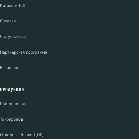
Каталоги PDF
Справка
Статус заказа
Партнёрская программа
Вакансии
ПРОДУКЦИЯ
Шинопровод
Токопровод
Отводные блоки ЦОД