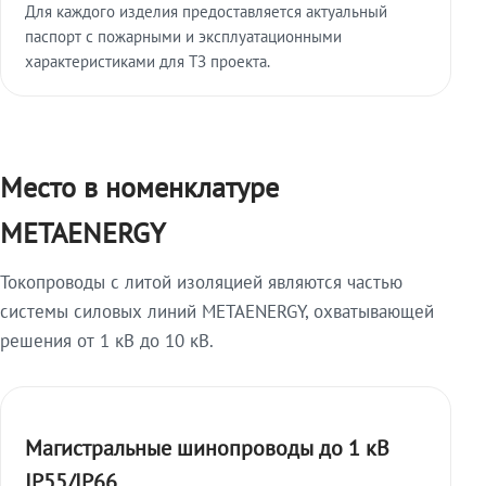
Для каждого изделия предоставляется актуальный
паспорт с пожарными и эксплуатационными
характеристиками для ТЗ проекта.
Место в номенклатуре
METAENERGY
Токопроводы с литой изоляцией являются частью
системы силовых линий METAENERGY, охватывающей
решения от 1 кВ до 10 кВ.
Магистральные шинопроводы до 1 кВ
IP55/IP66