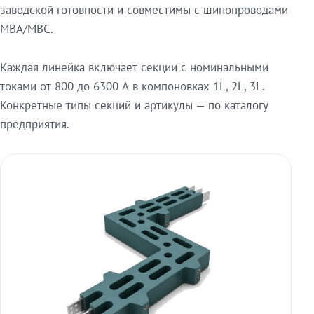
заводской готовности и совместимы с шинопроводами
МВА/МВС.
Каждая линейка включает секции с номинальными
токами от 800 до 6300 А в компоновках 1L, 2L, 3L.
Конкретные типы секций и артикулы — по каталогу
предприятия.