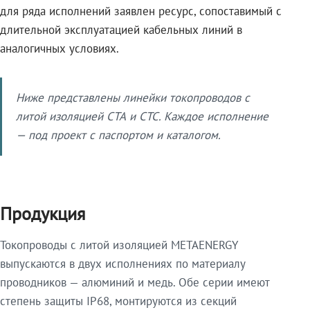
для ряда исполнений заявлен ресурс, сопоставимый с
длительной эксплуатацией кабельных линий в
аналогичных условиях.
Ниже представлены линейки токопроводов с
литой изоляцией СТА и СТС. Каждое исполнение
— под проект с паспортом и каталогом.
Продукция
Токопроводы с литой изоляцией METAENERGY
выпускаются в двух исполнениях по материалу
проводников — алюминий и медь. Обе серии имеют
степень защиты IP68, монтируются из секций