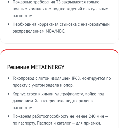
Пожарные требования ТЗ закрываются только
полным комплектом подтверждений и актуальным
паспортом.
Необходима корректная стыковка с низковольтным
распределением МВА/МВС.
Решение METAENERGY
Токопровод с литой изоляцией IP68, монтируется по
проекту с учётом задела и опор.
Корпус стоек к химии, ультрафиолету, мойке под
давлением. Характеристики подтверждены
паспортом.
Пожарная работоспособность не менее 240 мин —
по паспорту. Паспорт и каталог — для приёмки.