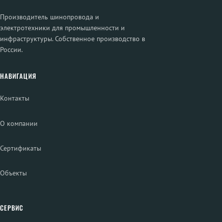
Производитель шинопровода и
электротехники для промышленности и
инфраструктуры. Собственное производство в
России.
НАВИГАЦИЯ
Контакты
О компании
Сертификаты
Объекты
СЕРВИС