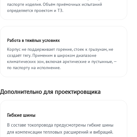
паспорте изделия. Объём приёмочных испытаний
определяется проектом и ТЗ.
Работа в тяжёлых условиях
Корпус не поддерживает горение, стоек к грызунам, не
создаёт тягу. Применим в широком диапазоне
климатических зон, включая арктические и пустынные, —
по паспорту на исполнение.
Дополнительно для проектировщика
Гибкие шины
В составе токопровода предусмотрены гибкие шины
для компенсации тепловых расширений и вибраций.