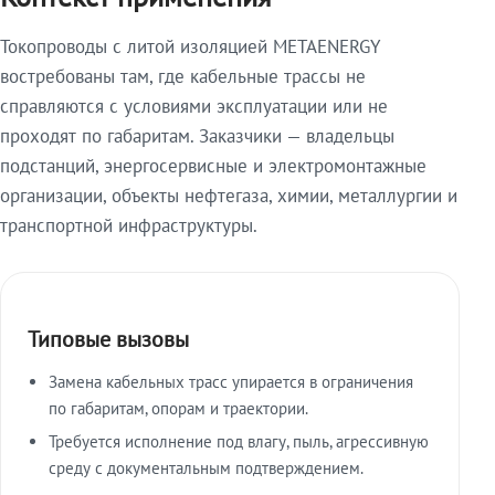
Токопроводы с литой изоляцией METAENERGY
востребованы там, где кабельные трассы не
справляются с условиями эксплуатации или не
проходят по габаритам. Заказчики — владельцы
подстанций, энергосервисные и электромонтажные
организации, объекты нефтегаза, химии, металлургии и
транспортной инфраструктуры.
Типовые вызовы
Замена кабельных трасс упирается в ограничения
по габаритам, опорам и траектории.
Требуется исполнение под влагу, пыль, агрессивную
среду с документальным подтверждением.