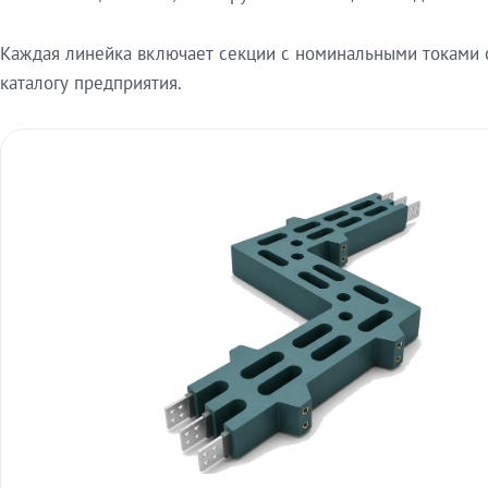
Каждая линейка включает секции с номинальными токами от
каталогу предприятия.