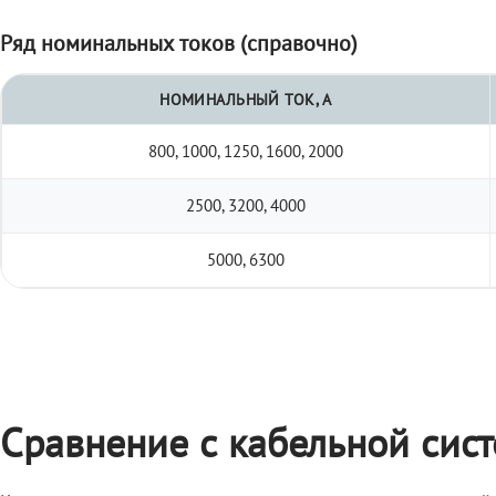
Ряд номинальных токов (справочно)
НОМИНАЛЬНЫЙ ТОК, А
800, 1000, 1250, 1600, 2000
2500, 3200, 4000
5000, 6300
Сравнение с кабельной сис