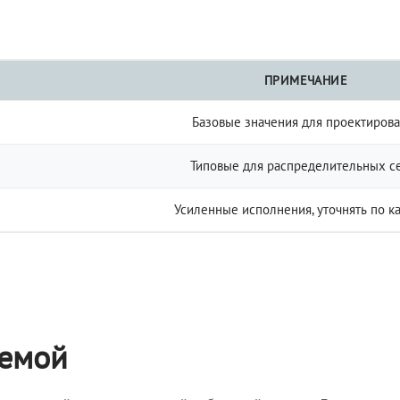
ПРИМЕЧАНИЕ
Базовые значения для проектиров
Типовые для распределительных с
Усиленные исполнения, уточнять по к
темой