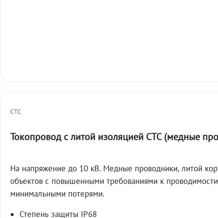
СТС
Токопровод с литой изоляцией СТС (медные пр
На напряжение до 10 кВ. Медные проводники, литой кор
объектов с повышенными требованиями к проводимости
минимальными потерями.
Степень защиты IP68