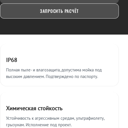
ЗАПРОСИТЬ РАСЧЁТ
Ключевые особенности
IP68
Полная пыле- и влагозащита, допустима мойка под
высоким давлением. Подтверждено по паспорту.
Химическая стойкость
Устойчивость к агрессивным средам, ультрафиолету,
грызунам. Исполнение под проект.