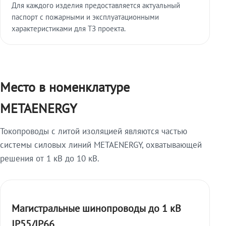
Для каждого изделия предоставляется актуальный
паспорт с пожарными и эксплуатационными
характеристиками для ТЗ проекта.
Место в номенклатуре
METAENERGY
Токопроводы с литой изоляцией являются частью
системы силовых линий METAENERGY, охватывающей
решения от 1 кВ до 10 кВ.
Магистральные шинопроводы до 1 кВ
IP55/IP66