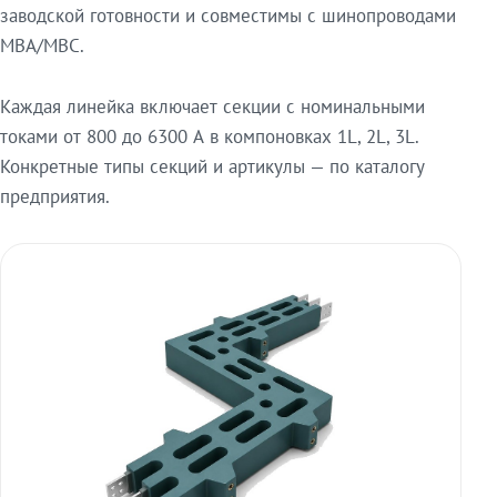
заводской готовности и совместимы с шинопроводами
МВА/МВС.
Каждая линейка включает секции с номинальными
токами от 800 до 6300 А в компоновках 1L, 2L, 3L.
Конкретные типы секций и артикулы — по каталогу
предприятия.