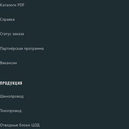
Каталоги PDF
Справка
Статус заказа
Партнёрская программа
Вакансии
ПРОДУКЦИЯ
Шинопровод
Токопровод
Отводные блоки ЦОД