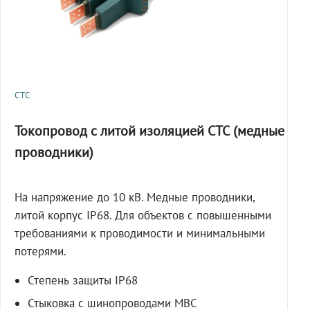
СТС
Токопровод с литой изоляцией СТС (медные
проводники)
На напряжение до 10 кВ. Медные проводники,
литой корпус IP68. Для объектов с повышенными
требованиями к проводимости и минимальными
потерями.
Степень защиты IP68
Стыковка с шинопроводами МВС