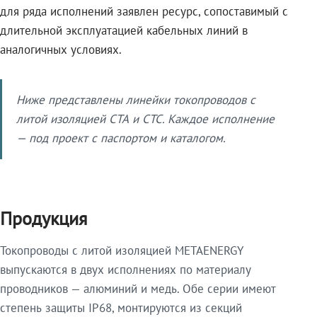
для ряда исполнений заявлен ресурс, сопоставимый с
длительной эксплуатацией кабельных линий в
аналогичных условиях.
Ниже представлены линейки токопроводов с
литой изоляцией СТА и СТС. Каждое исполнение
— под проект с паспортом и каталогом.
Продукция
Токопроводы с литой изоляцией METAENERGY
выпускаются в двух исполнениях по материалу
проводников — алюминий и медь. Обе серии имеют
степень защиты IP68, монтируются из секций