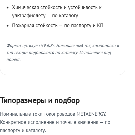
Химическая стойкость и устойчивость к
ультрафиолету — по каталогу
Пожарная стойкость — по паспорту и КП
Формат артикула 99ab8c. Номинальный ток, компоновка и
тип секции подбираются по каталогу. Исполнения под
проект.
Типоразмеры и подбор
Номинальные токи токопроводов METAENERGY.
Конкретное исполнение и точные значения — по
паспорту и каталогу.