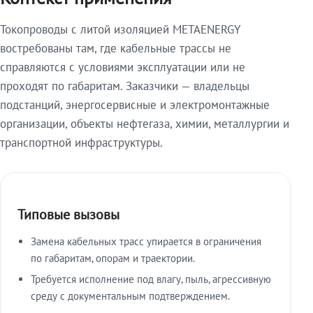
Токопроводы с литой изоляцией METAENERGY
востребованы там, где кабельные трассы не
справляются с условиями эксплуатации или не
проходят по габаритам. Заказчики — владельцы
подстанций, энергосервисные и электромонтажные
организации, объекты нефтегаза, химии, металлургии и
транспортной инфраструктуры.
Типовые вызовы
Замена кабельных трасс упирается в ограничения
по габаритам, опорам и траектории.
Требуется исполнение под влагу, пыль, агрессивную
среду с документальным подтверждением.