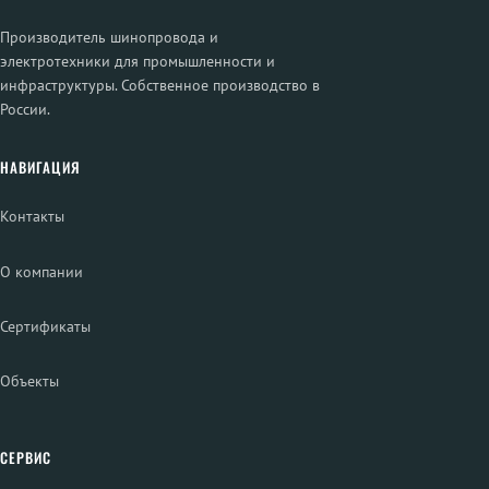
Производитель шинопровода и
электротехники для промышленности и
инфраструктуры. Собственное производство в
России.
НАВИГАЦИЯ
Контакты
О компании
Сертификаты
Объекты
СЕРВИС