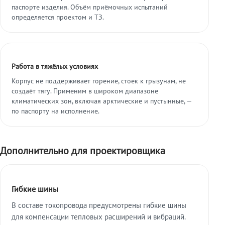
паспорте изделия. Объём приёмочных испытаний
определяется проектом и ТЗ.
Работа в тяжёлых условиях
Корпус не поддерживает горение, стоек к грызунам, не
создаёт тягу. Применим в широком диапазоне
климатических зон, включая арктические и пустынные, —
по паспорту на исполнение.
Дополнительно для проектировщика
Гибкие шины
В составе токопровода предусмотрены гибкие шины
для компенсации тепловых расширений и вибраций.