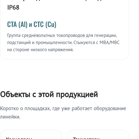
IP68
СТА (Al) и СТС (Cu)
Группа средневольтных токопроводов для генерации,
подстанций и промышленности. Стыкуются с МВА/МВС
на стороне низкого напряжения.
Объекты с этой продукцией
Коротко о площадках, где уже работает оборудование
линейки.