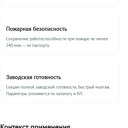
Пожарная безопасность
Сохранение работоспособности при пожаре не менее
240 мин — по паспорту.
Заводская готовность
Секции полной заводской готовности, быстрый монтаж.
Параметры уточняются по каталогу и КП.
Контекст применения