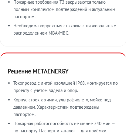
Пожарные требования ТЗ закрываются только
полным комплектом подтверждений и актуальным
паспортом.
Необходима корректная стыковка с низковольтным
распределением МВА/МВС.
Решение METAENERGY
Токопровод с литой изоляцией IP68, монтируется по
проекту с учётом задела и опор.
Корпус стоек к химии, ультрафиолету, мойке под
давлением. Характеристики подтверждены
паспортом.
Пожарная работоспособность не менее 240 мин —
по паспорту. Паспорт и каталог — для приёмки.