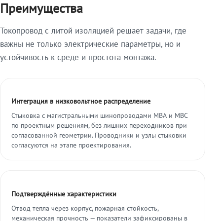
Преимущества
Токопровод с литой изоляцией решает задачи, где
важны не только электрические параметры, но и
устойчивость к среде и простота монтажа.
Интеграция в низковольтное распределение
Стыковка с магистральными шинопроводами МВА и МВС
по проектным решениям, без лишних переходников при
согласованной геометрии. Проводники и узлы стыковки
согласуются на этапе проектирования.
Подтверждённые характеристики
Отвод тепла через корпус, пожарная стойкость,
механическая прочность — показатели зафиксированы в