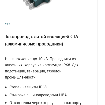
СТА
Токопровод с литой изоляцией СТА
(алюминиевые проводники)
На напряжение до 10 кВ. Проводники из
алюминия, корпус из компаунда IP68. Для
подстанций, генерации, тяжёлой
промышленности.
Степень защиты IP68
Стыковка с шинопроводами МВА
Отвод тепла через корпус — по паспорту