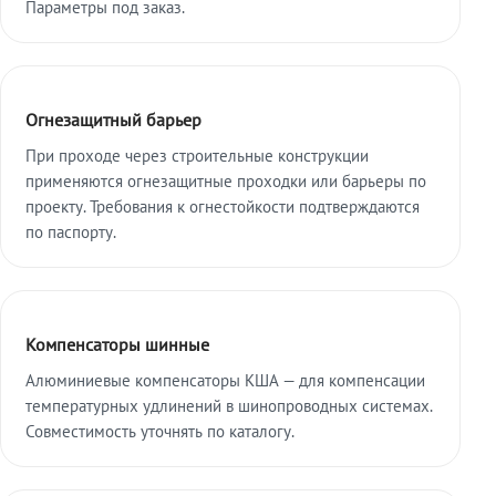
Параметры под заказ.
Огнезащитный барьер
При проходе через строительные конструкции
применяются огнезащитные проходки или барьеры по
проекту. Требования к огнестойкости подтверждаются
по паспорту.
Компенсаторы шинные
Алюминиевые компенсаторы КША — для компенсации
температурных удлинений в шинопроводных системах.
Совместимость уточнять по каталогу.