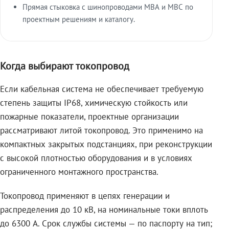
Прямая стыковка с шинопроводами МВА и МВС по
проектным решениям и каталогу.
Когда выбирают токопровод
Если кабельная система не обеспечивает требуемую
степень защиты IP68, химическую стойкость или
пожарные показатели, проектные организации
рассматривают литой токопровод. Это применимо на
компактных закрытых подстанциях, при реконструкции
с высокой плотностью оборудования и в условиях
ограниченного монтажного пространства.
Токопровод применяют в цепях генерации и
распределения до 10 кВ, на номинальные токи вплоть
до 6300 А. Срок службы системы — по паспорту на тип;