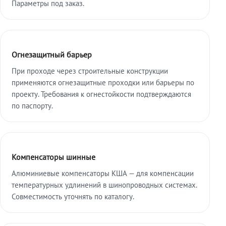
Параметры под заказ.
Огнезащитный барьер
При проходе через строительные конструкции
применяются огнезащитные проходки или барьеры по
проекту. Требования к огнестойкости подтверждаются
по паспорту.
Компенсаторы шинные
Алюминиевые компенсаторы КША — для компенсации
температурных удлинений в шинопроводных системах.
Совместимость уточнять по каталогу.