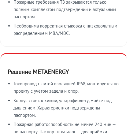
Пожарные требования ТЗ закрываются только
полным комплектом подтверждений и актуальным
паспортом.
Необходима корректная стыковка с низковольтным
распределением МВА/МВС.
Решение METAENERGY
Токопровод с литой изоляцией IP68, монтируется по
проекту с учётом задела и опор.
Корпус стоек к химии, ультрафиолету, мойке под
давлением. Характеристики подтверждены
паспортом.
Пожарная работоспособность не менее 240 мин —
по паспорту. Паспорт и каталог — для приёмки.