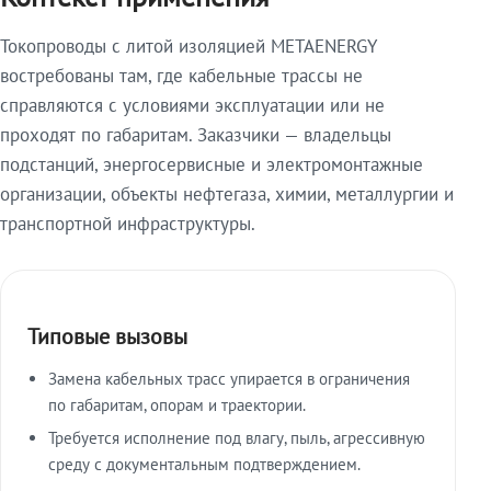
Токопроводы с литой изоляцией METAENERGY
востребованы там, где кабельные трассы не
справляются с условиями эксплуатации или не
проходят по габаритам. Заказчики — владельцы
подстанций, энергосервисные и электромонтажные
организации, объекты нефтегаза, химии, металлургии и
транспортной инфраструктуры.
Типовые вызовы
Замена кабельных трасс упирается в ограничения
по габаритам, опорам и траектории.
Требуется исполнение под влагу, пыль, агрессивную
среду с документальным подтверждением.