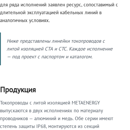
для ряда исполнений заявлен ресурс, сопоставимый с
длительной эксплуатацией кабельных линий в
аналогичных условиях.
Ниже представлены линейки токопроводов с
литой изоляцией СТА и СТС. Каждое исполнение
— под проект с паспортом и каталогом.
Продукция
Токопроводы с литой изоляцией METAENERGY
выпускаются в двух исполнениях по материалу
проводников — алюминий и медь. Обе серии имеют
степень защиты IP68, монтируются из секций