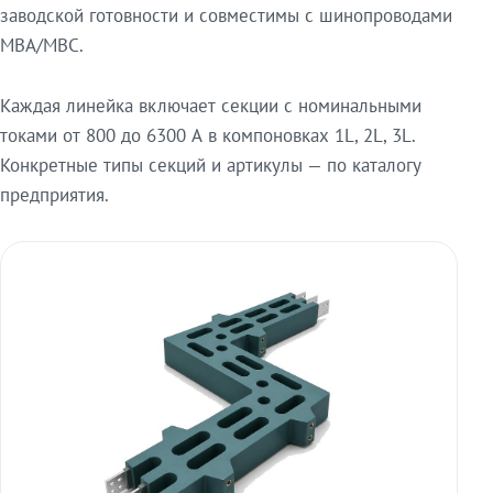
заводской готовности и совместимы с шинопроводами
МВА/МВС.
Каждая линейка включает секции с номинальными
токами от 800 до 6300 А в компоновках 1L, 2L, 3L.
Конкретные типы секций и артикулы — по каталогу
предприятия.