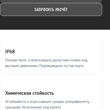
ЗАПРОСИТЬ РАСЧЁТ
Ключевые особенности
IP68
Полная пыле- и влагозащита, допустима мойка под
высоким давлением. Подтверждено по паспорту.
Химическая стойкость
Устойчивость к агрессивным средам, ультрафиолету,
грызунам. Исполнение под проект.