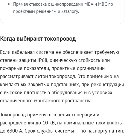
Прямая стыковка с шинопроводами МВА и МВС по
проектным решениям и каталогу.
Когда выбирают токопровод
Если кабельная система не обеспечивает требуемую
степень защиты IP68, химическую стойкость или
пожарные показатели, проектные организации
рассматривают литой токопровод. Это применимо на
компактных закрытых подстанциях, при реконструкции
с высокой плотностью оборудования и в условиях
ограниченного монтажного пространства.
Токопровод применяют в цепях генерации и
распределения до 10 кВ, на номинальные токи вплоть
до 6300 А. Срок службы системы — по паспорту на тип;