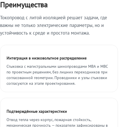
Преимущества
Токопровод с литой изоляцией решает задачи, где
важны не только электрические параметры, но и
устойчивость к среде и простота монтажа.
Интеграция в низковольтное распределение
Стыковка с магистральными шинопроводами МВА и МВС
по проектным решениям, без лишних переходников при
согласованной геометрии. Проводники и узлы стыковки
согласуются на этапе проектирования.
Подтверждённые характеристики
Отвод тепла через корпус, пожарная стойкость,
механическая прочность — показатели зафиксированы в