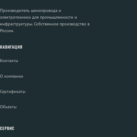
Производитель шинопровода и
электротехники для промышленности и
инфраструктуры. Собственное производство в
России.
НАВИГАЦИЯ
Контакты
О компании
Сертификаты
Объекты
СЕРВИС