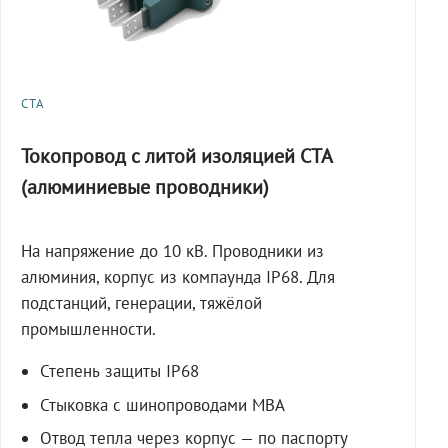
СТА
Токопровод с литой изоляцией СТА
(алюминиевые проводники)
На напряжение до 10 кВ. Проводники из
алюминия, корпус из компаунда IP68. Для
подстанций, генерации, тяжёлой
промышленности.
Степень защиты IP68
Стыковка с шинопроводами МВА
Отвод тепла через корпус — по паспорту