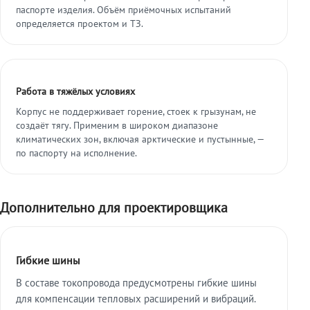
паспорте изделия. Объём приёмочных испытаний
определяется проектом и ТЗ.
Работа в тяжёлых условиях
Корпус не поддерживает горение, стоек к грызунам, не
создаёт тягу. Применим в широком диапазоне
климатических зон, включая арктические и пустынные, —
по паспорту на исполнение.
Дополнительно для проектировщика
Гибкие шины
В составе токопровода предусмотрены гибкие шины
для компенсации тепловых расширений и вибраций.