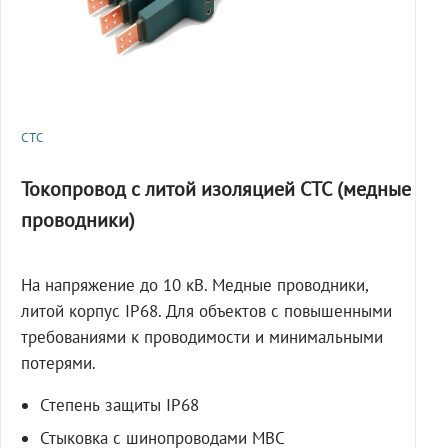
СТС
Токопровод с литой изоляцией СТС (медные
проводники)
На напряжение до 10 кВ. Медные проводники,
литой корпус IP68. Для объектов с повышенными
требованиями к проводимости и минимальными
потерями.
Степень защиты IP68
Стыковка с шинопроводами МВС