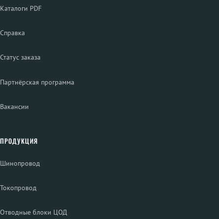
Каталоги PDF
Справка
Статус заказа
Партнёрская программа
Вакансии
ПРОДУКЦИЯ
Шинопровод
Токопровод
Отводные блоки ЦОД