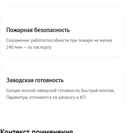
Пожарная безопасность
Сохранение работоспособности при пожаре не менее
240 мин — по паспорту.
Заводская готовность
Секции полной заводской готовности, быстрый монтаж.
Параметры уточняются по каталогу и КП.
Контекст применения