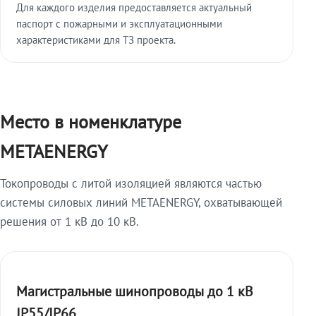
Для каждого изделия предоставляется актуальный
паспорт с пожарными и эксплуатационными
характеристиками для ТЗ проекта.
Место в номенклатуре
METAENERGY
Токопроводы с литой изоляцией являются частью
системы силовых линий METAENERGY, охватывающей
решения от 1 кВ до 10 кВ.
Магистральные шинопроводы до 1 кВ
IP55/IP66