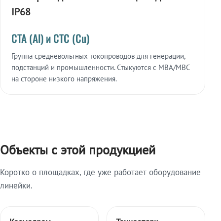
IP68
СТА (Al) и СТС (Cu)
Группа средневольтных токопроводов для генерации,
подстанций и промышленности. Стыкуются с МВА/МВС
на стороне низкого напряжения.
Объекты с этой продукцией
Коротко о площадках, где уже работает оборудование
линейки.