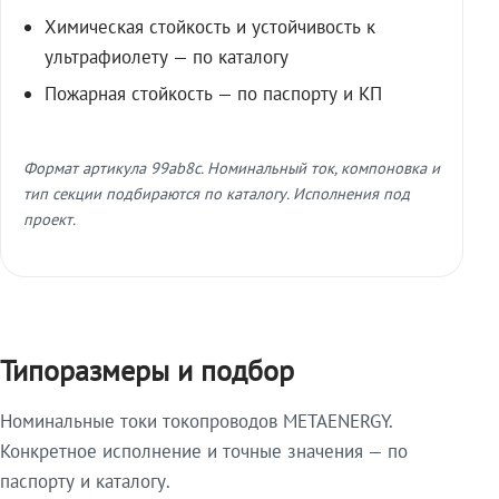
Химическая стойкость и устойчивость к
ультрафиолету — по каталогу
Пожарная стойкость — по паспорту и КП
Формат артикула 99ab8c. Номинальный ток, компоновка и
тип секции подбираются по каталогу. Исполнения под
проект.
Типоразмеры и подбор
Номинальные токи токопроводов METAENERGY.
Конкретное исполнение и точные значения — по
паспорту и каталогу.