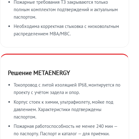
Пожарные требования ТЗ закрываются только
полным комплектом подтверждений и актуальным
паспортом.
Необходима корректная стыковка с низковольтным
распределением МВА/МВС.
Решение METAENERGY
Токопровод с литой изоляцией IP68, монтируется по
проекту с учётом задела и опор.
Корпус стоек к химии, ультрафиолету, мойке под
давлением. Характеристики подтверждены
паспортом.
Пожарная работоспособность не менее 240 мин —
по паспорту. Паспорт и каталог — для приёмки.