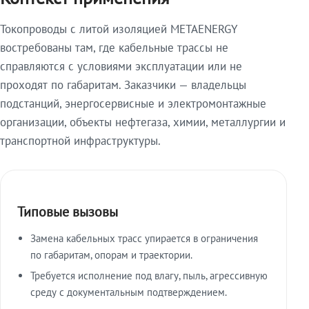
Токопроводы с литой изоляцией METAENERGY
востребованы там, где кабельные трассы не
справляются с условиями эксплуатации или не
проходят по габаритам. Заказчики — владельцы
подстанций, энергосервисные и электромонтажные
организации, объекты нефтегаза, химии, металлургии и
транспортной инфраструктуры.
Типовые вызовы
Замена кабельных трасс упирается в ограничения
по габаритам, опорам и траектории.
Требуется исполнение под влагу, пыль, агрессивную
среду с документальным подтверждением.