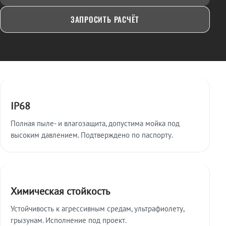
ЗАПРОСИТЬ РАСЧЁТ
Ключевые особенности
IP68
Полная пыле- и влагозащита, допустима мойка под
высоким давлением. Подтверждено по паспорту.
Химическая стойкость
Устойчивость к агрессивным средам, ультрафиолету,
грызунам. Исполнение под проект.