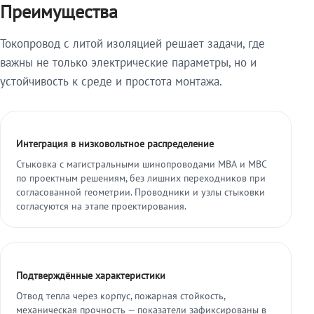
Преимущества
Токопровод с литой изоляцией решает задачи, где
важны не только электрические параметры, но и
устойчивость к среде и простота монтажа.
Интеграция в низковольтное распределение
Стыковка с магистральными шинопроводами МВА и МВС
по проектным решениям, без лишних переходников при
согласованной геометрии. Проводники и узлы стыковки
согласуются на этапе проектирования.
Подтверждённые характеристики
Отвод тепла через корпус, пожарная стойкость,
механическая прочность — показатели зафиксированы в