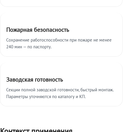
Пожарная безопасность
Сохранение работоспособности при пожаре не менее
240 мин — по паспорту.
Заводская готовность
Секции полной заводской готовности, быстрый монтаж.
Параметры уточняются по каталогу и КП.
Контекст применения