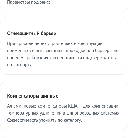
Параметры под заказ.
Огнезащитный барьер
При проходе через строительные конструкции
применяются огнезащитные проходки или барьеры по
проекту. Требования к огнестойкости подтверждаются
по паспорту.
Компенсаторы шинные
Алюминиевые компенсаторы КША — для компенсации
температурных удлинений в шинопроводных системах.
Совместимость уточнять по каталогу.