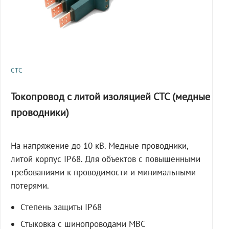
СТС
Токопровод с литой изоляцией СТС (медные
проводники)
На напряжение до 10 кВ. Медные проводники,
литой корпус IP68. Для объектов с повышенными
требованиями к проводимости и минимальными
потерями.
Степень защиты IP68
Стыковка с шинопроводами МВС