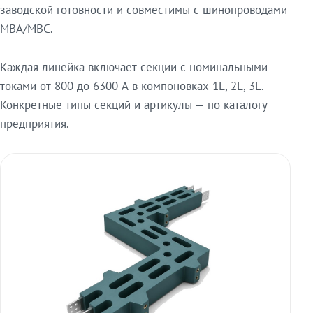
заводской готовности и совместимы с шинопроводами
МВА/МВС.
Каждая линейка включает секции с номинальными
токами от 800 до 6300 А в компоновках 1L, 2L, 3L.
Конкретные типы секций и артикулы — по каталогу
предприятия.