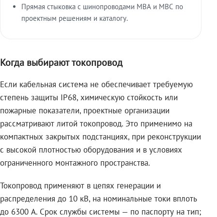
Прямая стыковка с шинопроводами МВА и МВС по
проектным решениям и каталогу.
Когда выбирают токопровод
Если кабельная система не обеспечивает требуемую
степень защиты IP68, химическую стойкость или
пожарные показатели, проектные организации
рассматривают литой токопровод. Это применимо на
компактных закрытых подстанциях, при реконструкции
с высокой плотностью оборудования и в условиях
ограниченного монтажного пространства.
Токопровод применяют в цепях генерации и
распределения до 10 кВ, на номинальные токи вплоть
до 6300 А. Срок службы системы — по паспорту на тип;