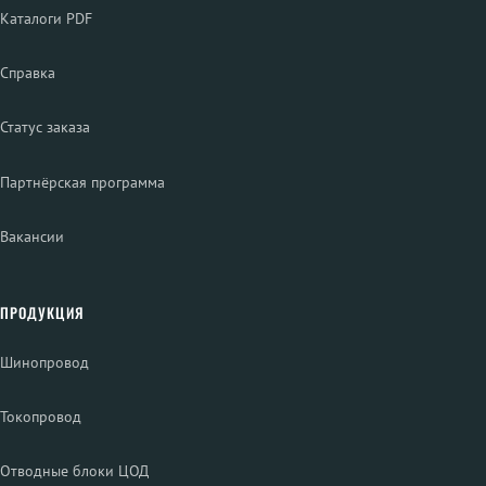
Каталоги PDF
Справка
Статус заказа
Партнёрская программа
Вакансии
ПРОДУКЦИЯ
Шинопровод
Токопровод
Отводные блоки ЦОД