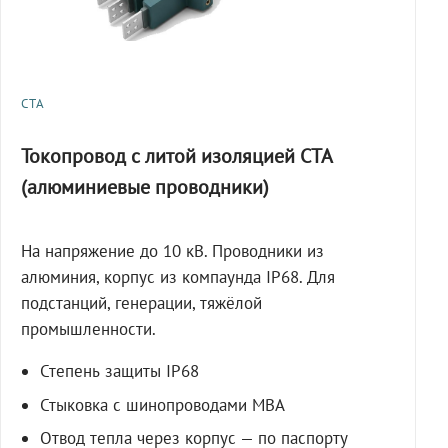
СТА
Токопровод с литой изоляцией СТА
(алюминиевые проводники)
На напряжение до 10 кВ. Проводники из
алюминия, корпус из компаунда IP68. Для
подстанций, генерации, тяжёлой
промышленности.
Степень защиты IP68
Стыковка с шинопроводами МВА
Отвод тепла через корпус — по паспорту