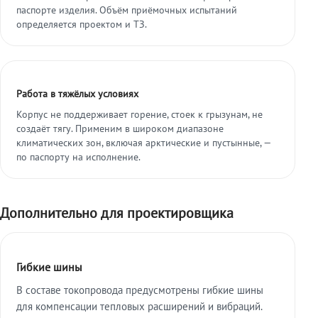
паспорте изделия. Объём приёмочных испытаний
определяется проектом и ТЗ.
Работа в тяжёлых условиях
Корпус не поддерживает горение, стоек к грызунам, не
создаёт тягу. Применим в широком диапазоне
климатических зон, включая арктические и пустынные, —
по паспорту на исполнение.
Дополнительно для проектировщика
Гибкие шины
В составе токопровода предусмотрены гибкие шины
для компенсации тепловых расширений и вибраций.