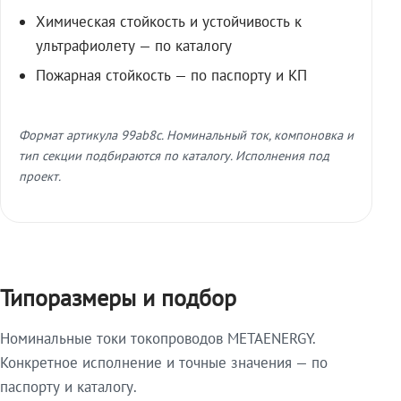
Химическая стойкость и устойчивость к
ультрафиолету — по каталогу
Пожарная стойкость — по паспорту и КП
Формат артикула 99ab8c. Номинальный ток, компоновка и
тип секции подбираются по каталогу. Исполнения под
проект.
Типоразмеры и подбор
Номинальные токи токопроводов METAENERGY.
Конкретное исполнение и точные значения — по
паспорту и каталогу.