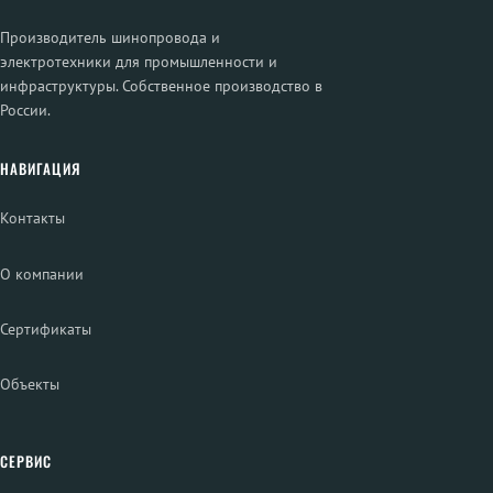
Производитель шинопровода и
электротехники для промышленности и
инфраструктуры. Собственное производство в
России.
НАВИГАЦИЯ
Контакты
О компании
Сертификаты
Объекты
СЕРВИС