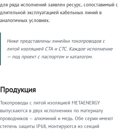
для ряда исполнений заявлен ресурс, сопоставимый с
длительной эксплуатацией кабельных линий в
аналогичных условиях.
Ниже представлены линейки токопроводов с
литой изоляцией СТА и СТС. Каждое исполнение
— под проект с паспортом и каталогом.
Продукция
Токопроводы с литой изоляцией METAENERGY
выпускаются в двух исполнениях по материалу
проводников — алюминий и медь. Обе серии имеют
степень защиты IP68, монтируются из секций