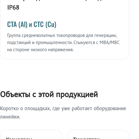
IP68
СТА (Al) и СТС (Cu)
Группа средневольтных токопроводов для генерации,
подстанций и промышленности. Стыкуются с МВА/МВС
на стороне низкого напряжения.
Объекты с этой продукцией
Коротко о площадках, где уже работает оборудование
линейки.