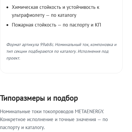
Химическая стойкость и устойчивость к
ультрафиолету — по каталогу
Пожарная стойкость — по паспорту и КП
Формат артикула 99ab8c. Номинальный ток, компоновка и
тип секции подбираются по каталогу. Исполнения под
проект.
Типоразмеры и подбор
Номинальные токи токопроводов METAENERGY.
Конкретное исполнение и точные значения — по
паспорту и каталогу.