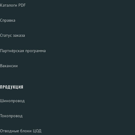
Каталоги PDF
Справка
Статус заказа
Партнёрская программа
Вакансии
ПРОДУКЦИЯ
Шинопровод
Токопровод
Отводные блоки ЦОД