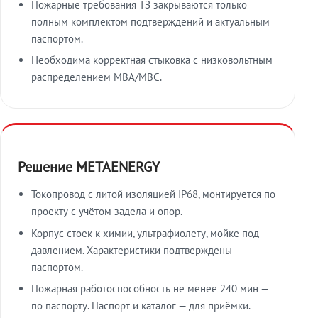
Пожарные требования ТЗ закрываются только
полным комплектом подтверждений и актуальным
паспортом.
Необходима корректная стыковка с низковольтным
распределением МВА/МВС.
Решение METAENERGY
Токопровод с литой изоляцией IP68, монтируется по
проекту с учётом задела и опор.
Корпус стоек к химии, ультрафиолету, мойке под
давлением. Характеристики подтверждены
паспортом.
Пожарная работоспособность не менее 240 мин —
по паспорту. Паспорт и каталог — для приёмки.