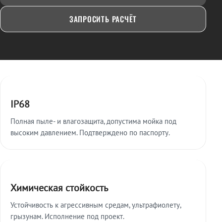
ЗАПРОСИТЬ РАСЧЁТ
Ключевые особенности
IP68
Полная пыле- и влагозащита, допустима мойка под
высоким давлением. Подтверждено по паспорту.
Химическая стойкость
Устойчивость к агрессивным средам, ультрафиолету,
грызунам. Исполнение под проект.