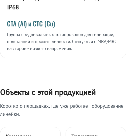
IP68
СТА (Al) и СТС (Cu)
Группа средневольтных токопроводов для генерации,
подстанций и промышленности. Стыкуются с МВА/МВС
на стороне низкого напряжения.
Объекты с этой продукцией
Коротко о площадках, где уже работает оборудование
линейки.