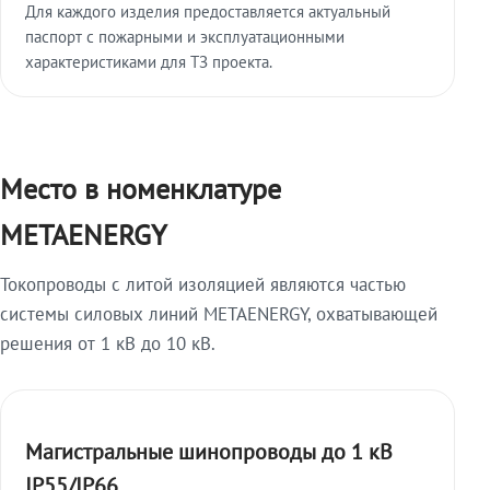
Для каждого изделия предоставляется актуальный
паспорт с пожарными и эксплуатационными
характеристиками для ТЗ проекта.
Место в номенклатуре
METAENERGY
Токопроводы с литой изоляцией являются частью
системы силовых линий METAENERGY, охватывающей
решения от 1 кВ до 10 кВ.
Магистральные шинопроводы до 1 кВ
IP55/IP66