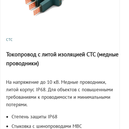
СТС
Токопровод с литой изоляцией СТС (медные
проводники)
На напряжение до 10 кВ. Медные проводники,
литой корпус IP68. Для объектов с повышенными
требованиями к проводимости и минимальными
потерями.
Степень защиты IP68
Стыковка с шинопроводами МВС