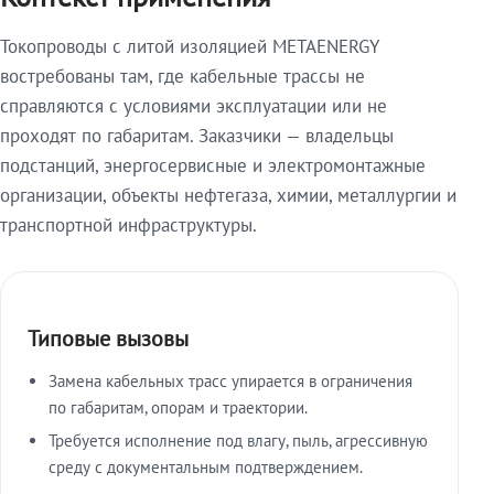
Токопроводы с литой изоляцией METAENERGY
востребованы там, где кабельные трассы не
справляются с условиями эксплуатации или не
проходят по габаритам. Заказчики — владельцы
подстанций, энергосервисные и электромонтажные
организации, объекты нефтегаза, химии, металлургии и
транспортной инфраструктуры.
Типовые вызовы
Замена кабельных трасс упирается в ограничения
по габаритам, опорам и траектории.
Требуется исполнение под влагу, пыль, агрессивную
среду с документальным подтверждением.