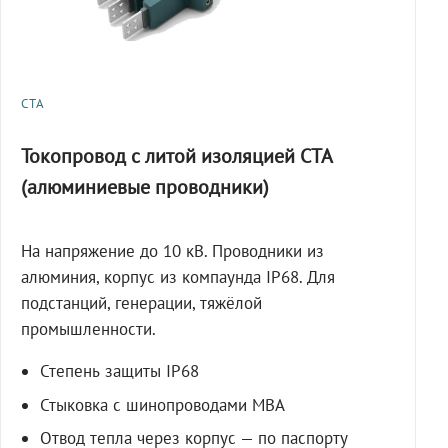
СТА
Токопровод с литой изоляцией СТА
(алюминиевые проводники)
На напряжение до 10 кВ. Проводники из
алюминия, корпус из компаунда IP68. Для
подстанций, генерации, тяжёлой
промышленности.
Степень защиты IP68
Стыковка с шинопроводами МВА
Отвод тепла через корпус — по паспорту