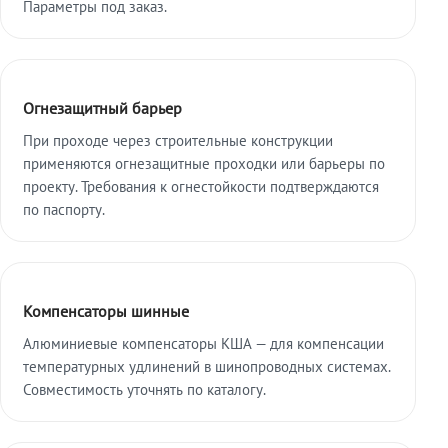
Параметры под заказ.
Огнезащитный барьер
При проходе через строительные конструкции
применяются огнезащитные проходки или барьеры по
проекту. Требования к огнестойкости подтверждаются
по паспорту.
Компенсаторы шинные
Алюминиевые компенсаторы КША — для компенсации
температурных удлинений в шинопроводных системах.
Совместимость уточнять по каталогу.