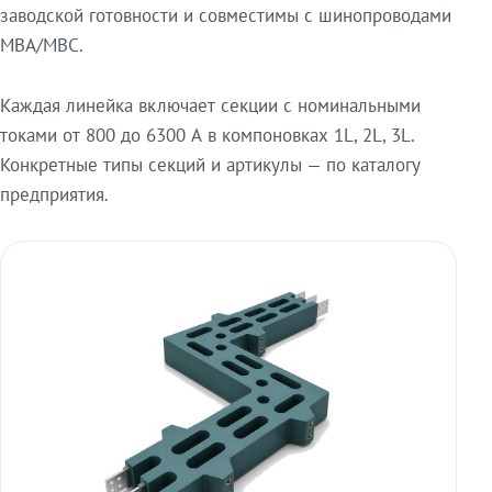
заводской готовности и совместимы с шинопроводами
МВА/МВС.
Каждая линейка включает секции с номинальными
токами от 800 до 6300 А в компоновках 1L, 2L, 3L.
Конкретные типы секций и артикулы — по каталогу
предприятия.