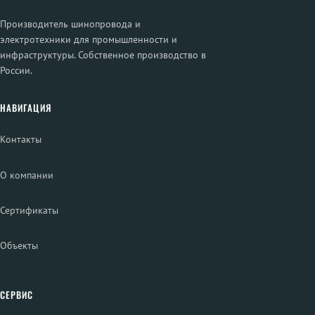
Производитель шинопровода и
электротехники для промышленности и
инфраструктуры. Собственное производство в
России.
НАВИГАЦИЯ
Контакты
О компании
Сертификаты
Объекты
СЕРВИС