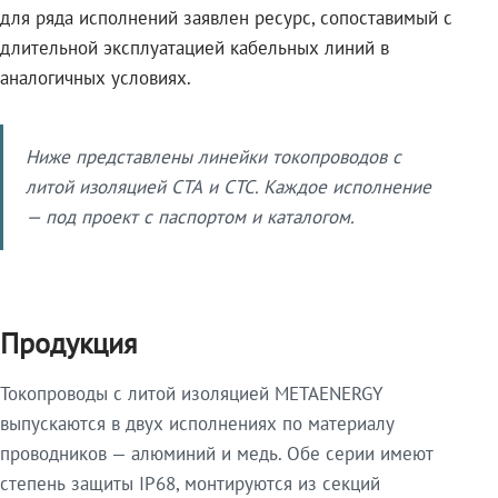
для ряда исполнений заявлен ресурс, сопоставимый с
длительной эксплуатацией кабельных линий в
аналогичных условиях.
Ниже представлены линейки токопроводов с
литой изоляцией СТА и СТС. Каждое исполнение
— под проект с паспортом и каталогом.
Продукция
Токопроводы с литой изоляцией METAENERGY
выпускаются в двух исполнениях по материалу
проводников — алюминий и медь. Обе серии имеют
степень защиты IP68, монтируются из секций