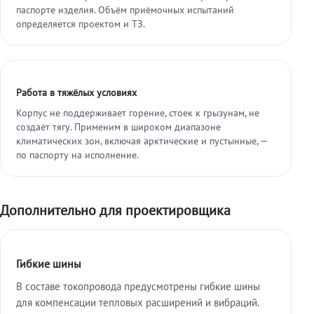
паспорте изделия. Объём приёмочных испытаний
определяется проектом и ТЗ.
Работа в тяжёлых условиях
Корпус не поддерживает горение, стоек к грызунам, не
создаёт тягу. Применим в широком диапазоне
климатических зон, включая арктические и пустынные, —
по паспорту на исполнение.
Дополнительно для проектировщика
Гибкие шины
В составе токопровода предусмотрены гибкие шины
для компенсации тепловых расширений и вибраций.