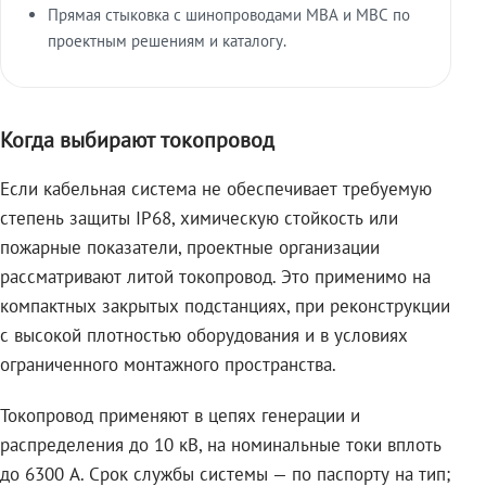
Прямая стыковка с шинопроводами МВА и МВС по
проектным решениям и каталогу.
Когда выбирают токопровод
Если кабельная система не обеспечивает требуемую
степень защиты IP68, химическую стойкость или
пожарные показатели, проектные организации
рассматривают литой токопровод. Это применимо на
компактных закрытых подстанциях, при реконструкции
с высокой плотностью оборудования и в условиях
ограниченного монтажного пространства.
Токопровод применяют в цепях генерации и
распределения до 10 кВ, на номинальные токи вплоть
до 6300 А. Срок службы системы — по паспорту на тип;