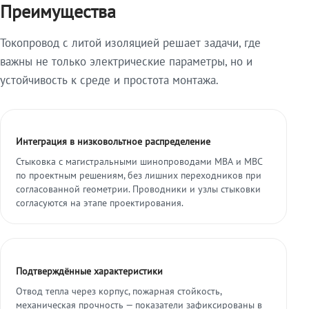
Преимущества
Токопровод с литой изоляцией решает задачи, где
важны не только электрические параметры, но и
устойчивость к среде и простота монтажа.
Интеграция в низковольтное распределение
Стыковка с магистральными шинопроводами МВА и МВС
по проектным решениям, без лишних переходников при
согласованной геометрии. Проводники и узлы стыковки
согласуются на этапе проектирования.
Подтверждённые характеристики
Отвод тепла через корпус, пожарная стойкость,
механическая прочность — показатели зафиксированы в