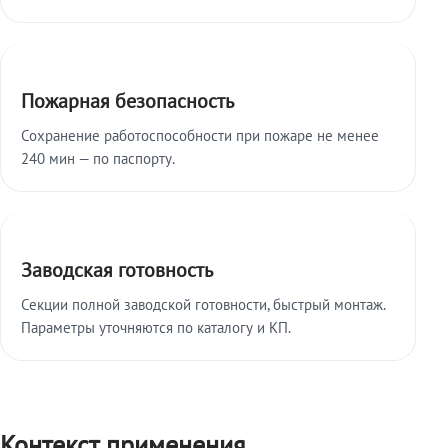
Пожарная безопасность
Сохранение работоспособности при пожаре не менее
240 мин — по паспорту.
Заводская готовность
Секции полной заводской готовности, быстрый монтаж.
Параметры уточняются по каталогу и КП.
Контекст применения