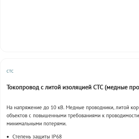
СТС
Токопровод с литой изоляцией СТС (медные пр
На напряжение до 10 кВ. Медные проводники, литой кор
объектов с повышенными требованиями к проводимости
минимальными потерями.
Степень защиты IP68