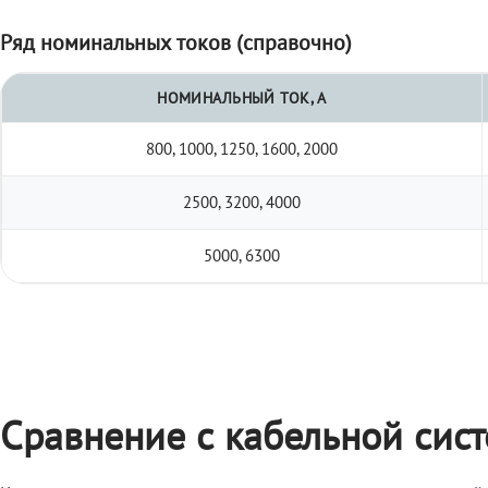
Ряд номинальных токов (справочно)
НОМИНАЛЬНЫЙ ТОК, А
800, 1000, 1250, 1600, 2000
2500, 3200, 4000
5000, 6300
Сравнение с кабельной сис