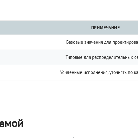
ПРИМЕЧАНИЕ
Базовые значения для проектиров
Типовые для распределительных с
Усиленные исполнения, уточнять по к
темой