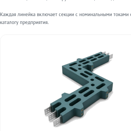
Каждая линейка включает секции с номинальными токами от
каталогу предприятия.