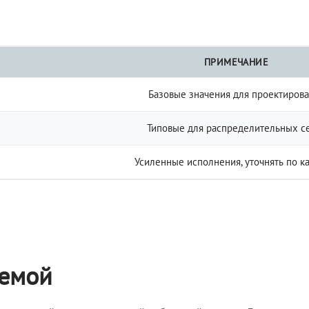
ПРИМЕЧАНИЕ
Базовые значения для проектиров
Типовые для распределительных с
Усиленные исполнения, уточнять по к
темой