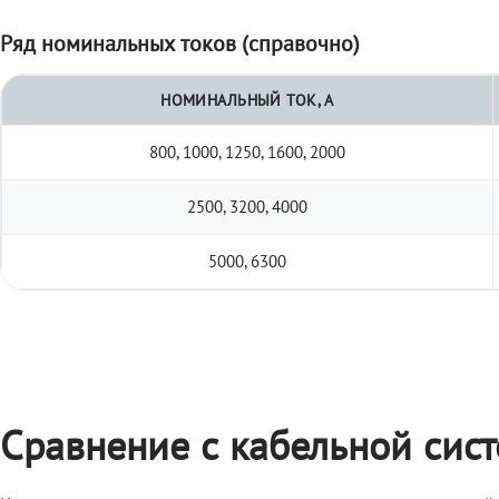
Ряд номинальных токов (справочно)
НОМИНАЛЬНЫЙ ТОК, А
800, 1000, 1250, 1600, 2000
2500, 3200, 4000
5000, 6300
Сравнение с кабельной сис