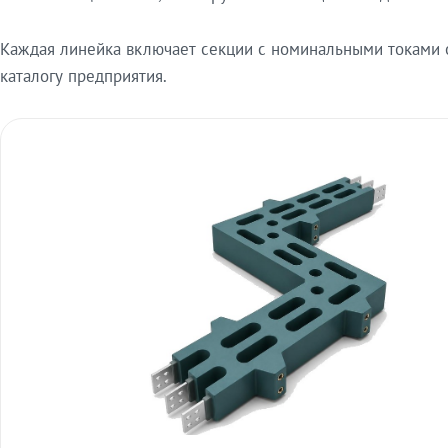
Каждая линейка включает секции с номинальными токами от
каталогу предприятия.