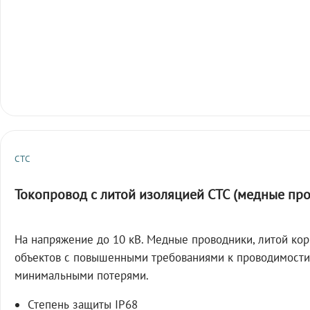
СТС
Токопровод с литой изоляцией СТС (медные пр
На напряжение до 10 кВ. Медные проводники, литой кор
объектов с повышенными требованиями к проводимости
минимальными потерями.
Степень защиты IP68