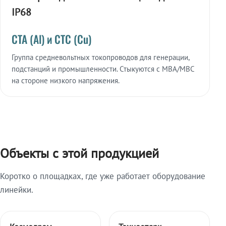
IP68
СТА (Al) и СТС (Cu)
Группа средневольтных токопроводов для генерации,
подстанций и промышленности. Стыкуются с МВА/МВС
на стороне низкого напряжения.
Объекты с этой продукцией
Коротко о площадках, где уже работает оборудование
линейки.