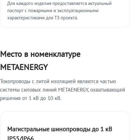
Для каждого изделия предоставляется актуальный
паспорт с пожарными и эксплуатационными
характеристиками для ТЗ проекта.
Место в номенклатуре
METAENERGY
Токопроводы с литой изоляцией являются частью
системы силовых линий METAENERGY, охватывающей
решения от 1 кВ до 10 кВ.
Магистральные шинопроводы до 1 кВ
IP55/IP66