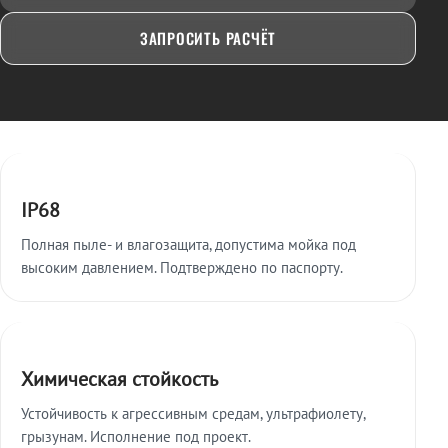
ЗАПРОСИТЬ РАСЧЁТ
Ключевые особенности
IP68
Полная пыле- и влагозащита, допустима мойка под
высоким давлением. Подтверждено по паспорту.
Химическая стойкость
Устойчивость к агрессивным средам, ультрафиолету,
грызунам. Исполнение под проект.