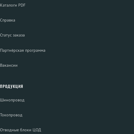
Каталоги PDF
Справка
Статус заказа
Партнёрская программа
Вакансии
ПРОДУКЦИЯ
Шинопровод
Токопровод
Отводные блоки ЦОД