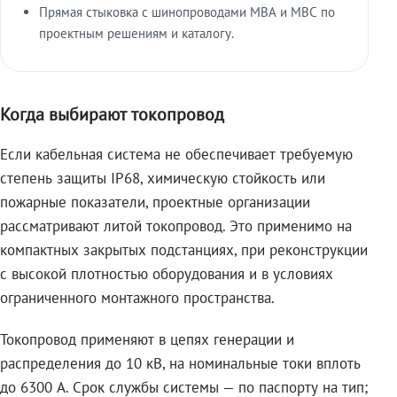
Прямая стыковка с шинопроводами МВА и МВС по
проектным решениям и каталогу.
Когда выбирают токопровод
Если кабельная система не обеспечивает требуемую
степень защиты IP68, химическую стойкость или
пожарные показатели, проектные организации
рассматривают литой токопровод. Это применимо на
компактных закрытых подстанциях, при реконструкции
с высокой плотностью оборудования и в условиях
ограниченного монтажного пространства.
Токопровод применяют в цепях генерации и
распределения до 10 кВ, на номинальные токи вплоть
до 6300 А. Срок службы системы — по паспорту на тип;