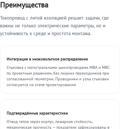
Преимущества
Токопровод с литой изоляцией решает задачи, где
важны не только электрические параметры, но и
устойчивость к среде и простота монтажа.
Интеграция в низковольтное распределение
Стыковка с магистральными шинопроводами МВА и МВС
по проектным решениям, без лишних переходников при
согласованной геометрии. Проводники и узлы стыковки
согласуются на этапе проектирования.
Подтверждённые характеристики
Отвод тепла через корпус, пожарная стойкость,
механическая прочность — показатели зафиксированы в