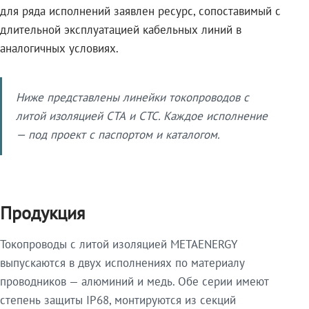
для ряда исполнений заявлен ресурс, сопоставимый с
длительной эксплуатацией кабельных линий в
аналогичных условиях.
Ниже представлены линейки токопроводов с
литой изоляцией СТА и СТС. Каждое исполнение
— под проект с паспортом и каталогом.
Продукция
Токопроводы с литой изоляцией METAENERGY
выпускаются в двух исполнениях по материалу
проводников — алюминий и медь. Обе серии имеют
степень защиты IP68, монтируются из секций