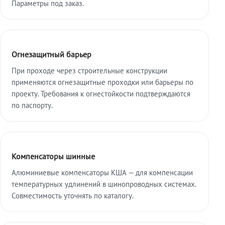
Параметры под заказ.
Огнезащитный барьер
При проходе через строительные конструкции
применяются огнезащитные проходки или барьеры по
проекту. Требования к огнестойкости подтверждаются
по паспорту.
Компенсаторы шинные
Алюминиевые компенсаторы КША — для компенсации
температурных удлинений в шинопроводных системах.
Совместимость уточнять по каталогу.