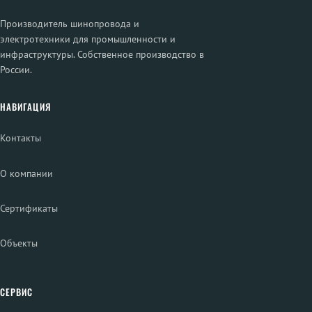
Производитель шинопровода и
электротехники для промышленности и
инфраструктуры. Собственное производство в
России.
НАВИГАЦИЯ
Контакты
О компании
Сертификаты
Объекты
СЕРВИС