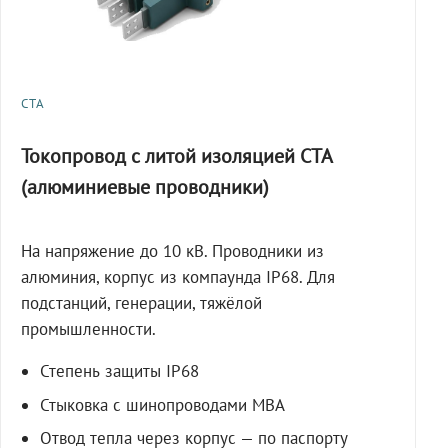
СТА
Токопровод с литой изоляцией СТА
(алюминиевые проводники)
На напряжение до 10 кВ. Проводники из
алюминия, корпус из компаунда IP68. Для
подстанций, генерации, тяжёлой
промышленности.
Степень защиты IP68
Стыковка с шинопроводами МВА
Отвод тепла через корпус — по паспорту