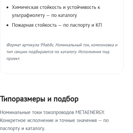
Химическая стойкость и устойчивость к
ультрафиолету — по каталогу
Пожарная стойкость — по паспорту и КП
Формат артикула 99ab8c. Номинальный ток, компоновка и
тип секции подбираются по каталогу. Исполнения под
проект.
Типоразмеры и подбор
Номинальные токи токопроводов METAENERGY.
Конкретное исполнение и точные значения — по
паспорту и каталогу.