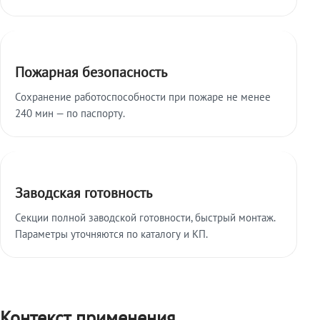
Пожарная безопасность
Сохранение работоспособности при пожаре не менее
240 мин — по паспорту.
Заводская готовность
Секции полной заводской готовности, быстрый монтаж.
Параметры уточняются по каталогу и КП.
Контекст применения