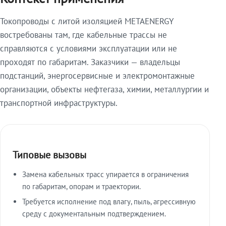
Токопроводы с литой изоляцией METAENERGY
востребованы там, где кабельные трассы не
справляются с условиями эксплуатации или не
проходят по габаритам. Заказчики — владельцы
подстанций, энергосервисные и электромонтажные
организации, объекты нефтегаза, химии, металлургии и
транспортной инфраструктуры.
Типовые вызовы
Замена кабельных трасс упирается в ограничения
по габаритам, опорам и траектории.
Требуется исполнение под влагу, пыль, агрессивную
среду с документальным подтверждением.