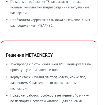
Пожарные требования ТЗ закрываются только
полным комплектом подтверждений и актуальным
паспортом.
Необходима корректная стыковка с низковольтным
распределением МВА/МВС.
Решение METAENERGY
Токопровод с литой изоляцией IP68, монтируется по
проекту с учётом задела и опор.
Корпус стоек к химии, ультрафиолету, мойке под
давлением. Характеристики подтверждены
паспортом.
Пожарная работоспособность не менее 240 мин —
по паспорту. Паспорт и каталог — для приёмки.