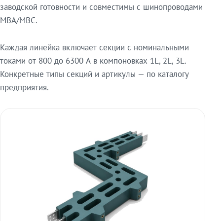
заводской готовности и совместимы с шинопроводами
МВА/МВС.
Каждая линейка включает секции с номинальными
токами от 800 до 6300 А в компоновках 1L, 2L, 3L.
Конкретные типы секций и артикулы — по каталогу
предприятия.