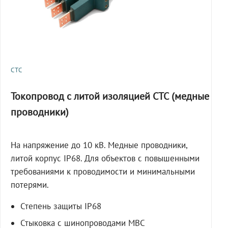
СТС
Токопровод с литой изоляцией СТС (медные
проводники)
На напряжение до 10 кВ. Медные проводники,
литой корпус IP68. Для объектов с повышенными
требованиями к проводимости и минимальными
потерями.
Степень защиты IP68
Стыковка с шинопроводами МВС