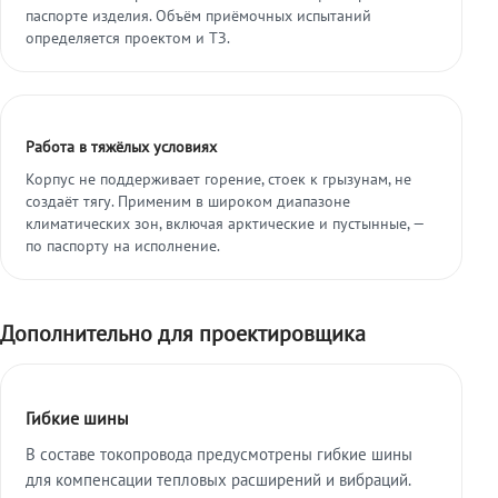
паспорте изделия. Объём приёмочных испытаний
определяется проектом и ТЗ.
Работа в тяжёлых условиях
Корпус не поддерживает горение, стоек к грызунам, не
создаёт тягу. Применим в широком диапазоне
климатических зон, включая арктические и пустынные, —
по паспорту на исполнение.
Дополнительно для проектировщика
Гибкие шины
В составе токопровода предусмотрены гибкие шины
для компенсации тепловых расширений и вибраций.