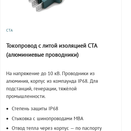
СТА
Токопровод с литой изоляцией СТА
(алюминиевые проводники)
На напряжение до 10 кВ. Проводники из
алюминия, корпус из компаунда IP68. Для
подстанций, генерации, тяжёлой
промышленности.
Степень защиты IP68
Стыковка с шинопроводами МВА
Отвод тепла через корпус — по паспорту