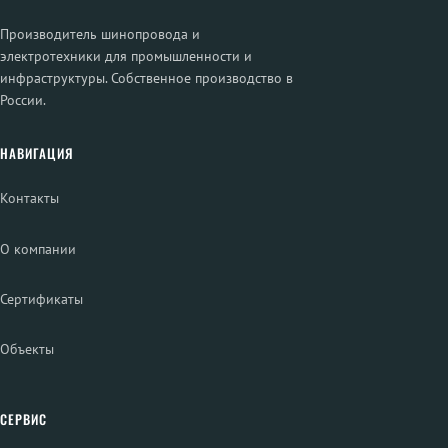
Производитель шинопровода и
электротехники для промышленности и
инфраструктуры. Собственное производство в
России.
НАВИГАЦИЯ
Контакты
О компании
Сертификаты
Объекты
СЕРВИС