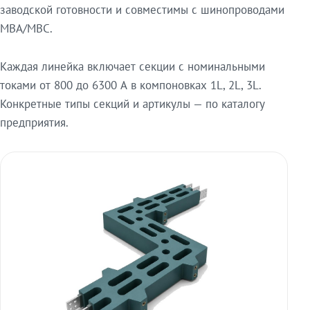
заводской готовности и совместимы с шинопроводами
МВА/МВС.
Каждая линейка включает секции с номинальными
токами от 800 до 6300 А в компоновках 1L, 2L, 3L.
Конкретные типы секций и артикулы — по каталогу
предприятия.