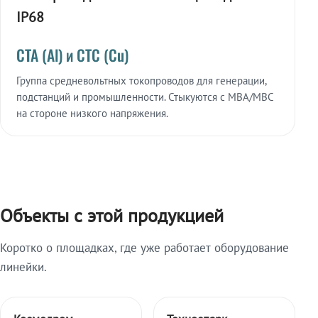
IP68
СТА (Al) и СТС (Cu)
Группа средневольтных токопроводов для генерации,
подстанций и промышленности. Стыкуются с МВА/МВС
на стороне низкого напряжения.
Объекты с этой продукцией
Коротко о площадках, где уже работает оборудование
линейки.