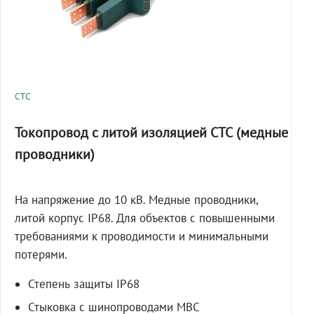
СТС
Токопровод с литой изоляцией СТС (медные
проводники)
На напряжение до 10 кВ. Медные проводники,
литой корпус IP68. Для объектов с повышенными
требованиями к проводимости и минимальными
потерями.
Степень защиты IP68
Стыковка с шинопроводами МВС