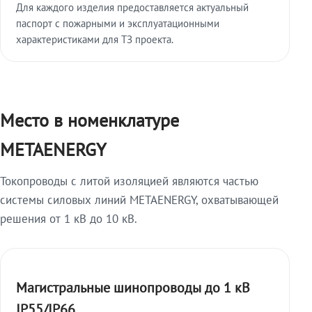
Для каждого изделия предоставляется актуальный
паспорт с пожарными и эксплуатационными
характеристиками для ТЗ проекта.
Место в номенклатуре
METAENERGY
Токопроводы с литой изоляцией являются частью
системы силовых линий METAENERGY, охватывающей
решения от 1 кВ до 10 кВ.
Магистральные шинопроводы до 1 кВ
IP55/IP66