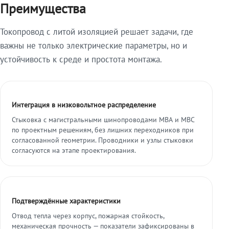
Преимущества
Токопровод с литой изоляцией решает задачи, где
важны не только электрические параметры, но и
устойчивость к среде и простота монтажа.
Интеграция в низковольтное распределение
Стыковка с магистральными шинопроводами МВА и МВС
по проектным решениям, без лишних переходников при
согласованной геометрии. Проводники и узлы стыковки
согласуются на этапе проектирования.
Подтверждённые характеристики
Отвод тепла через корпус, пожарная стойкость,
механическая прочность — показатели зафиксированы в