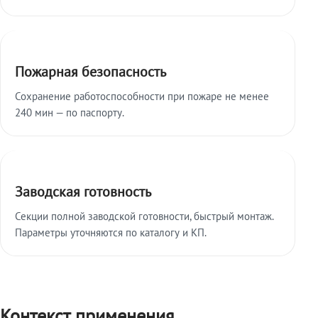
Пожарная безопасность
Сохранение работоспособности при пожаре не менее
240 мин — по паспорту.
Заводская готовность
Секции полной заводской готовности, быстрый монтаж.
Параметры уточняются по каталогу и КП.
Контекст применения