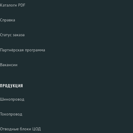
Каталоги PDF
Справка
Статус заказа
Партнёрская программа
Вакансии
ПРОДУКЦИЯ
Шинопровод
Токопровод
Отводные блоки ЦОД