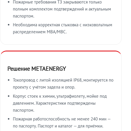
Пожарные требования ТЗ закрываются только
полным комплектом подтверждений и актуальным
паспортом.
Необходима корректная стыковка с низковольтным
распределением МВА/МВС.
Решение METAENERGY
Токопровод с литой изоляцией IP68, монтируется по
проекту с учётом задела и опор.
Корпус стоек к химии, ультрафиолету, мойке под
давлением. Характеристики подтверждены
паспортом.
Пожарная работоспособность не менее 240 мин —
по паспорту. Паспорт и каталог — для приёмки.