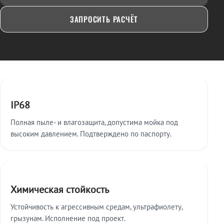
ЗАПРОСИТЬ РАСЧЁТ
Ключевые особенности
IP68
Полная пыле- и влагозащита, допустима мойка под
высоким давлением. Подтверждено по паспорту.
Химическая стойкость
Устойчивость к агрессивным средам, ультрафиолету,
грызунам. Исполнение под проект.