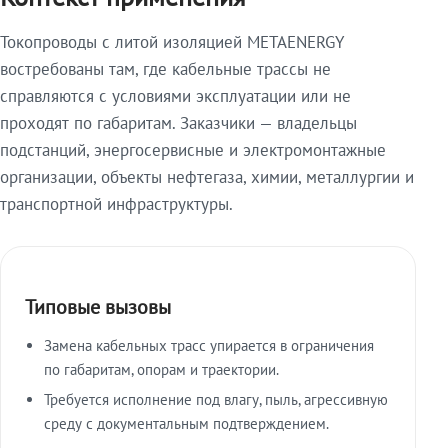
Токопроводы с литой изоляцией METAENERGY
востребованы там, где кабельные трассы не
справляются с условиями эксплуатации или не
проходят по габаритам. Заказчики — владельцы
подстанций, энергосервисные и электромонтажные
организации, объекты нефтегаза, химии, металлургии и
транспортной инфраструктуры.
Типовые вызовы
Замена кабельных трасс упирается в ограничения
по габаритам, опорам и траектории.
Требуется исполнение под влагу, пыль, агрессивную
среду с документальным подтверждением.