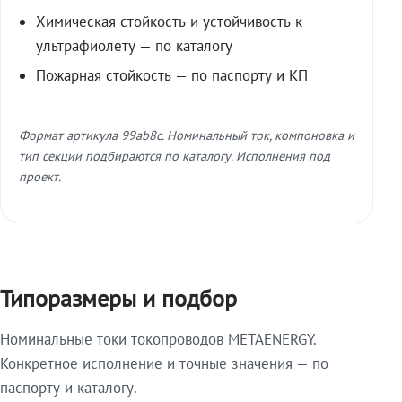
Химическая стойкость и устойчивость к
ультрафиолету — по каталогу
Пожарная стойкость — по паспорту и КП
Формат артикула 99ab8c. Номинальный ток, компоновка и
тип секции подбираются по каталогу. Исполнения под
проект.
Типоразмеры и подбор
Номинальные токи токопроводов METAENERGY.
Конкретное исполнение и точные значения — по
паспорту и каталогу.