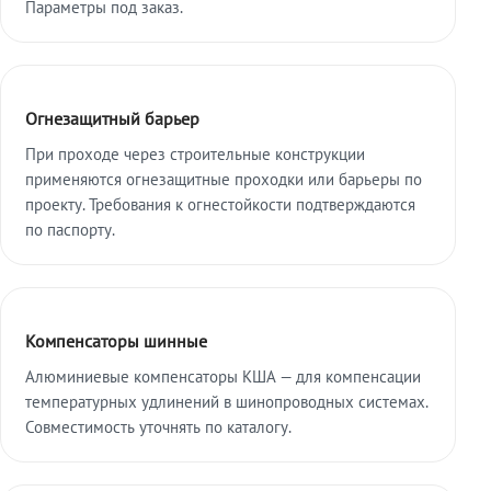
Параметры под заказ.
Огнезащитный барьер
При проходе через строительные конструкции
применяются огнезащитные проходки или барьеры по
проекту. Требования к огнестойкости подтверждаются
по паспорту.
Компенсаторы шинные
Алюминиевые компенсаторы КША — для компенсации
температурных удлинений в шинопроводных системах.
Совместимость уточнять по каталогу.