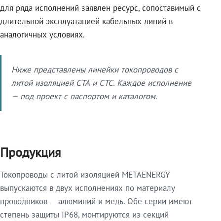
для ряда исполнений заявлен ресурс, сопоставимый с
длительной эксплуатацией кабельных линий в
аналогичных условиях.
Ниже представлены линейки токопроводов с
литой изоляцией СТА и СТС. Каждое исполнение
— под проект с паспортом и каталогом.
Продукция
Токопроводы с литой изоляцией METAENERGY
выпускаются в двух исполнениях по материалу
проводников — алюминий и медь. Обе серии имеют
степень защиты IP68, монтируются из секций