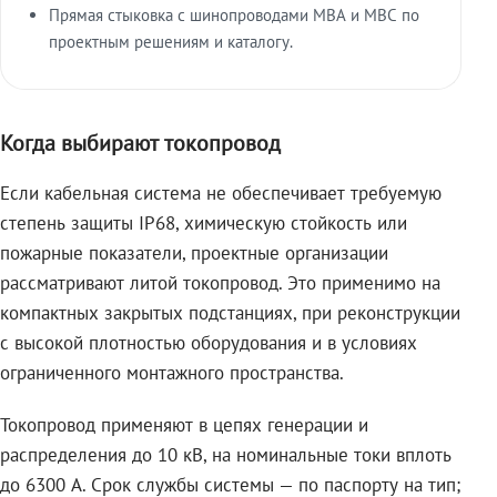
Прямая стыковка с шинопроводами МВА и МВС по
проектным решениям и каталогу.
Когда выбирают токопровод
Если кабельная система не обеспечивает требуемую
степень защиты IP68, химическую стойкость или
пожарные показатели, проектные организации
рассматривают литой токопровод. Это применимо на
компактных закрытых подстанциях, при реконструкции
с высокой плотностью оборудования и в условиях
ограниченного монтажного пространства.
Токопровод применяют в цепях генерации и
распределения до 10 кВ, на номинальные токи вплоть
до 6300 А. Срок службы системы — по паспорту на тип;