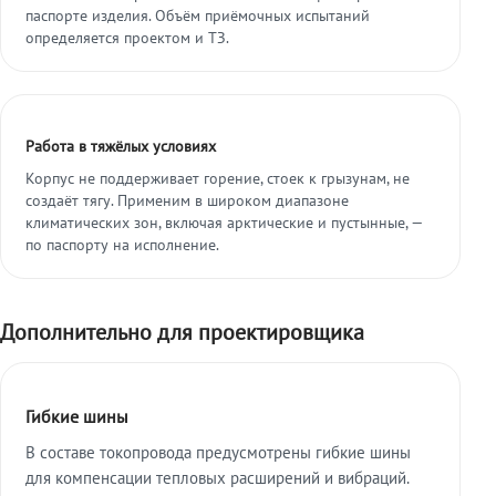
паспорте изделия. Объём приёмочных испытаний
определяется проектом и ТЗ.
Работа в тяжёлых условиях
Корпус не поддерживает горение, стоек к грызунам, не
создаёт тягу. Применим в широком диапазоне
климатических зон, включая арктические и пустынные, —
по паспорту на исполнение.
Дополнительно для проектировщика
Гибкие шины
В составе токопровода предусмотрены гибкие шины
для компенсации тепловых расширений и вибраций.