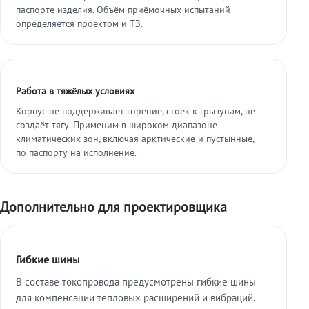
паспорте изделия. Объём приёмочных испытаний
определяется проектом и ТЗ.
Работа в тяжёлых условиях
Корпус не поддерживает горение, стоек к грызунам, не
создаёт тягу. Применим в широком диапазоне
климатических зон, включая арктические и пустынные, —
по паспорту на исполнение.
Дополнительно для проектировщика
Гибкие шины
В составе токопровода предусмотрены гибкие шины
для компенсации тепловых расширений и вибраций.