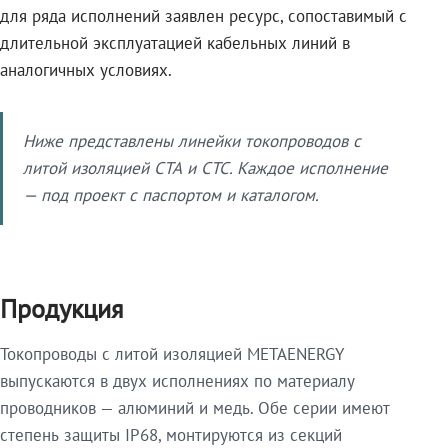
для ряда исполнений заявлен ресурс, сопоставимый с
длительной эксплуатацией кабельных линий в
аналогичных условиях.
Ниже представлены линейки токопроводов с
литой изоляцией СТА и СТС. Каждое исполнение
— под проект с паспортом и каталогом.
Продукция
Токопроводы с литой изоляцией METAENERGY
выпускаются в двух исполнениях по материалу
проводников — алюминий и медь. Обе серии имеют
степень защиты IP68, монтируются из секций