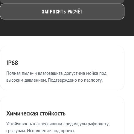
ЗАПРОСИТЬ РАСЧЁТ
Ключевые особенности
IP68
Полная пыле- и влагозащита, допустима мойка под
высоким давлением. Подтверждено по паспорту.
Химическая стойкость
Устойчивость к агрессивным средам, ультрафиолету,
грызунам. Исполнение под проект.