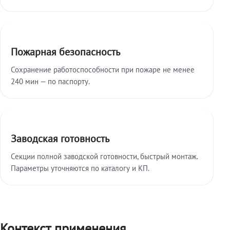
Пожарная безопасность
Сохранение работоспособности при пожаре не менее
240 мин — по паспорту.
Заводская готовность
Секции полной заводской готовности, быстрый монтаж.
Параметры уточняются по каталогу и КП.
Контекст применения