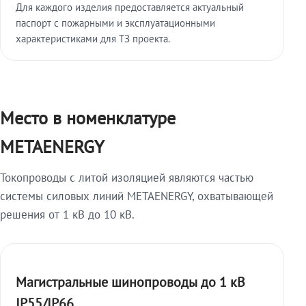
Для каждого изделия предоставляется актуальный
паспорт с пожарными и эксплуатационными
характеристиками для ТЗ проекта.
Место в номенклатуре
METAENERGY
Токопроводы с литой изоляцией являются частью
системы силовых линий METAENERGY, охватывающей
решения от 1 кВ до 10 кВ.
Магистральные шинопроводы до 1 кВ
IP55/IP66