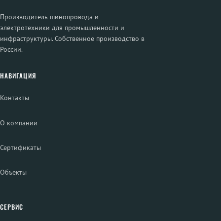
Производитель шинопровода и
электротехники для промышленности и
инфраструктуры. Собственное производство в
России.
НАВИГАЦИЯ
Контакты
О компании
Сертификаты
Объекты
СЕРВИС