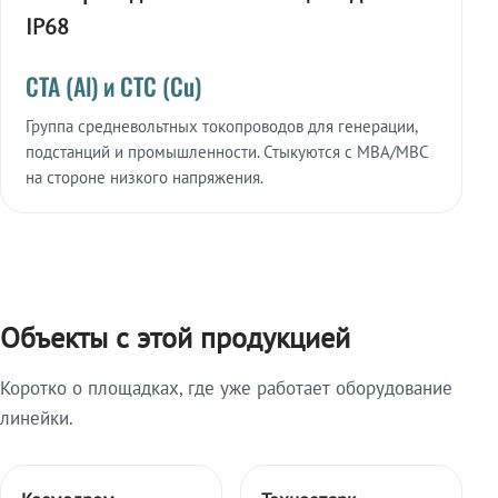
IP68
СТА (Al) и СТС (Cu)
Группа средневольтных токопроводов для генерации,
подстанций и промышленности. Стыкуются с МВА/МВС
на стороне низкого напряжения.
Объекты с этой продукцией
Коротко о площадках, где уже работает оборудование
линейки.