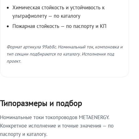
Химическая стойкость и устойчивость к
ультрафиолету — по каталогу
Пожарная стойкость — по паспорту и КП
Формат артикула 99ab8c. Номинальный ток, компоновка и
тип секции подбираются по каталогу. Исполнения под
проект.
Типоразмеры и подбор
Номинальные токи токопроводов METAENERGY.
Конкретное исполнение и точные значения — по
паспорту и каталогу.