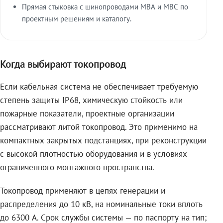
Прямая стыковка с шинопроводами МВА и МВС по
проектным решениям и каталогу.
Когда выбирают токопровод
Если кабельная система не обеспечивает требуемую
степень защиты IP68, химическую стойкость или
пожарные показатели, проектные организации
рассматривают литой токопровод. Это применимо на
компактных закрытых подстанциях, при реконструкции
с высокой плотностью оборудования и в условиях
ограниченного монтажного пространства.
Токопровод применяют в цепях генерации и
распределения до 10 кВ, на номинальные токи вплоть
до 6300 А. Срок службы системы — по паспорту на тип;