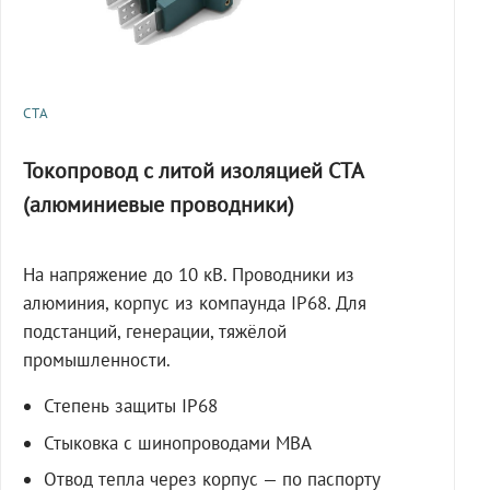
СТА
Токопровод с литой изоляцией СТА
(алюминиевые проводники)
На напряжение до 10 кВ. Проводники из
алюминия, корпус из компаунда IP68. Для
подстанций, генерации, тяжёлой
промышленности.
Степень защиты IP68
Стыковка с шинопроводами МВА
Отвод тепла через корпус — по паспорту