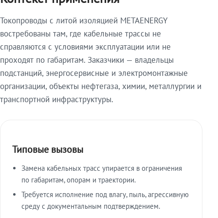
Токопроводы с литой изоляцией METAENERGY
востребованы там, где кабельные трассы не
справляются с условиями эксплуатации или не
проходят по габаритам. Заказчики — владельцы
подстанций, энергосервисные и электромонтажные
организации, объекты нефтегаза, химии, металлургии и
транспортной инфраструктуры.
Типовые вызовы
Замена кабельных трасс упирается в ограничения
по габаритам, опорам и траектории.
Требуется исполнение под влагу, пыль, агрессивную
среду с документальным подтверждением.