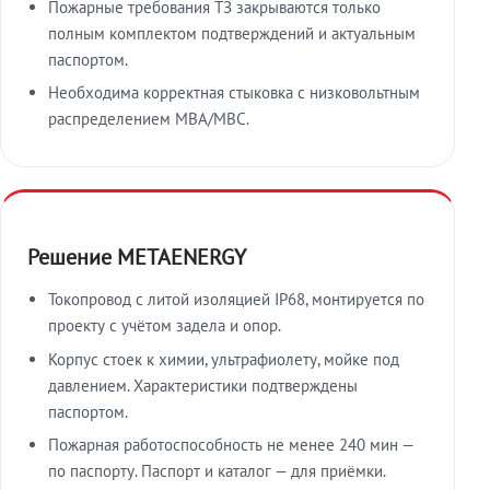
Пожарные требования ТЗ закрываются только
полным комплектом подтверждений и актуальным
паспортом.
Необходима корректная стыковка с низковольтным
распределением МВА/МВС.
Решение METAENERGY
Токопровод с литой изоляцией IP68, монтируется по
проекту с учётом задела и опор.
Корпус стоек к химии, ультрафиолету, мойке под
давлением. Характеристики подтверждены
паспортом.
Пожарная работоспособность не менее 240 мин —
по паспорту. Паспорт и каталог — для приёмки.