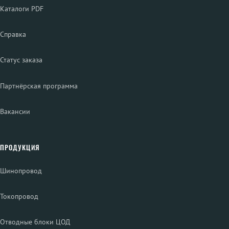
Каталоги PDF
Справка
Статус заказа
Партнёрская программа
Вакансии
ПРОДУКЦИЯ
Шинопровод
Токопровод
Отводные блоки ЦОД