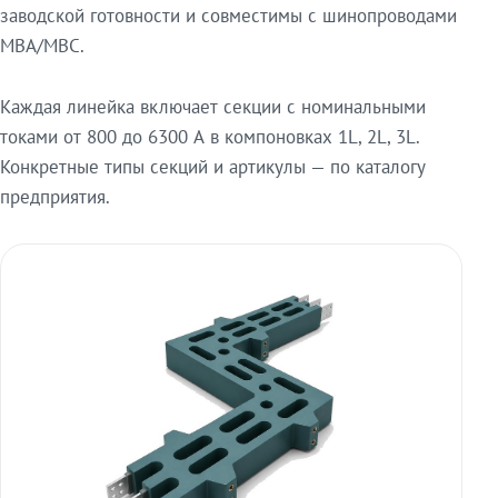
заводской готовности и совместимы с шинопроводами
МВА/МВС.
Каждая линейка включает секции с номинальными
токами от 800 до 6300 А в компоновках 1L, 2L, 3L.
Конкретные типы секций и артикулы — по каталогу
предприятия.