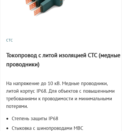
СТС
Токопровод с литой изоляцией СТС (медные
проводники)
На напряжение до 10 кВ. Медные проводники,
литой корпус IP68. Для объектов с повышенными
требованиями к проводимости и минимальными
потерями.
Степень защиты IP68
Стыковка с шинопроводами МВС