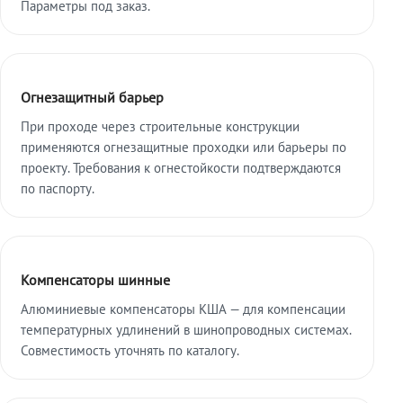
Параметры под заказ.
Огнезащитный барьер
При проходе через строительные конструкции
применяются огнезащитные проходки или барьеры по
проекту. Требования к огнестойкости подтверждаются
по паспорту.
Компенсаторы шинные
Алюминиевые компенсаторы КША — для компенсации
температурных удлинений в шинопроводных системах.
Совместимость уточнять по каталогу.