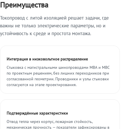
Преимущества
Токопровод с литой изоляцией решает задачи, где
важны не только электрические параметры, но и
устойчивость к среде и простота монтажа.
Интеграция в низковольтное распределение
Стыковка с магистральными шинопроводами МВА и МВС
по проектным решениям, без лишних переходников при
согласованной геометрии. Проводники и узлы стыковки
согласуются на этапе проектирования.
Подтверждённые характеристики
Отвод тепла через корпус, пожарная стойкость,
механическая прочность — показатели зафиксированы в