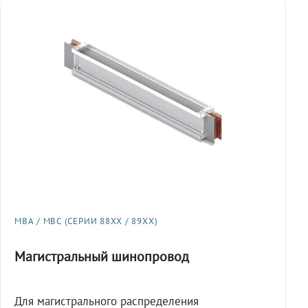
МВА / МВС (СЕРИИ 88XX / 89XX)
Магистральный шинопровод
Для магистрального распределения