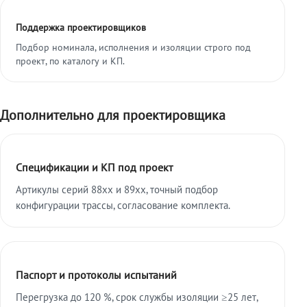
Поддержка проектировщиков
Подбор номинала, исполнения и изоляции строго под
проект, по каталогу и КП.
Дополнительно для проектировщика
Спецификации и КП под проект
Артикулы серий 88xx и 89xx, точный подбор
конфигурации трассы, согласование комплекта.
Паспорт и протоколы испытаний
Перегрузка до 120 %, срок службы изоляции ≥25 лет,