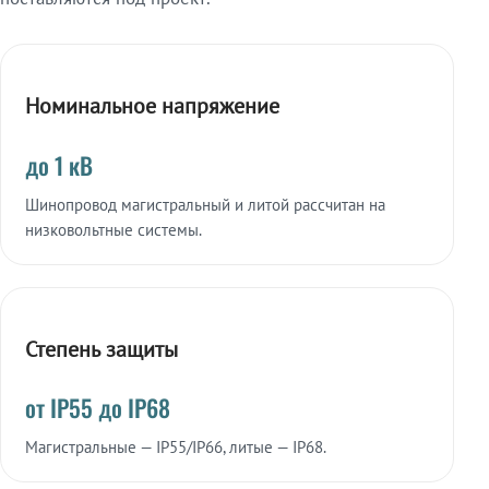
Номинальное напряжение
до 1 кВ
Шинопровод магистральный и литой рассчитан на
низковольтные системы.
Степень защиты
от IP55 до IP68
Магистральные — IP55/IP66, литые — IP68.