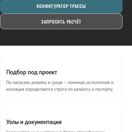
КОНФИГУРАТОР ТРАССЫ
ЗАПРОСИТЬ РАСЧЁТ
Ключевые особенности
Подбор под проект
По нагрузке, режиму и среде — номинал, исполнение и
изоляция определяются строго по каталогу и паспорту.
Узлы и документация
Соединительные и отводные блоки, спецификации,