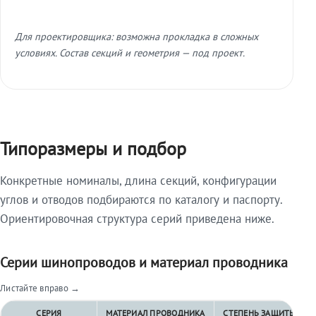
Для проектировщика: возможна прокладка в сложных
условиях. Состав секций и геометрия — под проект.
Типоразмеры и подбор
Конкретные номиналы, длина секций, конфигурации
углов и отводов подбираются по каталогу и паспорту.
Ориентировочная структура серий приведена ниже.
Серии шинопроводов и материал проводника
Листайте вправо →
СЕРИЯ
МАТЕРИАЛ ПРОВОДНИКА
СТЕПЕНЬ ЗАЩИТЫ