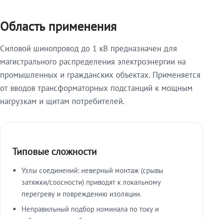
Область применения
Силовой шинопровод до 1 кВ предназначен для
магистрального распределения электроэнергии на
промышленных и гражданских объектах. Применяется
от вводов трансформаторных подстанций к мощным
нагрузкам и щитам потребителей.
Типовые сложности
Узлы соединений: неверный монтаж (срывы
затяжки/соосности) приводят к локальному
перегреву и повреждению изоляции.
Неправильный подбор номинала по току и