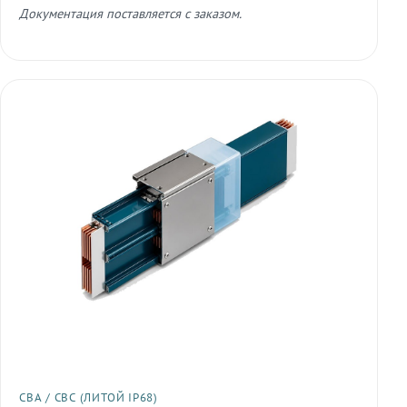
Документация поставляется с заказом.
СВА / СВС (ЛИТОЙ IP68)