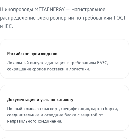
Шинопроводы METAENERGY — магистральное
распределение электроэнергии по требованиям ГОСТ
и IEC.
Российское производство
Локальный выпуск, адаптация к требованиям ЕАЭС,
сокращение сроков поставки и логистики.
Документация и узлы по каталогу
Полный комплект: паспорт, спецификация, карта сборки,
соединительные и отводные блоки с защитой от
неправильного соединения.