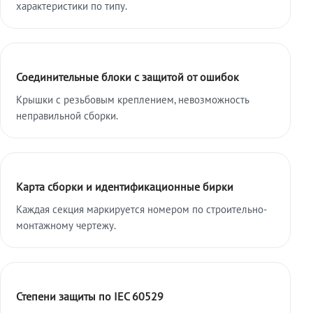
характеристики по типу.
Соединительные блоки с защитой от ошибок
Крышки с резьбовым креплением, невозможность
неправильной сборки.
Карта сборки и идентификационные бирки
Каждая секция маркируется номером по строительно-
монтажному чертежу.
Степени защиты по IEC 60529