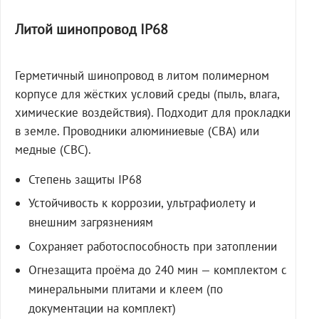
Литой шинопровод IP68
Герметичный шинопровод в литом полимерном
корпусе для жёстких условий среды (пыль, влага,
химические воздействия). Подходит для прокладки
в земле. Проводники алюминиевые (СВА) или
медные (СВС).
Степень защиты IP68
Устойчивость к коррозии, ультрафиолету и
внешним загрязнениям
Сохраняет работоспособность при затоплении
Огнезащита проёма до 240 мин — комплектом с
минеральными плитами и клеем (по
документации на комплект)