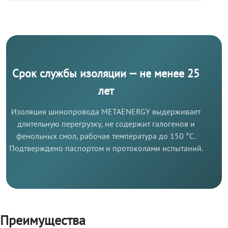
Срок службы изоляции — не менее 25
лет
Изоляция шинопровода METAENERGY выдерживает
длительную перегрузку, не содержит галогенов и
фенольных смол, рабочая температура до 150 °C.
Подтверждено паспортом и протоколами испытаний.
Преимущества