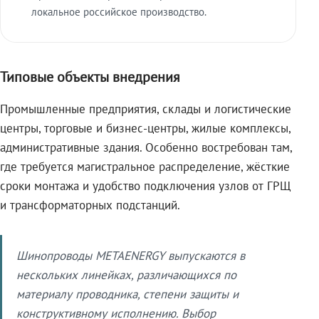
локальное российское производство.
Типовые объекты внедрения
Промышленные предприятия, склады и логистические
центры, торговые и бизнес-центры, жилые комплексы,
административные здания. Особенно востребован там,
где требуется магистральное распределение, жёсткие
сроки монтажа и удобство подключения узлов от ГРЩ
и трансформаторных подстанций.
Шинопроводы METAENERGY выпускаются в
нескольких линейках, различающихся по
материалу проводника, степени защиты и
конструктивному исполнению. Выбор