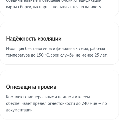
карты сборки, паспорт — поставляются по каталогу.
Надёжность изоляции
Изоляция без галогенов и фенольных смол, рабочая
температура до 150 °C, срок службы не менее 25 лет.
Огнезащита проёма
Комплект с минеральными плитами и клеем
обеспечивает предел огнестойкости до 240 мин — по
документации.