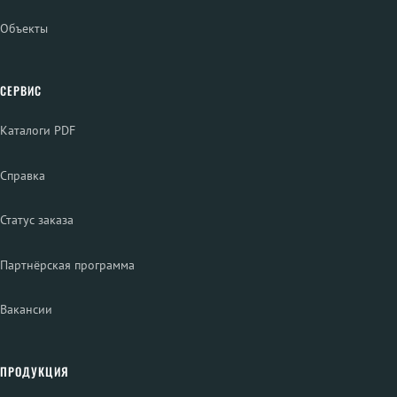
Объекты
СЕРВИС
Каталоги PDF
Справка
Статус заказа
Партнёрская программа
Вакансии
ПРОДУКЦИЯ