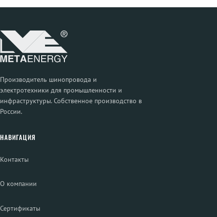
Производитель шинопровода и
электротехники для промышленности и
инфраструктуры. Собственное производство в
России.
НАВИГАЦИЯ
Контакты
О компании
Сертификаты