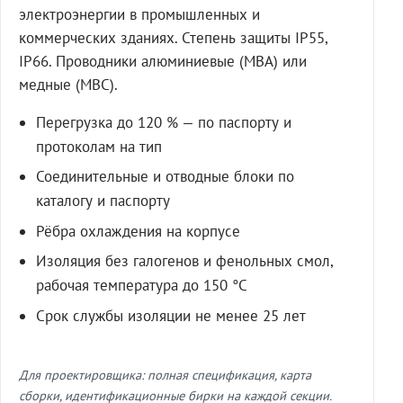
электроэнергии в промышленных и
коммерческих зданиях. Степень защиты IP55,
IP66. Проводники алюминиевые (МВА) или
медные (МВС).
Перегрузка до 120 % — по паспорту и
протоколам на тип
Соединительные и отводные блоки по
каталогу и паспорту
Рёбра охлаждения на корпусе
Изоляция без галогенов и фенольных смол,
рабочая температура до 150 °C
Срок службы изоляции не менее 25 лет
Для проектировщика: полная спецификация, карта
сборки, идентификационные бирки на каждой секции.