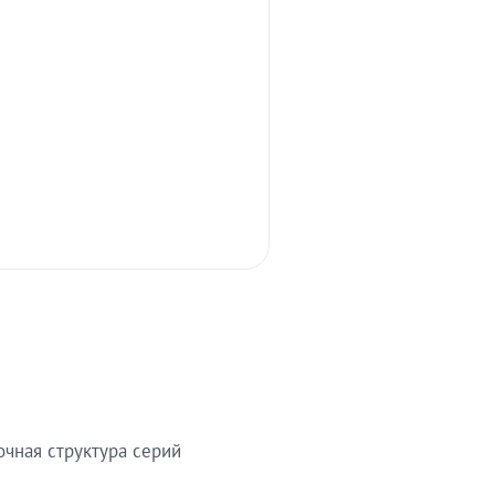
очная структура серий