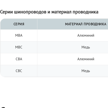
Серии шинопроводов и материал проводника
СЕРИЯ
МАТЕРИАЛ ПРОВОДНИКА
МВА
Алюминий
МВС
Медь
СВА
Алюминий
СВС
Медь