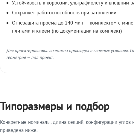
Устойчивость к коррозии, ультрафиолету и внешним 
Сохраняет работоспособность при затоплении
Огнезащита проёма до 240 мин — комплектом с мин
плитами и клеем (по документации на комплект)
Для проектировщика: возможна прокладка в сложных условиях. Со
геометрия — под проект.
Типоразмеры и подбор
Конкретные номиналы, длина секций, конфигурации углов и
приведена ниже.