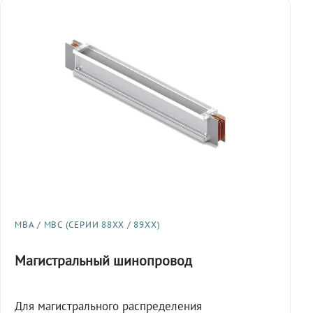
МВА / МВС (СЕРИИ 88XX / 89XX)
Магистральный шинопровод
Для магистрального распределения