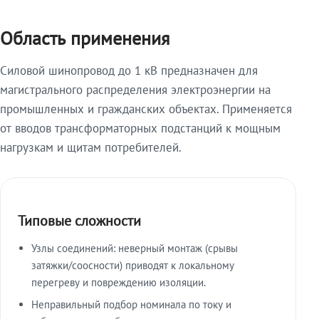
Область применения
Силовой шинопровод до 1 кВ предназначен для
магистрального распределения электроэнергии на
промышленных и гражданских объектах. Применяется
от вводов трансформаторных подстанций к мощным
нагрузкам и щитам потребителей.
Типовые сложности
Узлы соединений: неверный монтаж (срывы
затяжки/соосности) приводят к локальному
перегреву и повреждению изоляции.
Неправильный подбор номинала по току и