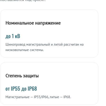
Номинальное напряжение
до 1 кВ
Шинопровод магистральный и литой рассчитан на
низковольтные системы.
Степень защиты
от IP55 до IP68
Магистральные — IP55/IP66, литые — IP68.