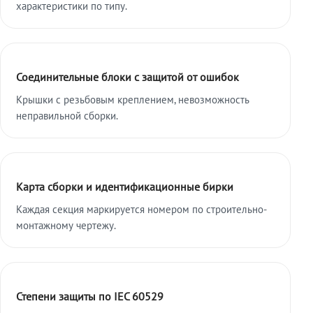
характеристики по типу.
Соединительные блоки с защитой от ошибок
Крышки с резьбовым креплением, невозможность
неправильной сборки.
Карта сборки и идентификационные бирки
Каждая секция маркируется номером по строительно-
монтажному чертежу.
Степени защиты по IEC 60529