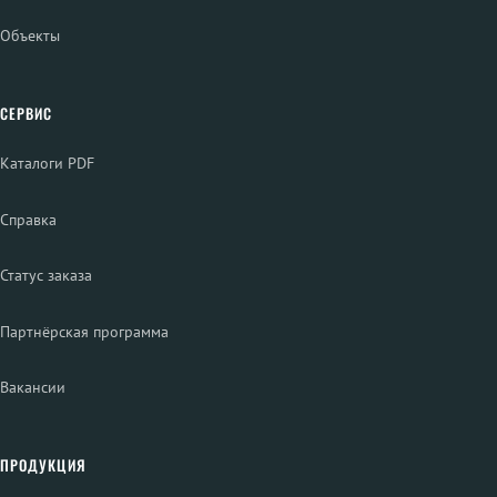
Объекты
СЕРВИС
Каталоги PDF
Справка
Статус заказа
Партнёрская программа
Вакансии
ПРОДУКЦИЯ