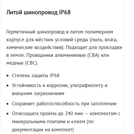
Литой шинопровод IP68
Герметичный шинопровод в литом полимерном
корпусе для жёстких условий среды (пыль, влага,
химические воздействия). Подходит для прокладки
в земле. Проводники алюминиевые (СВА) или
медные (СВС).
Степень защиты IP68
Устойчивость к коррозии, ультрафиолету и
внешним загрязнениям
Сохраняет работоспособность при затоплении
Огнезащита проёма до 240 мин — комплектом с
минеральными плитами и клеем (по
документации на комплект)