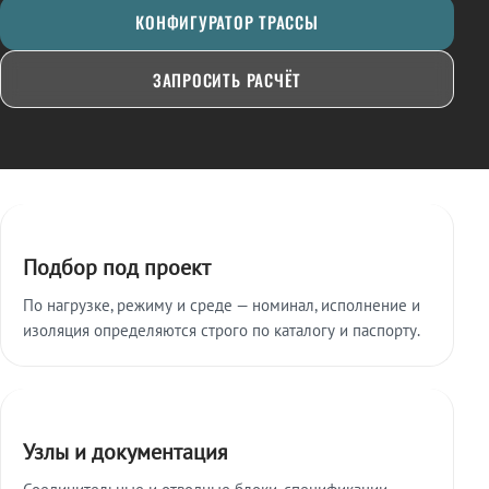
КОНФИГУРАТОР ТРАССЫ
ЗАПРОСИТЬ РАСЧЁТ
Ключевые особенности
Подбор под проект
По нагрузке, режиму и среде — номинал, исполнение и
изоляция определяются строго по каталогу и паспорту.
Узлы и документация
Соединительные и отводные блоки, спецификации,