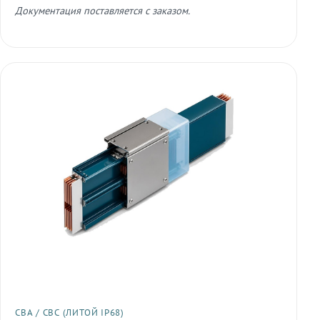
Документация поставляется с заказом.
СВА / СВС (ЛИТОЙ IP68)