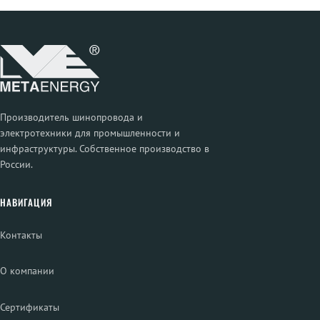
Производитель шинопровода и
электротехники для промышленности и
инфраструктуры. Собственное производство в
России.
НАВИГАЦИЯ
Контакты
О компании
Сертификаты