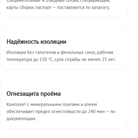
карты сборки, паспорт — поставляются по каталогу.
Надёжность изоляции
Изоляция без галогенов и фенольных смол, рабочая
температура до 150 °C, срок службы не менее 25 лет.
Огнезащита проёма
Комплект с минеральными плитами и клеем
обеспечивает предел огнестойкости до 240 мин — по
документации.