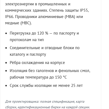
электроэнергии в промышленных и
коммерческих зданиях. Степень защиты IP55,
IP66. Проводники алюминиевые (МВА) или
медные (МВС).
Перегрузка до 120 % — по паспорту и
протоколам на тип
Соединительные и отводные блоки по
каталогу и паспорту
Рёбра охлаждения на корпусе
Изоляция без галогенов и фенольных смол,
рабочая температура до 150 °C
Срок службы изоляции не менее 25 лет
Для проектировщика: полная спецификация, карта
сборки, идентификационные бирки на каждой секции.