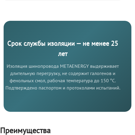
Срок службы изоляции — не менее 25
лет
Изоляция шинопровода METAENERGY выдерживает
длительную перегрузку, не содержит галогенов и
фенольных смол, рабочая температура до 150 °C.
Подтверждено паспортом и протоколами испытаний.
Преимущества