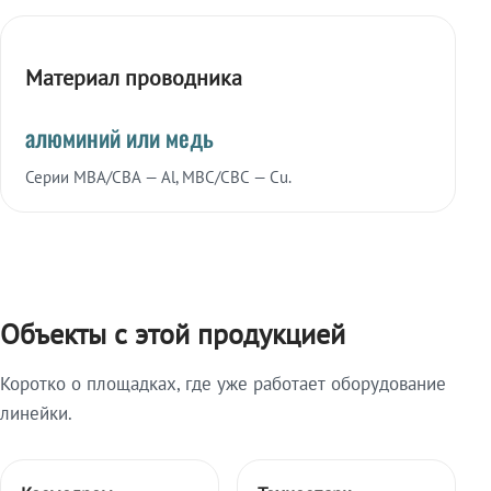
Материал проводника
алюминий или медь
Серии МВА/СВА — Al, МВС/СВС — Cu.
Объекты с этой продукцией
Коротко о площадках, где уже работает оборудование
линейки.