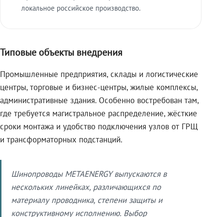
локальное российское производство.
Типовые объекты внедрения
Промышленные предприятия, склады и логистические
центры, торговые и бизнес-центры, жилые комплексы,
административные здания. Особенно востребован там,
где требуется магистральное распределение, жёсткие
сроки монтажа и удобство подключения узлов от ГРЩ
и трансформаторных подстанций.
Шинопроводы METAENERGY выпускаются в
нескольких линейках, различающихся по
материалу проводника, степени защиты и
конструктивному исполнению. Выбор