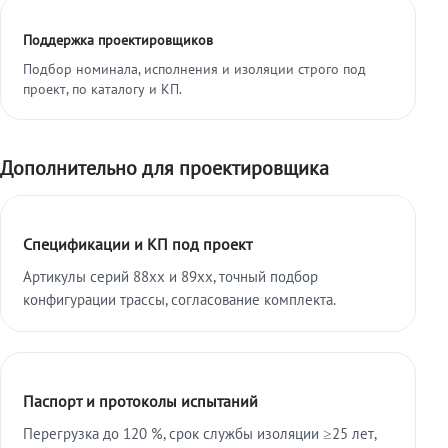
Поддержка проектировщиков
Подбор номинала, исполнения и изоляции строго под
проект, по каталогу и КП.
Дополнительно для проектировщика
Спецификации и КП под проект
Артикулы серий 88xx и 89xx, точный подбор
конфигурации трассы, согласование комплекта.
Паспорт и протоколы испытаний
Перегрузка до 120 %, срок службы изоляции ≥25 лет,