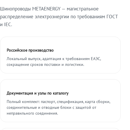
Шинопроводы METAENERGY — магистральное
распределение электроэнергии по требованиям ГОСТ
и IEC.
Российское производство
Локальный выпуск, адаптация к требованиям ЕАЭС,
сокращение сроков поставки и логистики.
Документация и узлы по каталогу
Полный комплект: паспорт, спецификация, карта сборки,
соединительные и отводные блоки с защитой от
неправильного соединения.