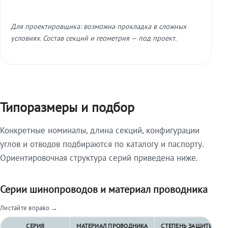
Для проектировщика: возможна прокладка в сложных
условиях. Состав секций и геометрия — под проект.
Типоразмеры и подбор
Конкретные номиналы, длина секций, конфигурации
углов и отводов подбираются по каталогу и паспорту.
Ориентировочная структура серий приведена ниже.
Серии шинопроводов и материал проводника
Листайте вправо →
СЕРИЯ
МАТЕРИАЛ ПРОВОДНИКА
СТЕПЕНЬ ЗАЩИТЫ