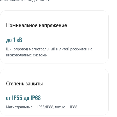
Номинальное напряжение
до 1 кВ
Шинопровод магистральный и литой рассчитан на
низковольтные системы.
Степень защиты
от IP55 до IP68
Магистральные — IP55/IP66, литые — IP68.