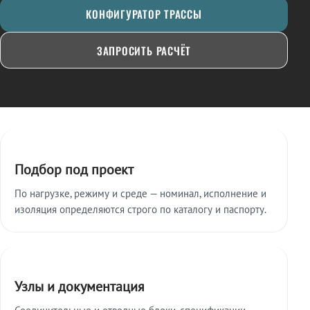
КОНФИГУРАТОР ТРАССЫ
ЗАПРОСИТЬ РАСЧЁТ
Ключевые особенности
Подбор под проект
По нагрузке, режиму и среде — номинал, исполнение и
изоляция определяются строго по каталогу и паспорту.
Узлы и документация
Соединительные и отводные блоки, спецификации,