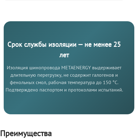
Срок службы изоляции — не менее 25
лет
Изоляция шинопровода METAENERGY выдерживает
длительную перегрузку, не содержит галогенов и
фенольных смол, рабочая температура до 150 °C.
Подтверждено паспортом и протоколами испытаний.
Преимущества