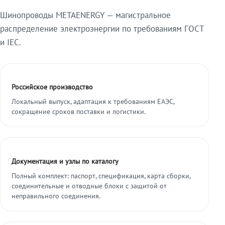
Шинопроводы METAENERGY — магистральное
распределение электроэнергии по требованиям ГОСТ
и IEC.
Российское производство
Локальный выпуск, адаптация к требованиям ЕАЭС,
сокращение сроков поставки и логистики.
Документация и узлы по каталогу
Полный комплект: паспорт, спецификация, карта сборки,
соединительные и отводные блоки с защитой от
неправильного соединения.