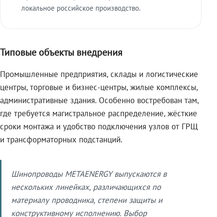
локальное российское производство.
Типовые объекты внедрения
Промышленные предприятия, склады и логистические
центры, торговые и бизнес-центры, жилые комплексы,
административные здания. Особенно востребован там,
где требуется магистральное распределение, жёсткие
сроки монтажа и удобство подключения узлов от ГРЩ
и трансформаторных подстанций.
Шинопроводы METAENERGY выпускаются в
нескольких линейках, различающихся по
материалу проводника, степени защиты и
конструктивному исполнению. Выбор