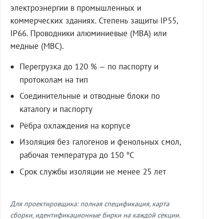
электроэнергии в промышленных и
коммерческих зданиях. Степень защиты IP55,
IP66. Проводники алюминиевые (МВА) или
медные (МВС).
Перегрузка до 120 % — по паспорту и
протоколам на тип
Соединительные и отводные блоки по
каталогу и паспорту
Рёбра охлаждения на корпусе
Изоляция без галогенов и фенольных смол,
рабочая температура до 150 °C
Срок службы изоляции не менее 25 лет
Для проектировщика: полная спецификация, карта
сборки, идентификационные бирки на каждой секции.