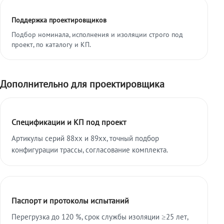
Поддержка проектировщиков
Подбор номинала, исполнения и изоляции строго под
проект, по каталогу и КП.
Дополнительно для проектировщика
Спецификации и КП под проект
Артикулы серий 88xx и 89xx, точный подбор
конфигурации трассы, согласование комплекта.
Паспорт и протоколы испытаний
Перегрузка до 120 %, срок службы изоляции ≥25 лет,