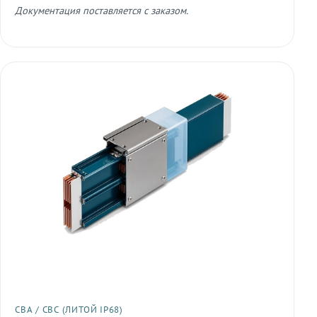
Документация поставляется с заказом.
СВА / СВС (ЛИТОЙ IP68)