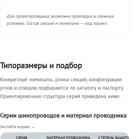
Для проектировщика: возможна прокладка в сложных
условиях. Состав секций и геометрия — под проект.
Типоразмеры и подбор
Конкретные номиналы, длина секций, конфигурации
углов и отводов подбираются по каталогу и паспорту.
Ориентировочная структура серий приведена ниже.
Серии шинопроводов и материал проводника
Листайте вправо →
СЕРИЯ
МАТЕРИАЛ ПРОВОДНИКА
СТЕПЕНЬ ЗАЩИТЫ