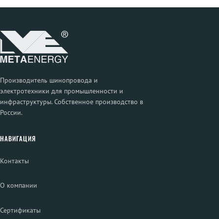
Производитель шинопровода и
электротехники для промышленности и
инфраструктуры. Собственное производство в
России.
НАВИГАЦИЯ
Контакты
О компании
Сертификаты