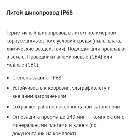
Литой шинопровод IP68
Герметичный шинопровод в литом полимерном
корпусе для жёстких условий среды (пыль, влага,
химические воздействия). Подходит для прокладки
в земле. Проводники алюминиевые (СВА) или
медные (СВС).
Степень защиты IP68
Устойчивость к коррозии, ультрафиолету и
внешним загрязнениям
Сохраняет работоспособность при затоплении
Огнезащита проёма до 240 мин — комплектом с
минеральными плитами и клеем (по
документации на комплект)