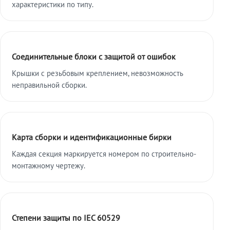
характеристики по типу.
Соединительные блоки с защитой от ошибок
Крышки с резьбовым креплением, невозможность
неправильной сборки.
Карта сборки и идентификационные бирки
Каждая секция маркируется номером по строительно-
монтажному чертежу.
Степени защиты по IEC 60529