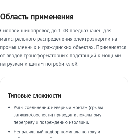
Область применения
Силовой шинопровод до 1 кВ предназначен для
магистрального распределения электроэнергии на
промышленных и гражданских объектах. Применяется
от вводов трансформаторных подстанций к мощным
нагрузкам и щитам потребителей.
Типовые сложности
Узлы соединений: неверный монтаж (срывы
затяжки/соосности) приводят к локальному
перегреву и повреждению изоляции.
Неправильный подбор номинала по току и