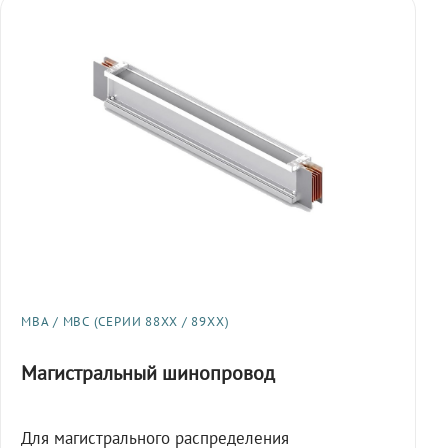
МВА / МВС (СЕРИИ 88XX / 89XX)
Магистральный шинопровод
Для магистрального распределения