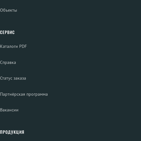
Объекты
СЕРВИС
Каталоги PDF
Справка
Статус заказа
Партнёрская программа
Вакансии
ПРОДУКЦИЯ