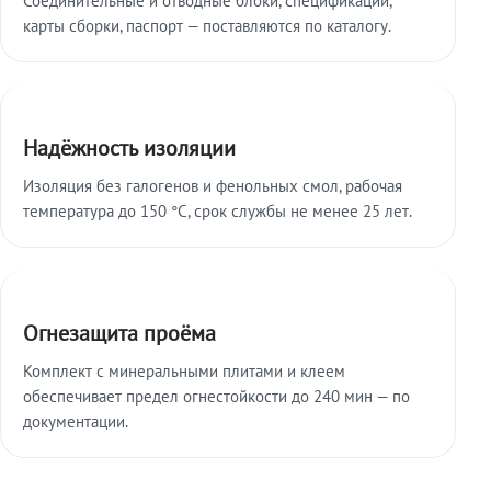
карты сборки, паспорт — поставляются по каталогу.
Надёжность изоляции
Изоляция без галогенов и фенольных смол, рабочая
температура до 150 °C, срок службы не менее 25 лет.
Огнезащита проёма
Комплект с минеральными плитами и клеем
обеспечивает предел огнестойкости до 240 мин — по
документации.